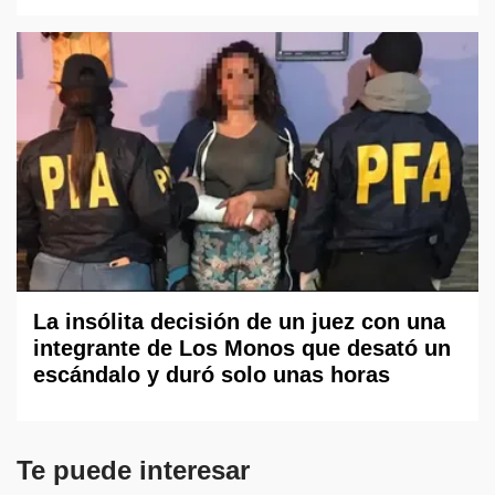
La insólita decisión de un juez con una
integrante de Los Monos que desató un
escándalo y duró solo unas horas
Te puede interesar