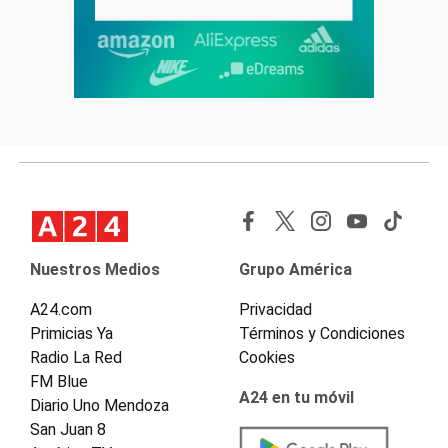
Nuestros Medios
Grupo América
A24.com
Privacidad
Primicias Ya
Términos y Condiciones
Radio La Red
Cookies
FM Blue
A24 en tu móvil
Diario Uno Mendoza
San Juan 8