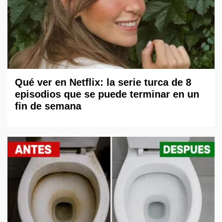
Qué ver en Netflix: la serie turca de 8
episodios que se puede terminar en un
fin de semana