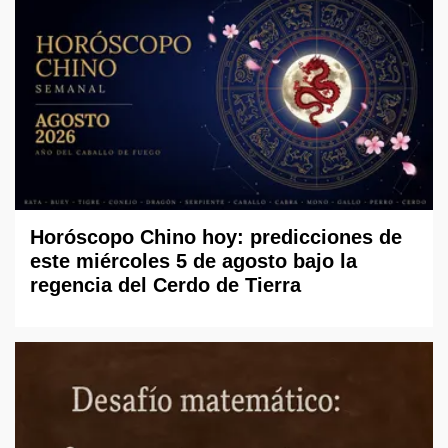
Horóscopo Chino hoy: predicciones de
este miércoles 5 de agosto bajo la
regencia del Cerdo de Tierra