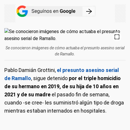
Se conocieron imágenes de cómo actuaba el presunto asesino serial
de Ramallo.
Pablo Damián Grottini,
el presunto asesino serial
de Ramallo
, sigue detenido
por el triple homicidio
de su hermano en 2019, de su hija de 10 años en
2021 y de su madre
el pasado fin de semana,
cuando -se cree- les suministró algún tipo de droga
mientras estaban internados en hospitales.