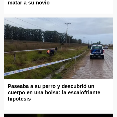
matar a su novio
Paseaba a su perro y descubrió un
cuerpo en una bolsa: la escalofriante
hipótesis