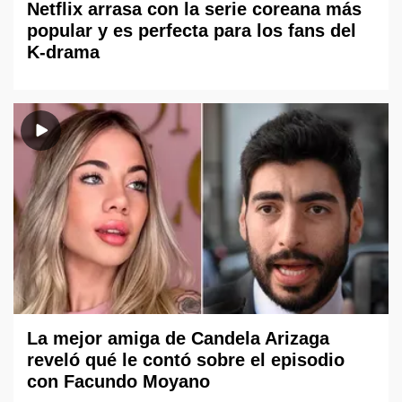
Netflix arrasa con la serie coreana más
popular y es perfecta para los fans del
K-drama
La mejor amiga de Candela Arizaga
reveló qué le contó sobre el episodio
con Facundo Moyano