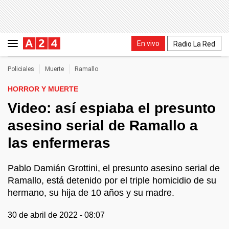
En vivo
Radio La Red
Policiales
Muerte
Ramallo
HORROR Y MUERTE
Video: así espiaba el presunto
asesino serial de Ramallo a
las enfermeras
Pablo Damián Grottini, el presunto asesino serial de
Ramallo, está detenido por el triple homicidio de su
hermano, su hija de 10 años y su madre.
30 de abril de 2022 - 08:07