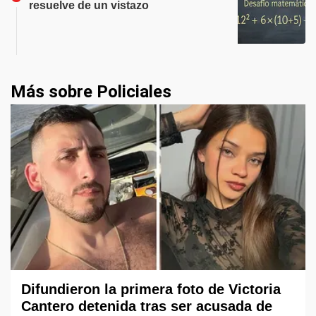
resuelve de un vistazo
Más sobre Policiales
Difundieron la primera foto de Victoria
Cantero detenida tras ser acusada de