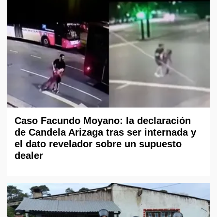
Caso Facundo Moyano: la declaración
de Candela Arizaga tras ser internada y
el dato revelador sobre un supuesto
dealer