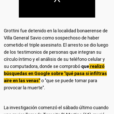
Grottini fue detenido en la localidad bonaerense de
Villa General Savio como sospechoso de haber
cometido el triple asesinato. El arresto se dio luego
de los testimonios de personas que integran su
círculo íntimo y el análisis de su teléfono celular y
su computadora, donde se comprobó
que
realizó
búsquedas en Google sobre "qué pasa si infiltras
aire en las venas"
o "que se puede tomar para
provocar la muerte".
La investigación comenzó el sábado último cuando