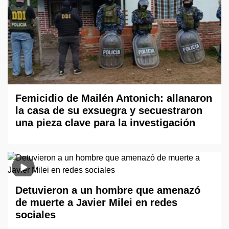
Femicidio de Mailén Antonich: allanaron
la casa de su exsuegra y secuestraron
una pieza clave para la investigación
Detuvieron a un hombre que amenazó
de muerte a Javier Milei en redes
sociales