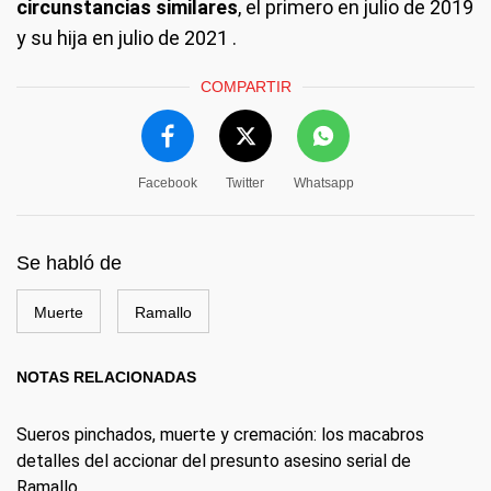
circunstancias similares
, el primero en julio de 2019
y su hija en julio de 2021 .
COMPARTIR
Facebook
Twitter
Whatsapp
Se habló de
Muerte
Ramallo
NOTAS RELACIONADAS
Sueros pinchados, muerte y cremación: los macabros
detalles del accionar del presunto asesino serial de
Ramallo