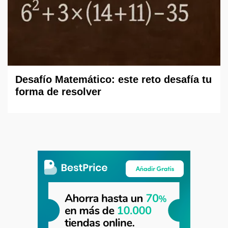
Desafío Matemático: este reto desafía tu
forma de resolver