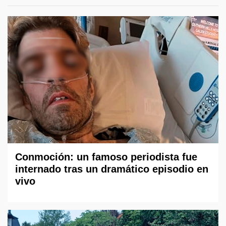
Conmoción: un famoso periodista fue
internado tras un dramático episodio en
vivo