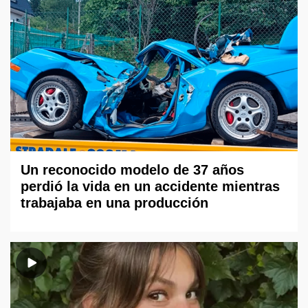
Un reconocido modelo de 37 años
perdió la vida en un accidente mientras
trabajaba en una producción