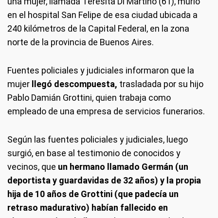
una mujer, llamada Teresita Di Martino (61), murió
en el hospital San Felipe de esa ciudad ubicada a
240 kilómetros de la Capital Federal, en la zona
norte de la provincia de Buenos Aires.
Fuentes policiales y judiciales informaron que la
mujer
llegó descompuesta,
trasladada por su hijo
Pablo Damián Grottini, quien trabaja como
empleado de una empresa de servicios funerarios.
Según las fuentes policiales y judiciales, luego
surgió, en base al testimonio de conocidos y
vecinos, que
un hermano llamado Germán (un
deportista y guardavidas de 32 años) y la propia
hija de 10 años de Grottini (que padecía un
retraso madurativo) habían fallecido en