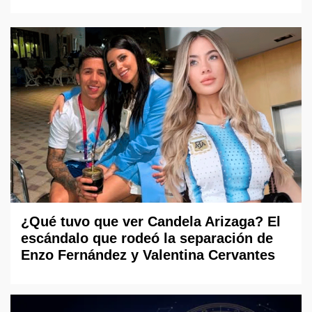
¿Qué tuvo que ver Candela Arizaga? El
escándalo que rodeó la separación de
Enzo Fernández y Valentina Cervantes