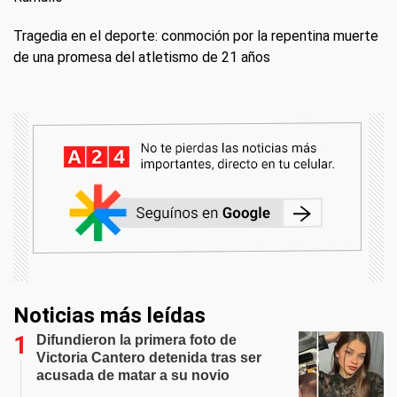
Tragedia en el deporte: conmoción por la repentina muerte
de una promesa del atletismo de 21 años
Noticias más leídas
Difundieron la primera foto de
Victoria Cantero detenida tras ser
acusada de matar a su novio