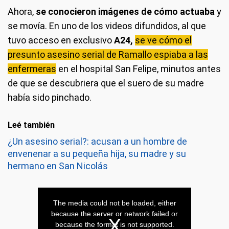
Ahora,
se conocieron imágenes de cómo actuaba
y
se movía. En uno de los videos difundidos, al que
tuvo acceso en exclusivo
A24,
se ve cómo el
presunto asesino serial de Ramallo espiaba a las
enfermeras
en el hospital San Felipe, minutos antes
de que se descubriera que el suero de su madre
había sido pinchado.
Leé también
¿Un asesino serial?: acusan a un hombre de
envenenar a su pequeña hija, su madre y su
hermano en San Nicolás