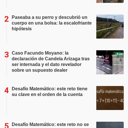
Paseaba a su perro y descubrió un
cuerpo en una bolsa: la escalofriante
hipótesis
Caso Facundo Moyano: la
declaración de Candela Arizaga tras
ser internada y el dato revelador
sobre un supuesto dealer
Desafío Matemático: este reto tiene
su clave en el orden de la cuenta
Desafío Matemático: este reto no se