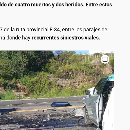
ldo de cuatro muertos y dos heridos. Entre estos
 7 de la ruta provincial E-34, entre los parajes de
ona donde hay
recurrentes siniestros viales.