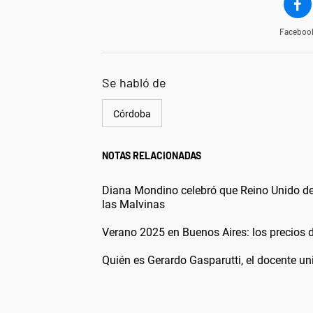
Faceboo
Se habló de
Córdoba
NOTAS RELACIONADAS
Diana Mondino celebró que Reino Unido devu
las Malvinas
Verano 2025 en Buenos Aires: los precios 
Quién es Gerardo Gasparutti, el docente uni