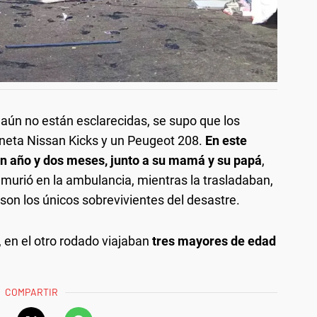
aún no están esclarecidas, se supo que los
neta Nissan Kicks y un Peugeot 208.
En este
 un año y dos meses, junto a su mamá y su papá
,
murió en la ambulancia, mientras la trasladaban,
son los únicos sobrevivientes del desastre.
 en el otro rodado viajaban
tres mayores de edad
COMPARTIR