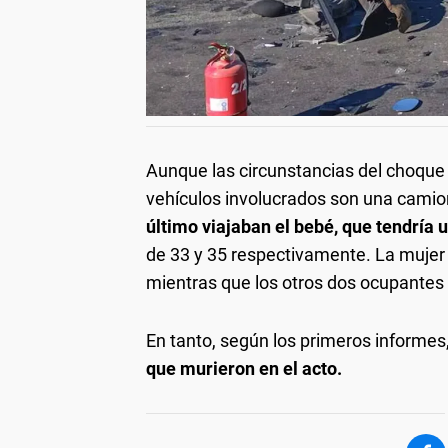
Aunque las circunstancias del choque 
vehículos involucrados son una camio
último viajaban el bebé, que tendría
de 33 y 35 respectivamente.
La mujer 
mientras que los otros dos ocupantes 
En tanto, según los primeros informes,
que murieron en el acto.