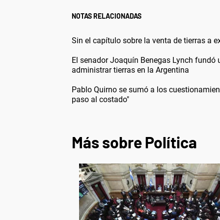
NOTAS RELACIONADAS
Sin el capítulo sobre la venta de tierras a 
El senador Joaquín Benegas Lynch fundó un
administrar tierras en la Argentina
Pablo Quirno se sumó a los cuestionamiento
paso al costado"
Más sobre Política