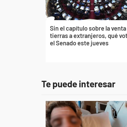
Sin el capítulo sobre la venta
tierras a extranjeros, qué vo
el Senado este jueves
Te puede interesar