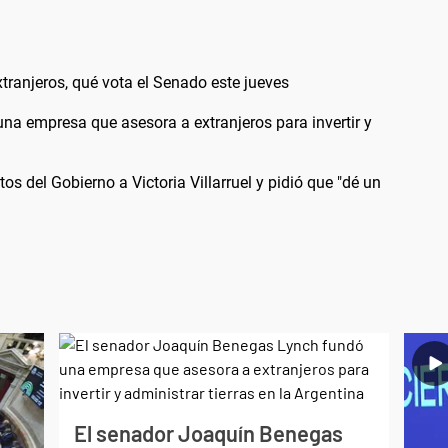
extranjeros, qué vota el Senado este jueves
a empresa que asesora a extranjeros para invertir y
s del Gobierno a Victoria Villarruel y pidió que "dé un
El senador Joaquín Benegas