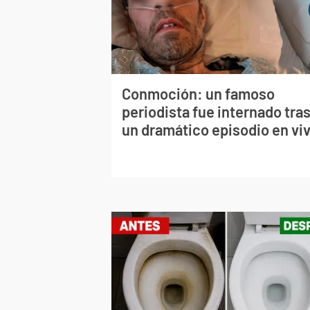
Conmoción: un famoso
periodista fue internado tra
un dramático episodio en vi