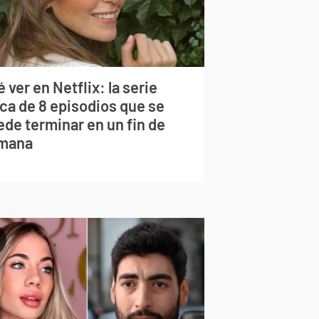
 ver en Netflix: la serie
rca de 8 episodios que se
ede terminar en un fin de
mana