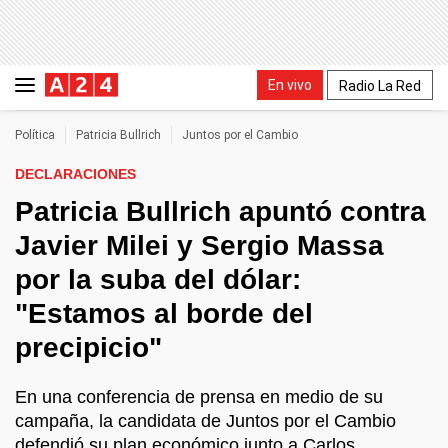
En vivo
Radio La Red
Política
Patricia Bullrich
Juntos por el Cambio
DECLARACIONES
Patricia Bullrich apuntó contra
Javier Milei y Sergio Massa
por la suba del dólar:
"Estamos al borde del
precipicio"
En una conferencia de prensa en medio de su
campaña, la candidata de Juntos por el Cambio
defendió su plan económico junto a Carlos