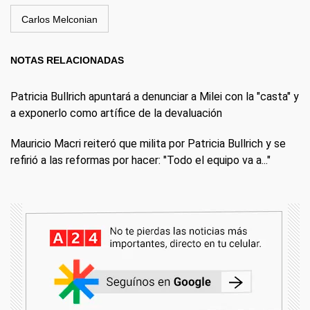
Carlos Melconian
NOTAS RELACIONADAS
Patricia Bullrich apuntará a denunciar a Milei con la "casta" y
a exponerlo como artífice de la devaluación
Mauricio Macri reiteró que milita por Patricia Bullrich y se
refirió a las reformas por hacer: "Todo el equipo va a..."