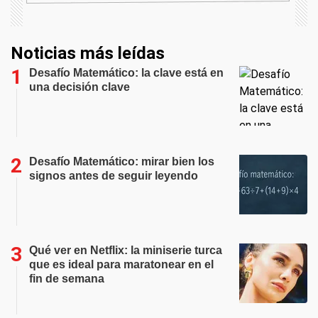
Noticias más leídas
Desafío Matemático: la clave está en
una decisión clave
Desafío Matemático: mirar bien los
signos antes de seguir leyendo
Qué ver en Netflix: la miniserie turca
que es ideal para maratonear en el
fin de semana