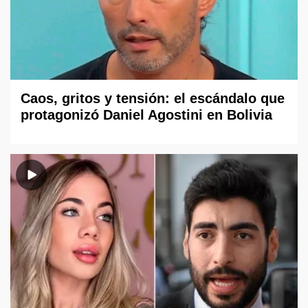
Caos, gritos y tensión: el escándalo que
protagonizó Daniel Agostini en Bolivia