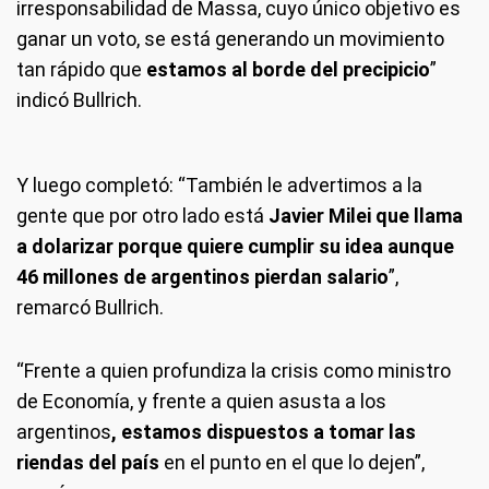
irresponsabilidad de Massa, cuyo único objetivo es
ganar un voto, se está generando un movimiento
tan rápido que
estamos al borde del precipicio
”
indicó Bullrich.
Y luego completó: “También le advertimos a la
gente que por otro lado está
Javier Milei que llama
a dolarizar porque quiere cumplir su idea aunque
46 millones de argentinos pierdan salario
”,
remarcó Bullrich.
“Frente a quien profundiza la crisis como ministro
de Economía, y frente a quien asusta a los
argentinos
, estamos dispuestos a tomar las
riendas del país
en el punto en el que lo dejen”,