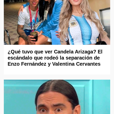
¿Qué tuvo que ver Candela Arizaga? El
escándalo que rodeó la separación de
Enzo Fernández y Valentina Cervantes