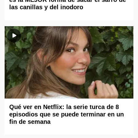
las canillas y del inodoro
Qué ver en Netflix: la serie turca de 8
episodios que se puede terminar en un
fin de semana