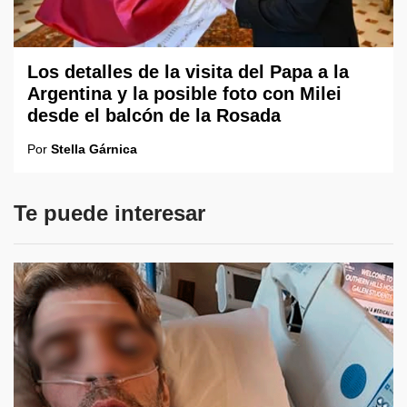
Los detalles de la visita del Papa a la
Argentina y la posible foto con Milei
desde el balcón de la Rosada
Por
Stella Gárnica
Te puede interesar