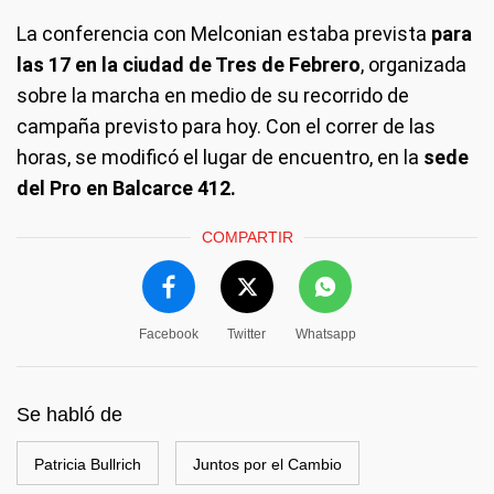
La conferencia con Melconian estaba prevista
para
las 17 en la ciudad de Tres de Febrero
, organizada
sobre la marcha en medio de su recorrido de
campaña previsto para hoy. Con el correr de las
horas, se modificó el lugar de encuentro, en la
sede
del Pro en Balcarce 412.
COMPARTIR
Facebook
Twitter
Whatsapp
Se habló de
Patricia Bullrich
Juntos por el Cambio