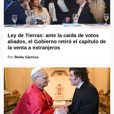
Ley de Tierras: ante la caída de votos
aliados, el Gobierno retiró el capítulo de
la venta a extranjeros
Por
Stella Gárnica