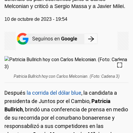
Melconian y criticó a Sergio Massa y a Javier Milei.
10 de octubre de 2023 - 19:54
Patricia Bullrich hoy con Carlos Melconian. (Foto: Cadena 3)
Después
la corrida del dólar blue
, la candidata a
presidenta de Juntos por el Cambio,
Patricia
Bullrich
, brindó una conferencia de prensa en medio
de su recorrida por el conurbano bonaerense y
responsabilizó a sus competidores en las