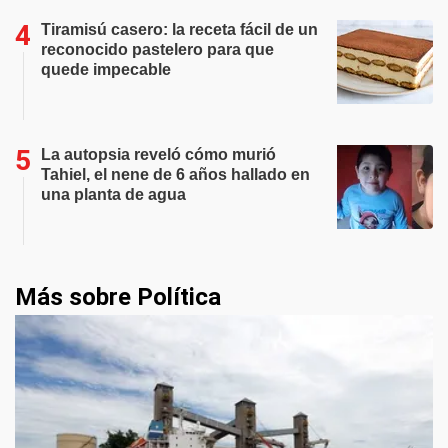
Tiramisú casero: la receta fácil de un
reconocido pastelero para que
quede impecable
La autopsia reveló cómo murió
Tahiel, el nene de 6 años hallado en
una planta de agua
Más sobre Política