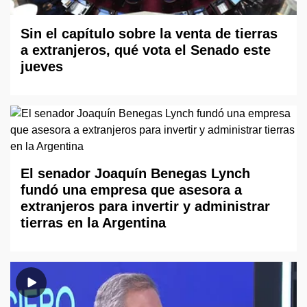
Sin el capítulo sobre la venta de tierras
a extranjeros, qué vota el Senado este
jueves
El senador Joaquín Benegas Lynch
fundó una empresa que asesora a
extranjeros para invertir y administrar
tierras en la Argentina