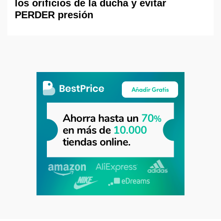
los orificios de la ducha y evitar
PERDER presión