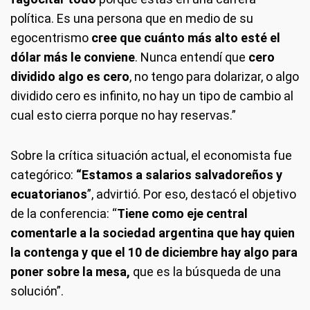
política. Es una persona que en medio de su
egocentrismo
cree que cuánto más alto esté el
dólar más le conviene
. Nunca entendí que
cero
dividido algo es cero
, no tengo para dolarizar, o algo
dividido cero es infinito, no hay un tipo de cambio al
cual esto cierra porque no hay reservas.”
Sobre la crítica situación actual, el economista fue
categórico:
“Estamos a salarios salvadoreños y
ecuatorianos
”, advirtió. Por eso, destacó el objetivo
de la conferencia: “
Tiene como eje central
comentarle a la sociedad argentina que hay quien
la contenga y que el 10 de diciembre hay algo para
poner sobre la mesa,
que es la búsqueda de una
solución”.