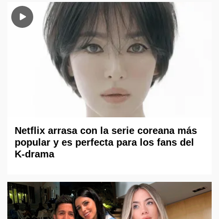
Netflix arrasa con la serie coreana más
popular y es perfecta para los fans del
K-drama