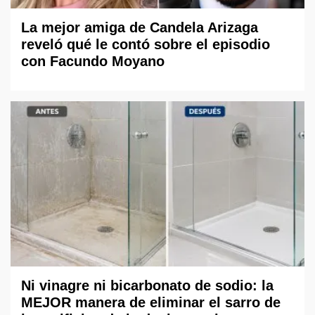
La mejor amiga de Candela Arizaga
reveló qué le contó sobre el episodio
con Facundo Moyano
Ni vinagre ni bicarbonato de sodio: la
MEJOR manera de eliminar el sarro de