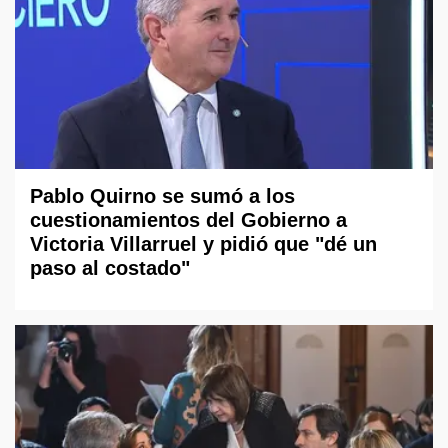
Pablo Quirno se sumó a los
cuestionamientos del Gobierno a
Victoria Villarruel y pidió que "dé un
paso al costado"