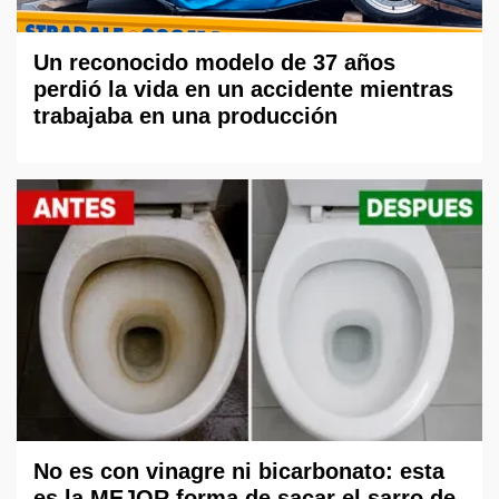
Un reconocido modelo de 37 años
perdió la vida en un accidente mientras
trabajaba en una producción
No es con vinagre ni bicarbonato: esta
es la MEJOR forma de sacar el sarro de