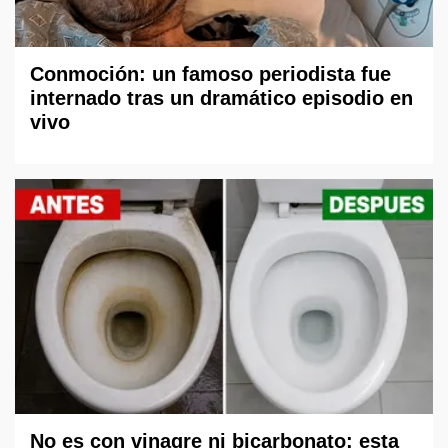
Conmoción: un famoso periodista fue
internado tras un dramático episodio en
vivo
No es con vinagre ni bicarbonato: esta