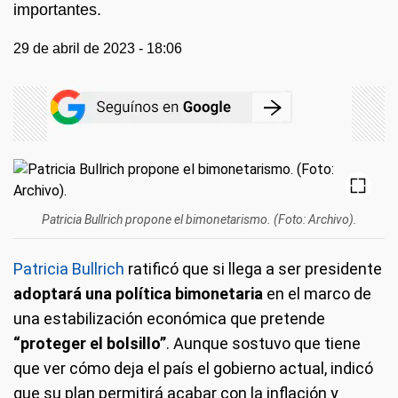
importantes.
29 de abril de 2023 - 18:06
Patricia Bullrich propone el bimonetarismo. (Foto: Archivo).
Patricia Bullrich
ratificó que si llega a ser presidente
adoptará una política bimonetaria
en el marco de
una estabilización económica que pretende
“proteger el bolsillo”
. Aunque sostuvo que tiene
que ver cómo deja el país el gobierno actual, indicó
que su plan permitirá acabar con la inflación y