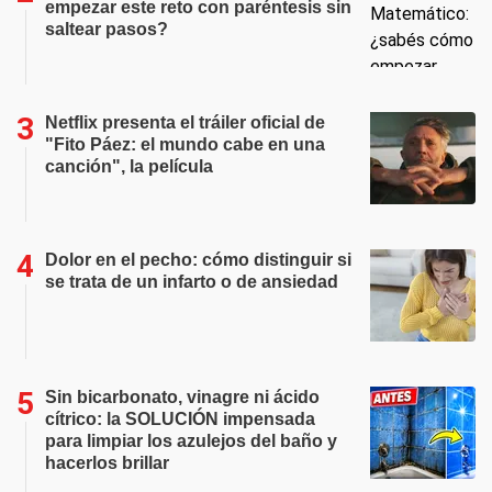
empezar este reto con paréntesis sin
saltear pasos?
Netflix presenta el tráiler oficial de
"Fito Páez: el mundo cabe en una
canción", la película
Dolor en el pecho: cómo distinguir si
se trata de un infarto o de ansiedad
Sin bicarbonato, vinagre ni ácido
cítrico: la SOLUCIÓN impensada
para limpiar los azulejos del baño y
hacerlos brillar