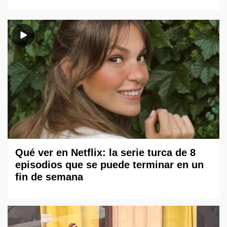
Qué ver en Netflix: la serie turca de 8
episodios que se puede terminar en un
fin de semana