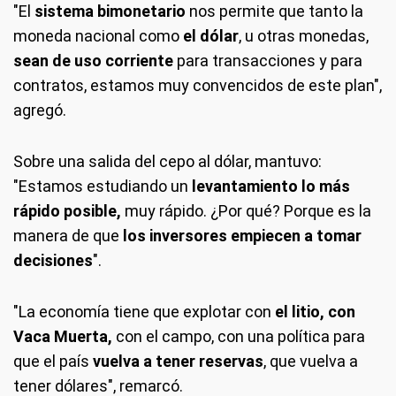
"El
sistema bimonetario
nos permite que tanto la
moneda nacional como
el dólar
, u otras monedas,
sean de uso corriente
para transacciones y para
contratos, estamos muy convencidos de este plan",
agregó.
Sobre una salida del cepo al dólar, mantuvo:
"Estamos estudiando un
levantamiento lo más
rápido posible,
muy rápido. ¿Por qué? Porque es la
manera de que
los inversores empiecen a tomar
decisiones
".
"La economía tiene que explotar con
el litio, con
Vaca Muerta,
con el campo, con una política para
que el país
vuelva a tener reservas
, que vuelva a
tener dólares", remarcó.