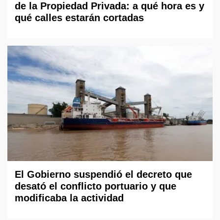
de la Propiedad Privada: a qué hora es y
qué calles estarán cortadas
El Gobierno suspendió el decreto que
desató el conflicto portuario y que
modificaba la actividad