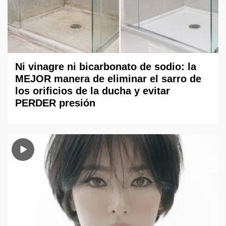
Ni vinagre ni bicarbonato de sodio: la
MEJOR manera de eliminar el sarro de
los orificios de la ducha y evitar
PERDER presión