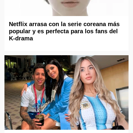
Netflix arrasa con la serie coreana más
popular y es perfecta para los fans del
K-drama