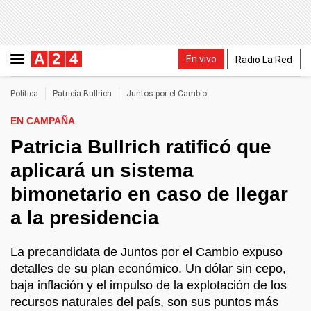
En vivo
Radio La Red
Política
Patricia Bullrich
Juntos por el Cambio
EN CAMPAÑA
Patricia Bullrich ratificó que
aplicará un sistema
bimonetario en caso de llegar
a la presidencia
La precandidata de Juntos por el Cambio expuso
detalles de su plan económico. Un dólar sin cepo,
baja inflación y el impulso de la explotación de los
recursos naturales del país, son sus puntos más