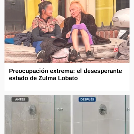
Preocupación extrema: el desesperante
estado de Zulma Lobato