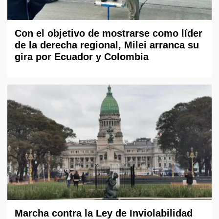
Con el objetivo de mostrarse como líder
de la derecha regional, Milei arranca su
gira por Ecuador y Colombia
Marcha contra la Ley de Inviolabilidad