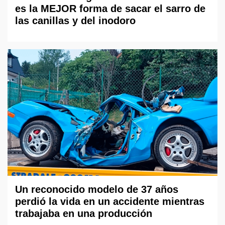
es la MEJOR forma de sacar el sarro de
las canillas y del inodoro
Un reconocido modelo de 37 años
perdió la vida en un accidente mientras
trabajaba en una producción