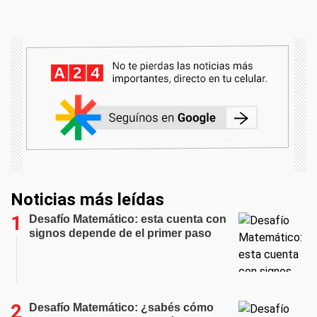
Noticias más leídas
Desafío Matemático: esta cuenta con
signos depende de el primer paso
Desafío Matemático: ¿sabés cómo