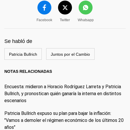
Facebook
Twitter
Whatsapp
Se habló de
Patricia Bullrich
Juntos por el Cambio
NOTAS RELACIONADAS
Encuesta: midieron a Horacio Rodríguez Larreta y Patricia
Bullrich, y pronostican quién ganaría la interna en distintos
escenarios
Patricia Bullrich expuso su plan para bajar la inflación:
"Vamos a demoler el régimen económico de los últimos 20
años"