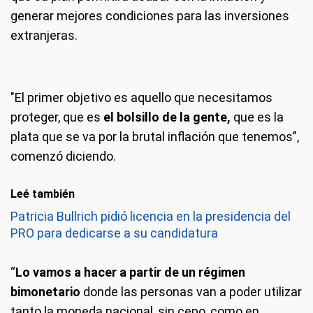
generar mejores condiciones para las inversiones
extranjeras.
"El primer objetivo es aquello que necesitamos
proteger, que es
el bolsillo de la gente,
que es la
plata que se va por la brutal inflación que tenemos”,
comenzó diciendo.
Leé también
Patricia Bullrich pidió licencia en la presidencia del
PRO para dedicarse a su candidatura
“
Lo vamos a hacer a partir de un régimen
bimonetario
donde las personas van a poder utilizar
tanto la moneda nacional, sin cepo, como en