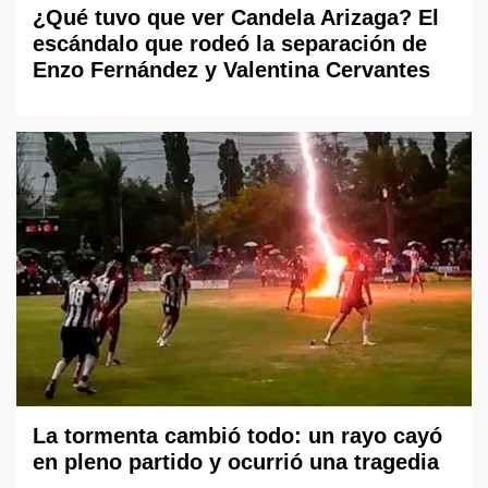
¿Qué tuvo que ver Candela Arizaga? El
escándalo que rodeó la separación de
Enzo Fernández y Valentina Cervantes
La tormenta cambió todo: un rayo cayó
en pleno partido y ocurrió una tragedia