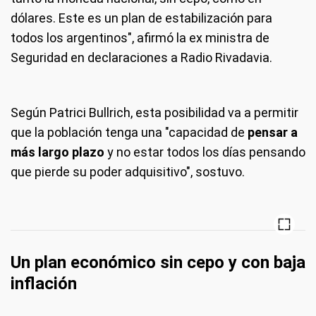
dólares. Este es un plan de estabilización para
todos los argentinos", afirmó la ex ministra de
Seguridad en declaraciones a Radio Rivadavia.
Según Patrici Bullrich, esta posibilidad va a permitir
que la población tenga una "capacidad de
pensar a
más largo plazo
y no estar todos los días pensando
que pierde su poder adquisitivo", sostuvo.
Un plan económico sin cepo y con baja
inflación