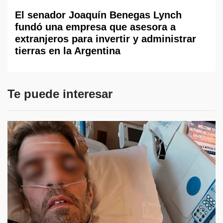
El senador Joaquín Benegas Lynch
fundó una empresa que asesora a
extranjeros para invertir y administrar
tierras en la Argentina
Te puede interesar