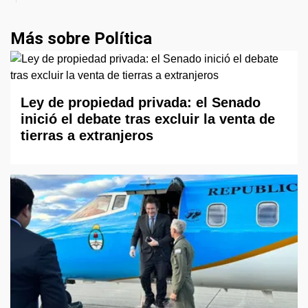
Más sobre Política
Ley de propiedad privada: el Senado
inició el debate tras excluir la venta de
tierras a extranjeros