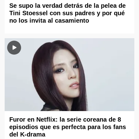
Se supo la verdad detrás de la pelea de
Tini Stoessel con sus padres y por qué
no los invita al casamiento
Furor en Netflix: la serie coreana de 8
episodios que es perfecta para los fans
del K-drama