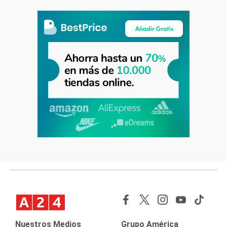
Nuestros Medios
Grupo América