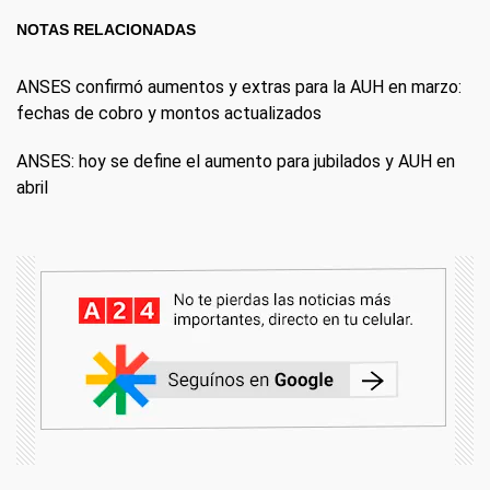
NOTAS RELACIONADAS
ANSES confirmó aumentos y extras para la AUH en marzo:
fechas de cobro y montos actualizados
ANSES: hoy se define el aumento para jubilados y AUH en
abril