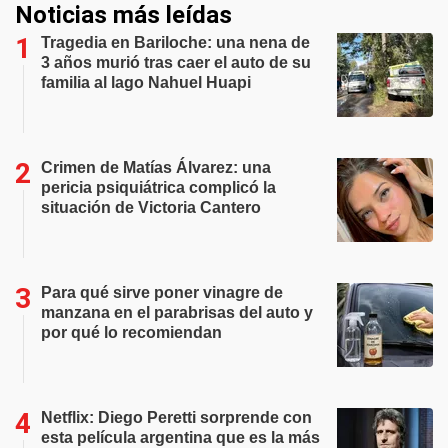
Noticias más leídas
Tragedia en Bariloche: una nena de
3 años murió tras caer el auto de su
familia al lago Nahuel Huapi
Crimen de Matías Álvarez: una
pericia psiquiátrica complicó la
situación de Victoria Cantero
Para qué sirve poner vinagre de
manzana en el parabrisas del auto y
por qué lo recomiendan
Netflix: Diego Peretti sorprende con
esta película argentina que es la más