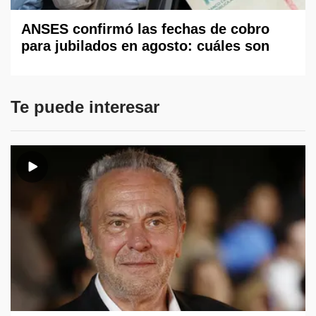
ANSES confirmó las fechas de cobro
para jubilados en agosto: cuáles son
Te puede interesar