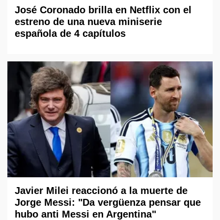
José Coronado brilla en Netflix con el
estreno de una nueva miniserie
española de 4 capítulos
Javier Milei reaccionó a la muerte de
Jorge Messi: "Da vergüenza pensar que
hubo anti Messi en Argentina"