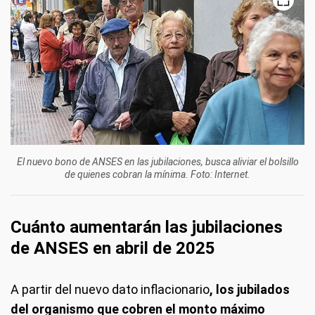
El nuevo bono de ANSES en las jubilaciones, busca aliviar el bolsillo
de quienes cobran la mínima. Foto: Internet.
Cuánto aumentarán las jubilaciones
de ANSES en abril de 2025
A partir del nuevo dato inflacionario
, los jubilados
del organismo que cobren el monto máximo