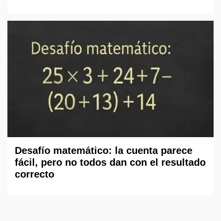
Desafío matemático: la cuenta parece
fácil, pero no todos dan con el resultado
correcto