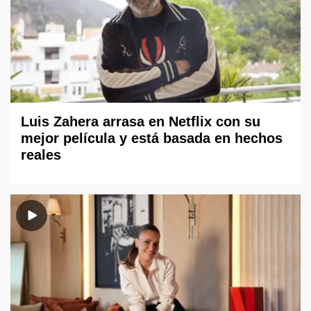
Luis Zahera arrasa en Netflix con su
mejor película y está basada en hechos
reales