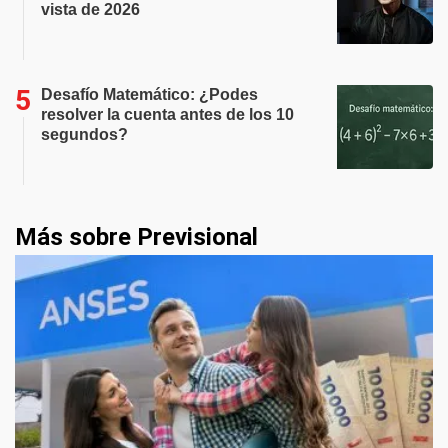
vista de 2026
Desafío Matemático: ¿Podes
resolver la cuenta antes de los 10
segundos?
Más sobre Previsional