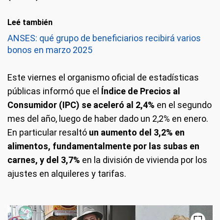
Leé también
ANSES: qué grupo de beneficiarios recibirá varios
bonos en marzo 2025
Este viernes el organismo oficial de estadísticas
públicas informó que el
Índice de Precios al
Consumidor (IPC) se aceleró al 2,4%
en el segundo
mes del año, luego de haber dado un 2,2% en enero.
En particular resaltó
un aumento del 3,2% en
alimentos, fundamentalmente por las subas en
carnes, y del 3,7%
en la división de vivienda por los
ajustes en alquileres y tarifas.