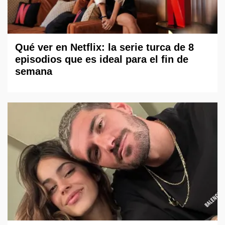
Qué ver en Netflix: la serie turca de 8
episodios que es ideal para el fin de
semana