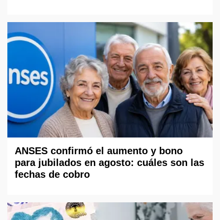
ANSES confirmó el aumento y bono
para jubilados en agosto: cuáles son las
fechas de cobro