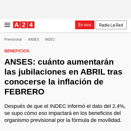
En vivo
Radio La Red
Previsional
ANSES
INDEC
BENEFICIOS
ANSES: cuánto aumentarán
las jubilaciones en ABRIL tras
conocerse la inflación de
FEBRERO
Después de que el INDEC informó el dato del 2,4%,
se supo cómo eso impactará en los beneficios del
organismo previsional por la fórmula de movilidad.