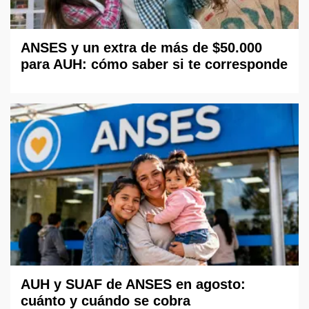
ANSES y un extra de más de $50.000
para AUH: cómo saber si te corresponde
AUH y SUAF de ANSES en agosto:
cuánto y cuándo se cobra