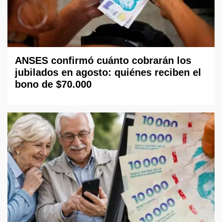
ANSES confirmó cuánto cobrarán los
jubilados en agosto: quiénes reciben el
bono de $70.000