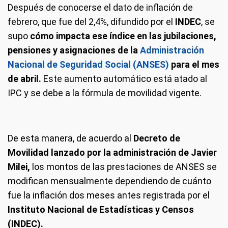
Después de conocerse el dato de inflación de
febrero, que fue del 2,4%, difundido por el
INDEC
, se
supo
cómo impacta ese índice en las jubilaciones,
pensiones y asignaciones de la
Administración
Nacional de Seguridad Social (ANSES)
para el mes
de abril.
Este aumento automático está atado al
IPC y se debe a la fórmula de movilidad vigente.
De esta manera, de acuerdo al
Decreto de
Movilidad lanzado por la administración de Javier
Milei,
los montos de las prestaciones de ANSES se
modifican mensualmente dependiendo de cuánto
fue la inflación dos meses antes registrada por el
Instituto Nacional de Estadísticas y Censos
(INDEC).