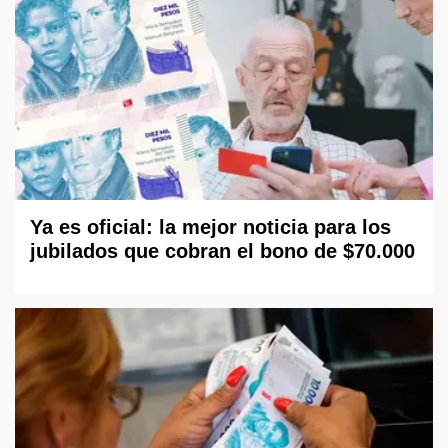
Ya es oficial: la mejor noticia para los
jubilados que cobran el bono de $70.000