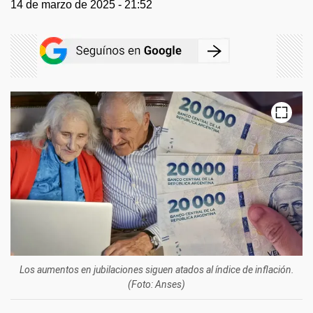
14 de marzo de 2025 - 21:52
Los aumentos en jubilaciones siguen atados al índice de inflación.
(Foto: Anses)