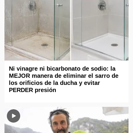
Ni vinagre ni bicarbonato de sodio: la
MEJOR manera de eliminar el sarro de
los orificios de la ducha y evitar
PERDER presión