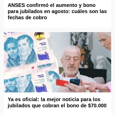
ANSES confirmó el aumento y bono
para jubilados en agosto: cuáles son las
fechas de cobro
Ya es oficial: la mejor noticia para los
jubilados que cobran el bono de $70.000