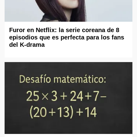
Furor en Netflix: la serie coreana de 8
episodios que es perfecta para los fans
del K-drama