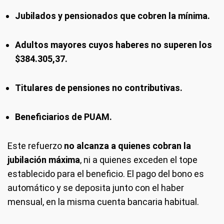
Jubilados y pensionados que cobren la mínima.
Adultos mayores cuyos haberes no superen los
$384.305,37.
Titulares de pensiones no contributivas.
Beneficiarios de PUAM.
Este refuerzo
no alcanza a quienes cobran la
jubilación máxima
, ni a quienes exceden el tope
establecido para el beneficio. El pago del bono es
automático y se deposita junto con el haber
mensual, en la misma cuenta bancaria habitual.