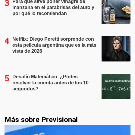
Para qué sirve poner vinagre de
manzana en el parabrisas del auto y
por qué lo recomiendan
Netflix: Diego Peretti sorprende con
esta película argentina que es la más
vista de 2026
Desafío Matemático: ¿Podes
resolver la cuenta antes de los 10
segundos?
Más sobre Previsional