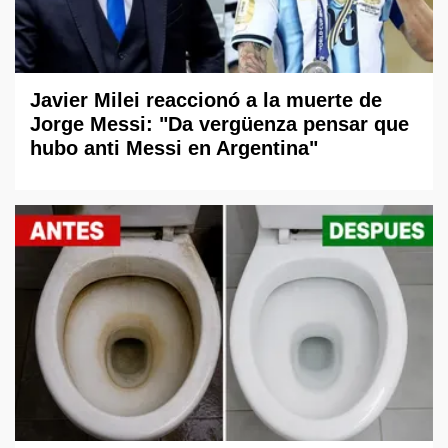
Javier Milei reaccionó a la muerte de
Jorge Messi: "Da vergüenza pensar que
hubo anti Messi en Argentina"