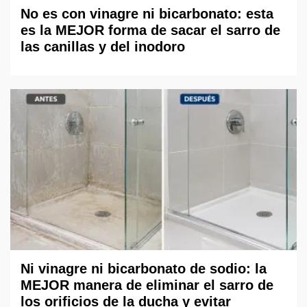
No es con vinagre ni bicarbonato: esta
es la MEJOR forma de sacar el sarro de
las canillas y del inodoro
Ni vinagre ni bicarbonato de sodio: la
MEJOR manera de eliminar el sarro de
los orificios de la ducha y evitar