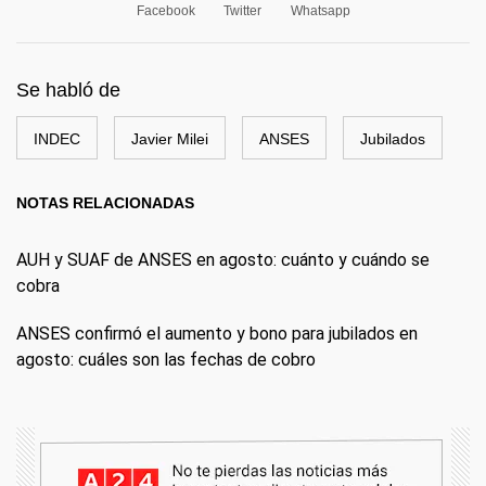
Facebook
Twitter
Whatsapp
Se habló de
INDEC
Javier Milei
ANSES
Jubilados
NOTAS RELACIONADAS
AUH y SUAF de ANSES en agosto: cuánto y cuándo se
cobra
ANSES confirmó el aumento y bono para jubilados en
agosto: cuáles son las fechas de cobro