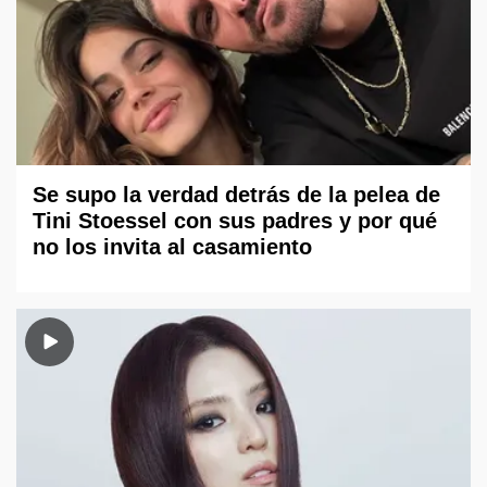
Se supo la verdad detrás de la pelea de
Tini Stoessel con sus padres y por qué
no los invita al casamiento