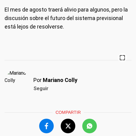
El mes de agosto traerá alivio para algunos, pero la
discusión sobre el futuro del sistema previsional
está lejos de resolverse.
Por
Mariano Colly
Seguir
COMPARTIR