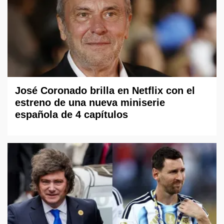
José Coronado brilla en Netflix con el
estreno de una nueva miniserie
española de 4 capítulos