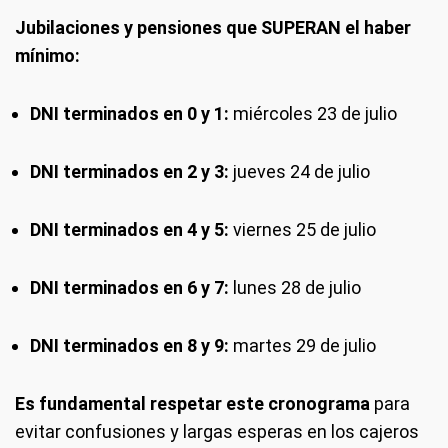
Jubilaciones y pensiones que SUPERAN el haber
mínimo:
DNI terminados en 0 y 1:
miércoles 23 de julio
DNI terminados en 2 y 3:
jueves 24 de julio
DNI terminados en 4 y 5:
viernes 25 de julio
DNI terminados en 6 y 7:
lunes 28 de julio
DNI terminados en 8 y 9:
martes 29 de julio
Es fundamental respetar este cronograma
para
evitar confusiones y largas esperas en los cajeros