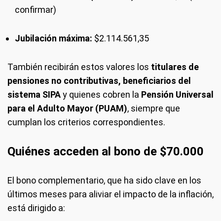
confirmar)
Jubilación máxima:
$2.114.561,35
También recibirán estos valores los
titulares de
pensiones no contributivas, beneficiarios del
sistema SIPA
y quienes cobren la
Pensión Universal
para el Adulto Mayor (PUAM)
, siempre que
cumplan los criterios correspondientes.
Quiénes acceden al bono de $70.000
El bono complementario, que ha sido clave en los
últimos meses para aliviar el impacto de la inflación,
está dirigido a: