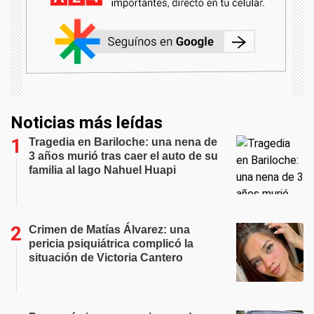
Noticias más leídas
Tragedia en Bariloche: una nena de
3 años murió tras caer el auto de su
familia al lago Nahuel Huapi
Crimen de Matías Álvarez: una
pericia psiquiátrica complicó la
situación de Victoria Cantero