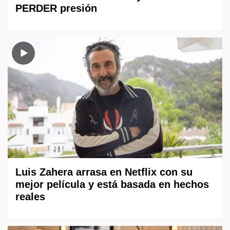
PERDER presión
Luis Zahera arrasa en Netflix con su
mejor película y está basada en hechos
reales