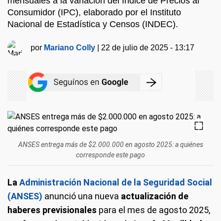
mensuales a la variación del Índice de Precios al
Consumidor (IPC), elaborado por el Instituto
Nacional de Estadística y Censos (INDEC).
por
Mariano Colly
|
22 de julio de 2025 - 13:17
ANSES entrega más de $2.000.000 en agosto 2025: a quiénes
corresponde este pago
La
Administración Nacional de la Seguridad Social
(ANSES)
anunció una nueva
actualización de
haberes previsionales
para el mes de agosto 2025,