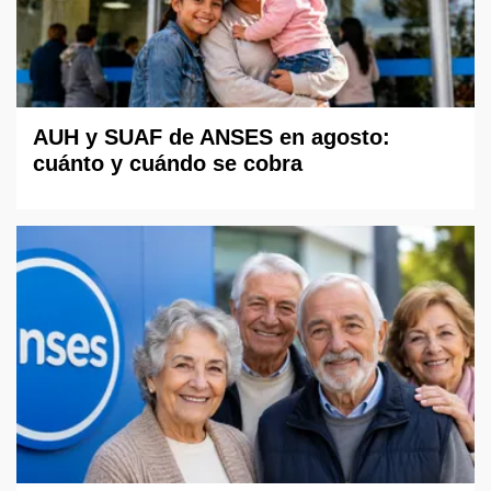
AUH y SUAF de ANSES en agosto:
cuánto y cuándo se cobra