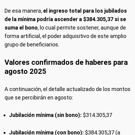
De esa manera,
el ingreso total para los jubilados
de la mínima podría ascender a $384.305,37 si se
suma el bono
, lo cual permite sostener, aunque de
forma artificial, el poder adquisitivo de este amplio
grupo de beneficiarios.
Valores confirmados de haberes para
agosto 2025
A continuación, el detalle actualizado de los montos
que se percibirán en agosto:
Jubilación mínima (sin bono):
$314.305,37
Jubilación mínima (con bono):
$384.305,37 (a