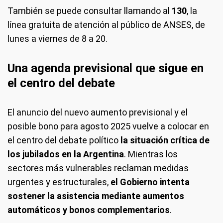
También se puede consultar llamando al
130
, la
línea gratuita de atención al público de ANSES, de
lunes a viernes de 8 a 20.
Una agenda previsional que sigue en
el centro del debate
El anuncio del nuevo aumento previsional y el
posible bono para agosto 2025 vuelve a colocar en
el centro del debate político
la situación crítica de
los jubilados en la Argentina
. Mientras los
sectores más vulnerables reclaman medidas
urgentes y estructurales,
el Gobierno intenta
sostener la asistencia mediante aumentos
automáticos y bonos complementarios
.