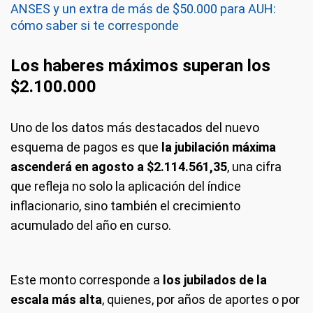
ANSES y un extra de más de $50.000 para AUH:
cómo saber si te corresponde
Los haberes máximos superan los
$2.100.000
Uno de los datos más destacados del nuevo
esquema de pagos es que
la jubilación máxima
ascenderá en agosto a $2.114.561,35
, una cifra
que refleja no solo la aplicación del índice
inflacionario, sino también el crecimiento
acumulado del año en curso.
Este monto corresponde a
los jubilados de la
escala más alta
, quienes, por años de aportes o por