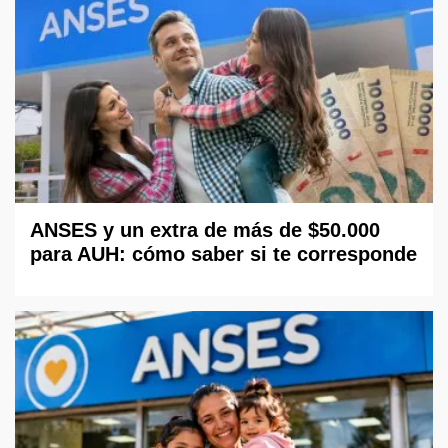
ANSES y un extra de más de $50.000
para AUH: cómo saber si te corresponde