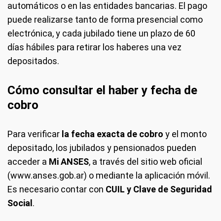
automáticos o en las entidades bancarias. El pago
puede realizarse tanto de forma presencial como
electrónica, y cada jubilado tiene un plazo de 60
días hábiles para retirar los haberes una vez
depositados.
Cómo consultar el haber y fecha de
cobro
Para verificar
la fecha exacta de cobro
y el monto
depositado, los jubilados y pensionados pueden
acceder a
Mi ANSES
, a través del sitio web oficial
(
www.anses.gob.ar
) o mediante la aplicación móvil.
Es necesario contar con
CUIL y Clave de Seguridad
Social
.