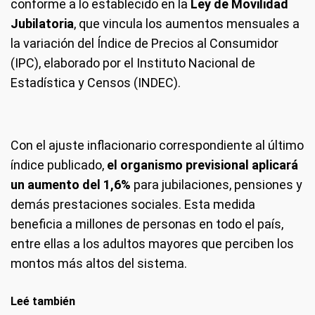
conforme a lo establecido en la
Ley de Movilidad
Jubilatoria
, que vincula los aumentos mensuales a
la variación del Índice de Precios al Consumidor
(IPC), elaborado por el Instituto Nacional de
Estadística y Censos (INDEC).
Con el ajuste inflacionario correspondiente al último
índice publicado,
el organismo previsional aplicará
un aumento del 1,6%
para jubilaciones, pensiones y
demás prestaciones sociales. Esta medida
beneficia a millones de personas en todo el país,
entre ellas a los adultos mayores que perciben los
montos más altos del sistema.
Leé también