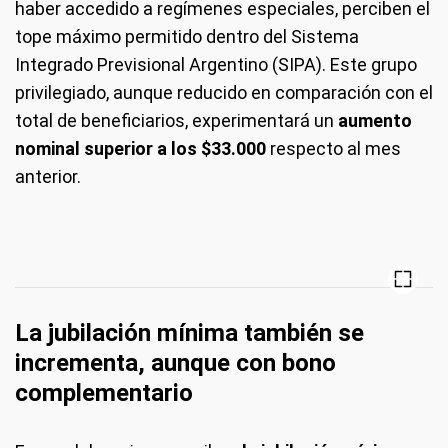
haber accedido a regímenes especiales, perciben el
tope máximo permitido dentro del Sistema
Integrado Previsional Argentino (SIPA). Este grupo
privilegiado, aunque reducido en comparación con el
total de beneficiarios, experimentará un
aumento
nominal superior a los $33.000
respecto al mes
anterior.
La jubilación mínima también se
incrementa, aunque con bono
complementario