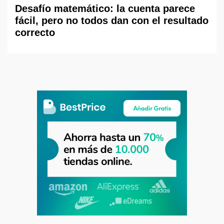
Desafío matemático: la cuenta parece
fácil, pero no todos dan con el resultado
correcto