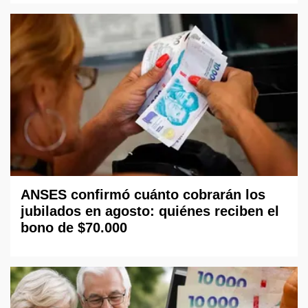
ANSES confirmó cuánto cobrarán los
jubilados en agosto: quiénes reciben el
bono de $70.000