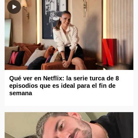
Qué ver en Netflix: la serie turca de 8
episodios que es ideal para el fin de
semana