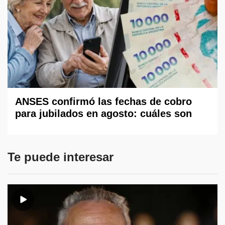
ANSES confirmó las fechas de cobro
para jubilados en agosto: cuáles son
Te puede interesar