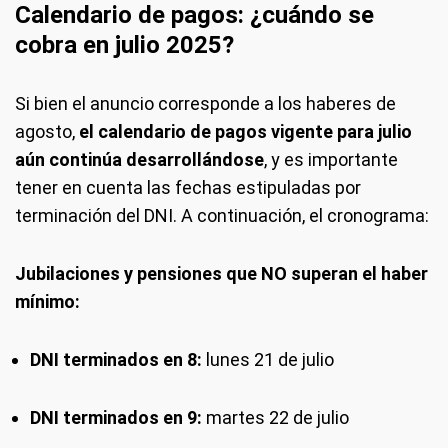
Calendario de pagos: ¿cuándo se
cobra en julio 2025?
Si bien el anuncio corresponde a los haberes de
agosto,
el calendario de pagos vigente para julio
aún continúa desarrollándose
, y es importante
tener en cuenta las fechas estipuladas por
terminación del DNI. A continuación, el cronograma:
Jubilaciones y pensiones que NO superan el haber
mínimo:
DNI terminados en 8:
lunes 21 de julio
DNI terminados en 9:
martes 22 de julio