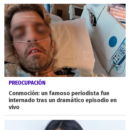
PREOCUPACIÓN
Conmoción: un famoso periodista fue
internado tras un dramático episodio en
vivo