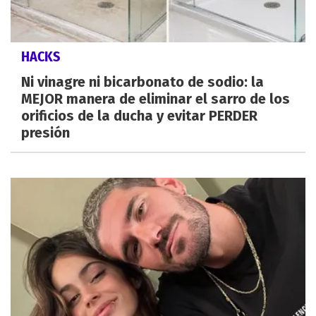
HACKS
Ni vinagre ni bicarbonato de sodio: la
MEJOR manera de eliminar el sarro de los
orificios de la ducha y evitar PERDER
presión