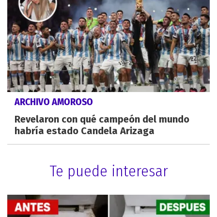
ARCHIVO AMOROSO
Revelaron con qué campeón del mundo
habría estado Candela Arizaga
Te puede interesar