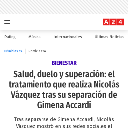
Rating
Música
Internacionales
Últimas Noticias
Primicias YA
PrimiciasYA
BIENESTAR
Salud, duelo y superación: el
tratamiento que realiza Nicolás
Vázquez tras su separación de
Gimena Accardi
Tras separarse de Gimena Accardi, Nicolás
Vázquez mostró en sus redes sociales el