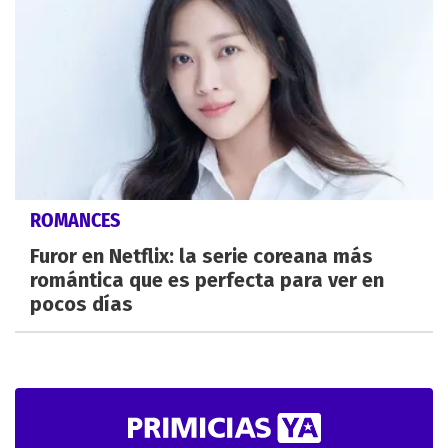
ROMANCES
Furor en Netflix: la serie coreana más
romántica que es perfecta para ver en
pocos días