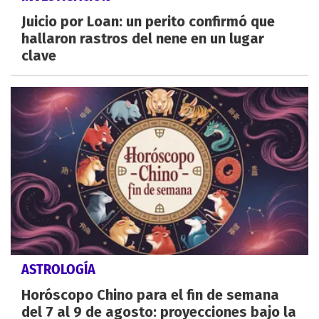
Juicio por Loan: un perito confirmó que
hallaron rastros del nene en un lugar
clave
ASTROLOGÍA
Horóscopo Chino para el fin de semana
del 7 al 9 de agosto: proyecciones bajo la