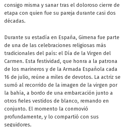
consigo misma y sanar tras el doloroso cierre de
etapa con quien fue su pareja durante casi dos
décadas.
Durante su estadía en España, Gimena fue parte
de una de las celebraciones religiosas más
tradicionales del país: el Día de la Virgen del
Carmen. Esta festividad, que honra a la patrona
de los marineros y de la Armada Española cada
16 de julio, reúne a miles de devotos. La actriz se
sumó al recorrido de la imagen de la virgen por
la bahía, a bordo de una embarcación junto a
otros fieles vestidos de blanco, remando en
conjunto. El momento la conmovió
profundamente, y lo compartió con sus
seguidores.