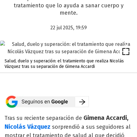
tratamiento que lo ayuda a sanar cuerpo y
mente.
22 jul 2025, 19:59
Salud, duelo y superación: el tratamiento que realiza Nicolás
Vázquez tras su separación de Gimena Accardi
Gimena Accardi,
Tras su reciente separación de
Nicolás Vázquez
sorprendió a sus seguidores al
mostrar el tratamiento de salud al que decidió