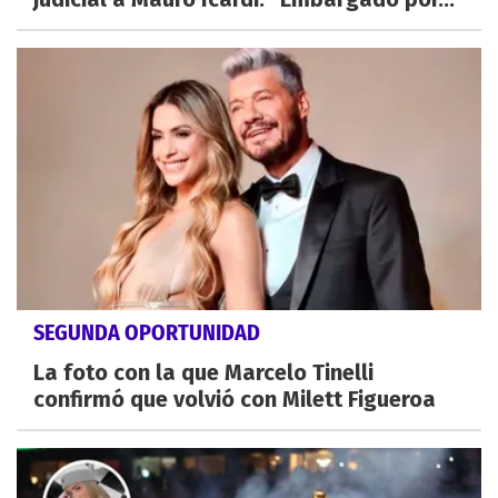
SEGUNDA OPORTUNIDAD
La foto con la que Marcelo Tinelli
confirmó que volvió con Milett Figueroa