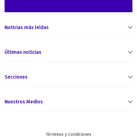
Noticias más leídas
Últimas noticias
Secciones
Nuestros Medios
Términos y Condiciones