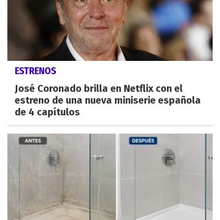
ESTRENOS
José Coronado brilla en Netflix con el
estreno de una nueva miniserie española
de 4 capítulos