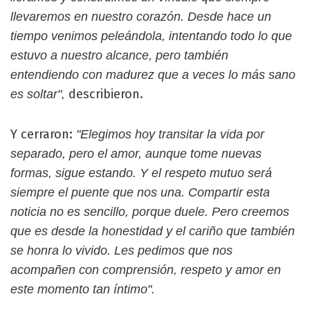
llevaremos en nuestro corazón. Desde hace un
tiempo venimos peleándola, intentando todo lo que
estuvo a nuestro alcance, pero también
entendiendo con madurez que a veces lo más sano
describieron.
es soltar",
Y cerraron:
"Elegimos hoy transitar la vida por
separado, pero el amor, aunque tome nuevas
formas, sigue estando. Y el respeto mutuo será
siempre el puente que nos una. Compartir esta
noticia no es sencillo, porque duele. Pero creemos
que es desde la honestidad y el cariño que también
se honra lo vivido. Les pedimos que nos
acompañen con comprensión, respeto y amor en
este momento tan íntimo".