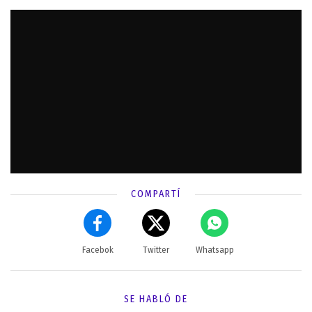
COMPARTÍ
Facebok
Twitter
Whatsapp
SE HABLÓ DE