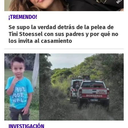
¡TREMENDO!
Se supo la verdad detrás de la pelea de
Tini Stoessel con sus padres y por qué no
los invita al casamiento
INVESTIGACIÓN