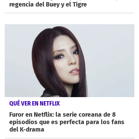
regencia del Buey y el Tigre
QUÉ VER EN NETFLIX
Furor en Netflix: la serie coreana de 8
episodios que es perfecta para los fans
del K-drama