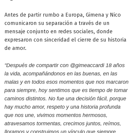
Antes de partir rumbo a Europa, Gimena y Nico
comunicaron su separación a través de un
mensaje conjunto en redes sociales, donde
expresaron con sinceridad el cierre de su historia
de amor.
"Después de compartir con @gimeaccardi 18 años
la vida, acompañándonos en las buenas, en las
malas y en todos esos momentos que nos marcaron
para siempre, hoy sentimos que es tiempo de tomar
caminos distintos. No fue una decisión fácil, porque
hay mucho amor, respeto y una historia profunda
que nos une, vivimos momentos hermosos,
atravesamos tormentas, crecimos juntos, reímos,
lloramos y construimos un vínculo que siempre