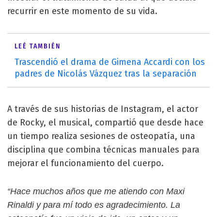
recurrir en este momento de su vida.
LEÉ TAMBIÉN
Trascendió el drama de Gimena Accardi con los
padres de Nicolás Vázquez tras la separación
A través de sus historias de Instagram, el actor
de Rocky, el musical, compartió que desde hace
un tiempo realiza sesiones de osteopatía, una
disciplina que combina técnicas manuales para
mejorar el funcionamiento del cuerpo.
“Hace muchos años que me atiendo con Maxi
Rinaldi y para mí todo es agradecimiento. La