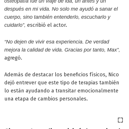
osteopatía fue un viaje de ida, un antes y un
después en mi vida. No solo me ayudó a sanar el
cuerpo, sino también entenderlo, escucharlo y
escribió el actor.
cuidarlo”,
“No dejen de vivir esa experiencia. De verdad
mejora la calidad de vida. Gracias por tanto, Max”,
agregó.
Además de destacar los beneficios físicos, Nico
dejó entrever que este tipo de terapias también
lo están ayudando a transitar emocionalmente
una etapa de cambios personales.