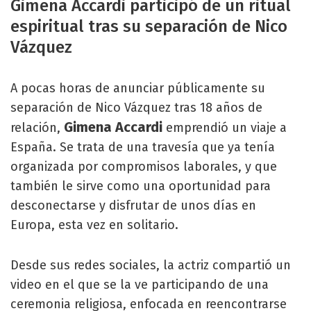
Gimena Accardi participó de un ritual
espiritual tras su separación de Nico
Vázquez
A pocas horas de anunciar públicamente su
separación de Nico Vázquez tras 18 años de
Gimena Accardi
relación,
emprendió un viaje a
España. Se trata de una travesía que ya tenía
organizada por compromisos laborales, y que
también le sirve como una oportunidad para
desconectarse y disfrutar de unos días en
Europa, esta vez en solitario.
Desde sus redes sociales, la actriz compartió un
video en el que se la ve participando de una
ceremonia religiosa, enfocada en reencontrarse