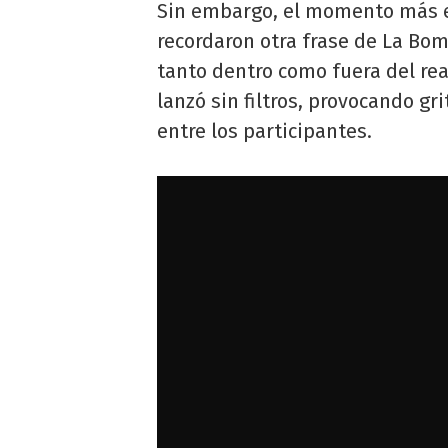
Sin embargo, el momento más e
recordaron otra frase de La Bo
tanto dentro como fuera del rea
lanzó sin filtros, provocando gr
entre los participantes.