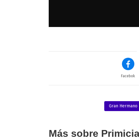
Facebok
Gran Hermano
Más sobre Primici