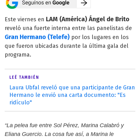
LAM (América) Ángel de Brito
Este viernes en
reveló una fuerte interna entre las panelistas de
Gran Hermano (Telefe)
por los lugares en los
que fueron ubicadas durante la última gala del
programa.
LEÉ TAMBIÉN
Laura Ubfal reveló que una participante de Gran
Hermano le envió una carta documento: "Es
ridículo"
“La pelea fue entre Sol Pérez, Marina Calabró y
Eliana Guercio. La cosa fue así, a Marina le