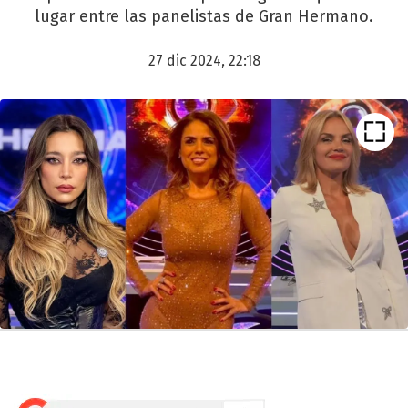
lugar entre las panelistas de Gran Hermano.
27 dic 2024, 22:18