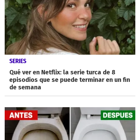
SERIES
Qué ver en Netflix: la serie turca de 8
episodios que se puede terminar en un fin
de semana