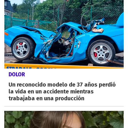
DOLOR
Un reconocido modelo de 37 años perdió
la vida en un accidente mientras
trabajaba en una producción