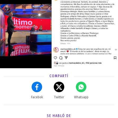
COMPARTÍ
Facebok
Twitter
Whatsapp
SE HABLÓ DE