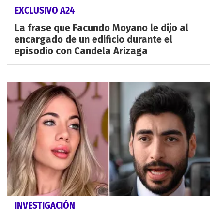
EXCLUSIVO A24
La frase que Facundo Moyano le dijo al
encargado de un edificio durante el
episodio con Candela Arizaga
INVESTIGACIÓN