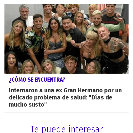
¿CÓMO SE ENCUENTRA?
Internaron a una ex Gran Hermano por un
delicado problema de salud: "Días de
mucho susto"
Te puede interesar