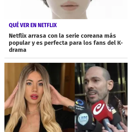
QUÉ VER EN NETFLIX
Netflix arrasa con la serie coreana más
popular y es perfecta para los fans del K-
drama