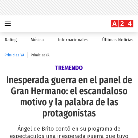
Rating
Música
Internacionales
Últimas Noticias
Primicias YA
PrimiciasYA
TREMENDO
Inesperada guerra en el panel de
Gran Hermano: el escandaloso
motivo y la palabra de las
protagonistas
Ángel de Brito contó en su programa de
espectáculos una inesperada guerra que tuvo