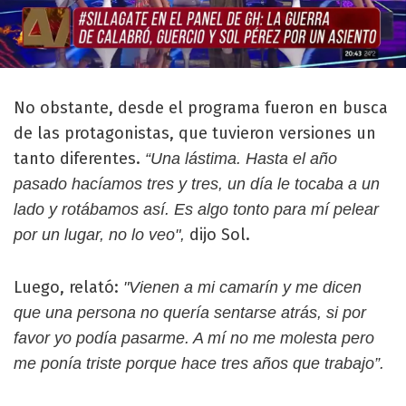
No obstante, desde el programa fueron en busca
de las protagonistas, que tuvieron versiones un
tanto diferentes.
“Una lástima. Hasta el año
pasado hacíamos tres y tres, un día le tocaba a un
lado y rotábamos así. Es algo tonto para mí pelear
dijo Sol.
por un lugar, no lo veo",
Luego, relató:
"Vienen a mi camarín y me dicen
que una persona no quería sentarse atrás, si por
favor yo podía pasarme. A mí no me molesta pero
me ponía triste porque hace tres años que trabajo”.