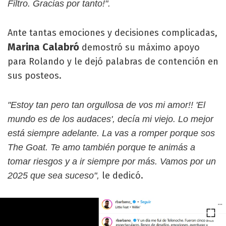
Filtro. Gracias por tanto!".
Ante tantas emociones y decisiones complicadas,
Marina Calabró
demostró su máximo apoyo
para Rolando y le dejó palabras de contención en
sus posteos.
"Estoy tan pero tan orgullosa de vos mi amor!! 'El
mundo es de los audaces', decía mi viejo. Lo mejor
está siempre adelante. La vas a romper porque sos
The Goat. Te amo también porque te animás a
tomar riesgos y a ir siempre por más. Vamos por un
le dedicó.
2025 que sea suceso",