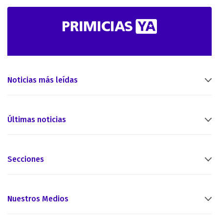
Noticias más leídas
Últimas noticias
Secciones
Nuestros Medios