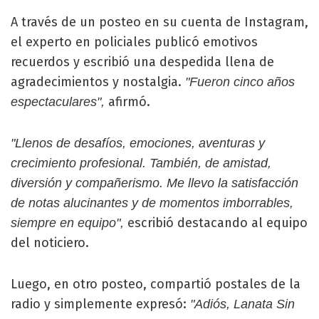
A través de un posteo en su cuenta de Instagram,
el experto en policiales publicó emotivos
recuerdos y escribió una despedida llena de
agradecimientos y nostalgia.
"Fueron cinco años
afirmó.
espectaculares",
"Llenos de desafíos, emociones, aventuras y
crecimiento profesional. También, de amistad,
diversión y compañerismo. Me llevo la satisfacción
de notas alucinantes y de momentos imborrables,
escribió destacando al equipo
siempre en equipo",
del noticiero.
Luego, en otro posteo, compartió postales de la
radio y simplemente expresó:
"Adiós, Lanata Sin