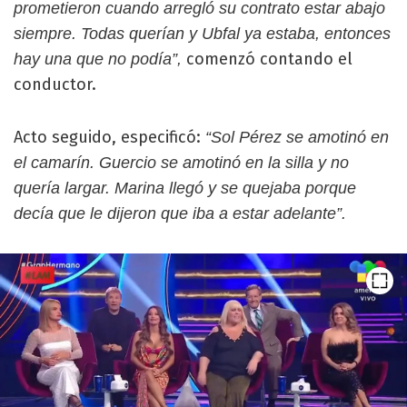
prometieron cuando arregló su contrato estar abajo
siempre. Todas querían y Ubfal ya estaba, entonces
comenzó contando el
hay una que no podía”,
conductor.
Acto seguido, especificó:
“Sol Pérez se amotinó en
el camarín. Guercio se amotinó en la silla y no
quería largar. Marina llegó y se quejaba porque
decía que le dijeron que iba a estar adelante”.