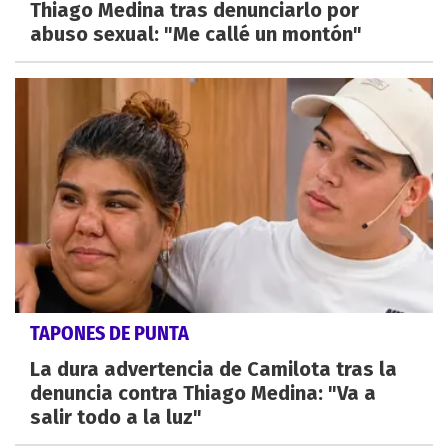
Thiago Medina tras denunciarlo por
abuso sexual: "Me callé un montón"
TAPONES DE PUNTA
La dura advertencia de Camilota tras la
denuncia contra Thiago Medina: "Va a
salir todo a la luz"