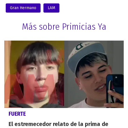
Gran Hermano
LAM
Más sobre Primicias Ya
FUERTE
El estremecedor relato de la prima de