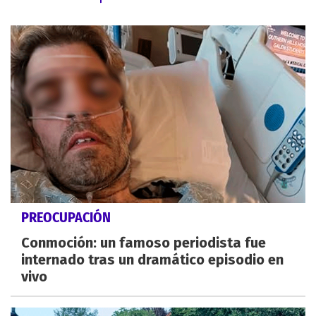
PREOCUPACIÓN
Conmoción: un famoso periodista fue
internado tras un dramático episodio en
vivo