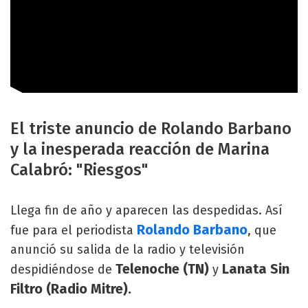
El triste anuncio de Rolando Barbano
y la inesperada reacción de Marina
Calabró: "Riesgos"
Llega fin de año y aparecen las despedidas. Así
Rolando Barbano
fue para el periodista
, que
anunció su salida de la radio y televisión
Telenoche (TN)
Lanata Sin
despidiéndose de
y
Filtro (Radio Mitre).