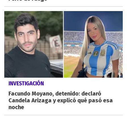
INVESTIGACIÓN
Facundo Moyano, detenido: declaró
Candela Arizaga y explicó qué pasó esa
noche