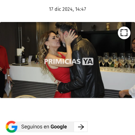
17 dic 2024, 14:47