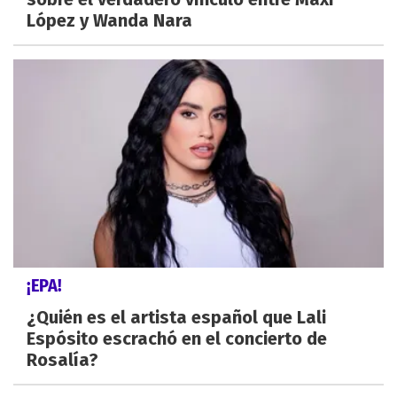
López y Wanda Nara
¡EPA!
¿Quién es el artista español que Lali
Espósito escrachó en el concierto de
Rosalía?