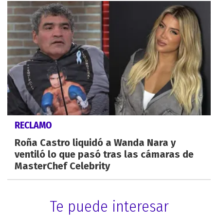
RECLAMO
Roña Castro liquidó a Wanda Nara y
ventiló lo que pasó tras las cámaras de
MasterChef Celebrity
Te puede interesar