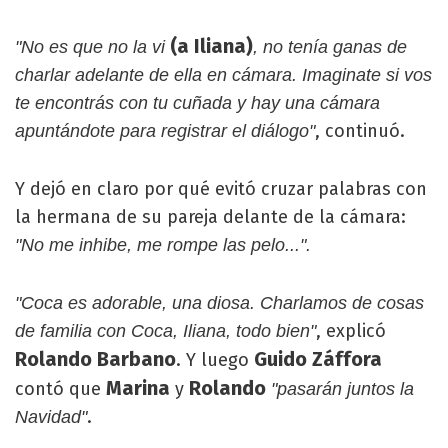
(a Iliana)
"No es que no la vi
, no tenía ganas de
charlar adelante de ella en cámara. Imaginate si vos
te encontrás con tu cuñada y hay una cámara
, continuó.
apuntándote para registrar el diálogo"
Y dejó en claro por qué evitó cruzar palabras con
la hermana de su pareja delante de la cámara:
"No me inhibe, me rompe las pelo...".
"Coca es adorable, una diosa. Charlamos de cosas
, explicó
de familia con Coca, Iliana, todo bien"
Rolando Barbano
Guido Záffora
. Y luego
Marina
Rolando
contó que
y
"pasarán juntos la
.
Navidad"