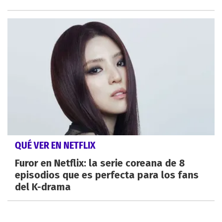
QUÉ VER EN NETFLIX
Furor en Netflix: la serie coreana de 8
episodios que es perfecta para los fans
del K-drama