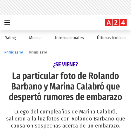
Rating
Música
Internacionales
Últimas Noticias
Primicias YA
PrimiciasYA
¿SE VIENE?
La particular foto de Rolando
Barbano y Marina Calabró que
despertó rumores de embarazo
Luego del cumpleaños de Marina Calabró,
salieron a la luz fotos con Rolando Barbano que
causaron sospechas acerca de un embarazo.