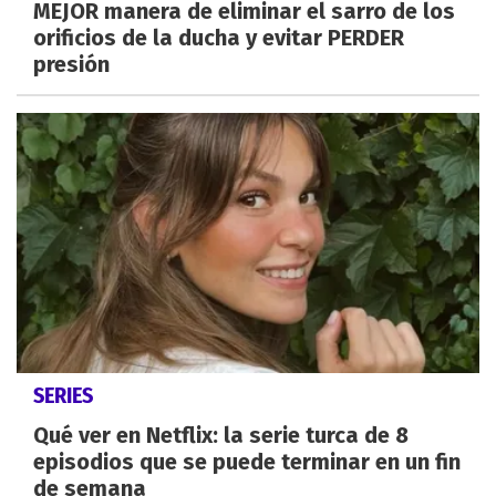
MEJOR manera de eliminar el sarro de los
orificios de la ducha y evitar PERDER
presión
SERIES
Qué ver en Netflix: la serie turca de 8
episodios que se puede terminar en un fin
de semana