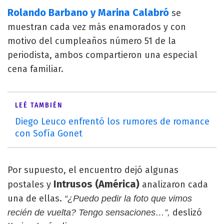
Rolando Barbano y Marina Calabró
se
muestran cada vez más enamorados y con
motivo del cumpleaños número 51 de la
periodista, ambos compartieron una especial
cena familiar.
LEÉ TAMBIÉN
Diego Leuco enfrentó los rumores de romance
con Sofía Gonet
Por supuesto, el encuentro dejó algunas
Intrusos (América)
postales y
analizaron cada
una de ellas.
“¿Puedo pedir la foto que vimos
deslizó
recién de vuelta? Tengo sensaciones…”,