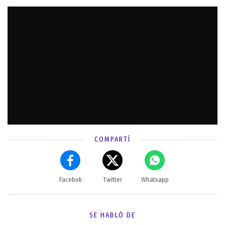
COMPARTÍ
Facebok
Twitter
Whatsapp
SE HABLÓ DE