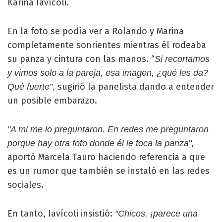
Karina Iavícoli.
En la foto se podía ver a Rolando y Marina
completamente sonrientes mientras él rodeaba
su panza y cintura con las manos. “
Si recortamos
y vimos solo a la pareja, esa imagen, ¿qué les da?
sugirió la panelista dando a entender
Qué fuerte”,
un posible embarazo.
"A mi me lo preguntaron. En redes me preguntaron
",
porque hay otra foto donde él le toca la panza
aportó Marcela Tauro haciendo referencia a que
es un rumor que también se instaló en las redes
sociales.
En tanto, Iavícoli insistió:
“Chicos, ¡parece una