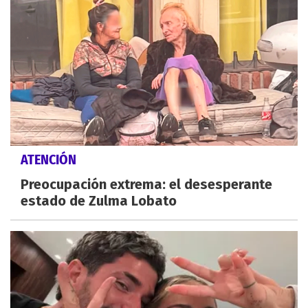
ATENCIÓN
Preocupación extrema: el desesperante
estado de Zulma Lobato