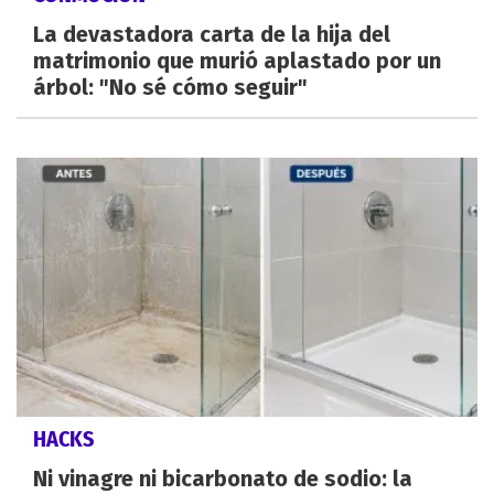
La devastadora carta de la hija del
matrimonio que murió aplastado por un
árbol: "No sé cómo seguir"
HACKS
Ni vinagre ni bicarbonato de sodio: la