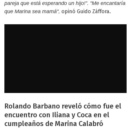
pareja que está esperando un hijo!”. "Me encantaría
opinó Guido Záffora.
que Marina sea mamá",
Rolando Barbano reveló cómo fue el
encuentro con Iliana y Coca en el
cumpleaños de Marina Calabró