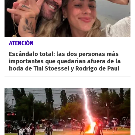
ATENCIÓN
Escándalo total: las dos personas más
importantes que quedarían afuera de la
boda de Tini Stoessel y Rodrigo de Paul