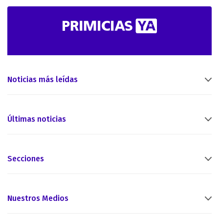
Noticias más leídas
Últimas noticias
Secciones
Nuestros Medios