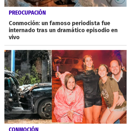
PREOCUPACIÓN
Conmoción: un famoso periodista fue
internado tras un dramático episodio en
vivo
CONMOCIÓN