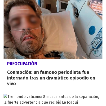
PREOCUPACIÓN
Conmoción: un famoso periodista fue
internado tras un dramático episodio en
vivo