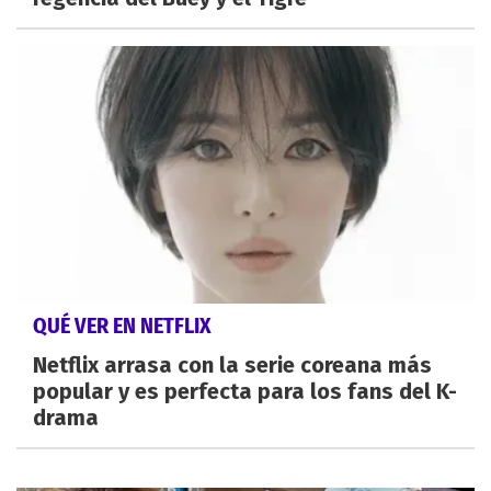
QUÉ VER EN NETFLIX
Netflix arrasa con la serie coreana más
popular y es perfecta para los fans del K-
drama