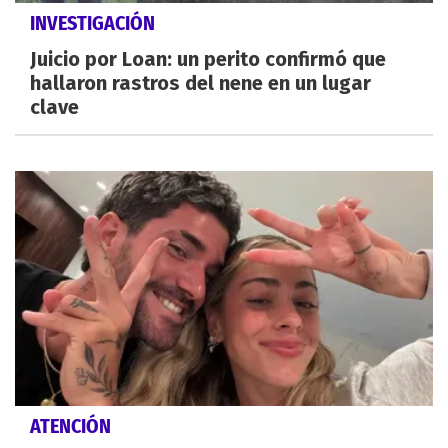
INVESTIGACIÓN
Juicio por Loan: un perito confirmó que
hallaron rastros del nene en un lugar
clave
ATENCIÓN