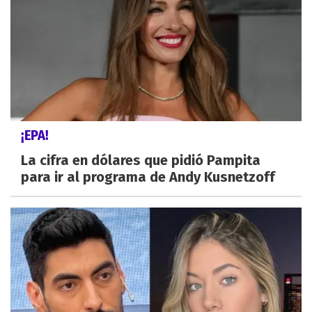
¡EPA!
La cifra en dólares que pidió Pampita
para ir al programa de Andy Kusnetzoff