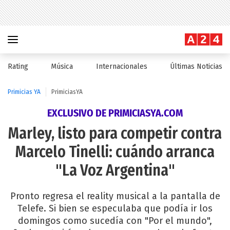
Rating
Música
Internacionales
Últimas Noticias
Primicias YA
PrimiciasYA
EXCLUSIVO DE PRIMICIASYA.COM
Marley, listo para competir contra
Marcelo Tinelli: cuándo arranca
"La Voz Argentina"
Pronto regresa el reality musical a la pantalla de
Telefe. Si bien se especulaba que podía ir los
domingos como sucedía con "Por el mundo",