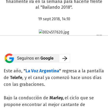
finalmente irá en la semana para hacerle frente
al "Bailando 2018".
19 sept 2018, 14:10
Este año,
"
La Voz Argentina
"
regresa a la pantalla
de
Telefe
, y el canal ya comenzó hace unos días
con las grabaciones.
Bajo la conducción de
Marley,
el ciclo que se
propone encontrar al mejor cantante de