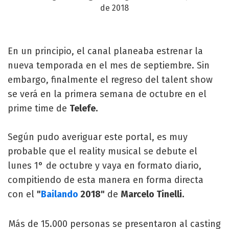
de 2018
En un principio, el canal planeaba estrenar la
nueva temporada en el mes de septiembre. Sin
embargo, finalmente el regreso del talent show
se verá en la primera semana de octubre en el
prime time de
Telefe.
Según pudo averiguar este portal, es muy
probable que el reality musical se debute el
lunes 1° de octubre y vaya en formato diario,
compitiendo de esta manera en forma directa
con el
"
Bailando
2018"
de
Marcelo Tinelli.
Más de 15.000 personas se presentaron al casting