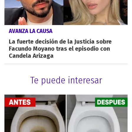
AVANZA LA CAUSA
La fuerte decisión de la Justicia sobre
Facundo Moyano tras el episodio con
Candela Arizaga
Te puede interesar