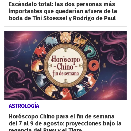
Escándalo total: las dos personas más
importantes que quedarían afuera de la
boda de Tini Stoessel y Rodrigo de Paul
ASTROLOGÍA
Horóscopo Chino para el fin de semana
del 7 al 9 de agosto: proyecciones bajo la
regencia del Buey y el Tigre