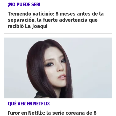
¡NO PUEDE SER!
Tremendo vaticinio: 8 meses antes de la
separación, la fuerte advertencia que
recibió La Joaqui
QUÉ VER EN NETFLIX
Furor en Netflix: la serie coreana de 8