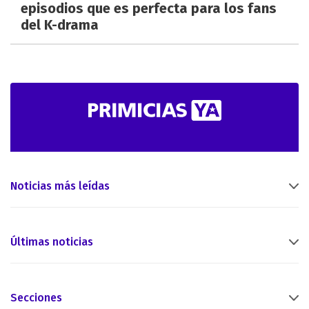
episodios que es perfecta para los fans
del K-drama
Noticias más leídas
Últimas noticias
Secciones