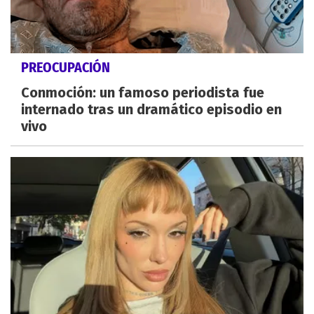
PREOCUPACIÓN
Conmoción: un famoso periodista fue
internado tras un dramático episodio en
vivo