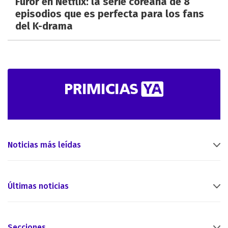
Furor en Netflix: la serie coreana de 8
episodios que es perfecta para los fans
del K-drama
Noticias más leídas
Últimas noticias
Secciones