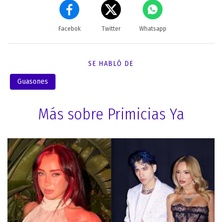
Facebok
Twitter
Whatsapp
SE HABLÓ DE
Guasones
Más sobre Primicias Ya