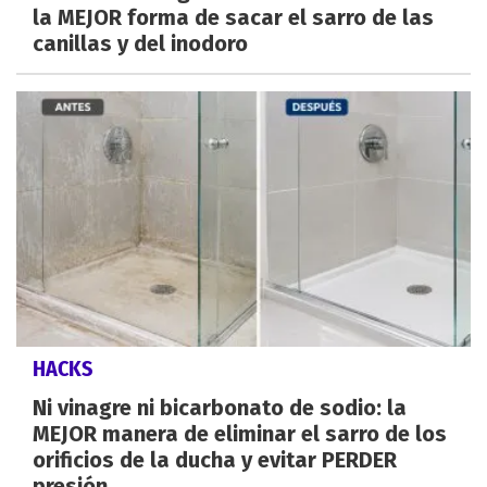
la MEJOR forma de sacar el sarro de las
canillas y del inodoro
HACKS
Ni vinagre ni bicarbonato de sodio: la
MEJOR manera de eliminar el sarro de los
orificios de la ducha y evitar PERDER
presión