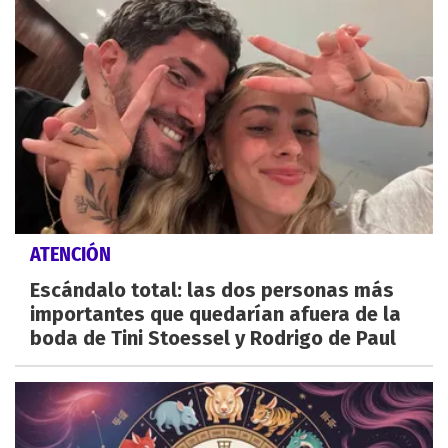
ATENCIÓN
Escándalo total: las dos personas más
importantes que quedarían afuera de la
boda de Tini Stoessel y Rodrigo de Paul