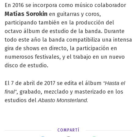
En 2016 se incorpora como músico colaborador
Matías Sorokin
en guitarras y coros,
participando también en la producción del
octavo álbum de estudio de la banda. Durante
todo este año la banda compatibiliza una intensa
gira de shows en directo, la participación en
numerosos festivales, y el trabajo en un nuevo
disco de estudio.
El 7 de abril de 2017 se edita el álbum
“Hasta el
, grabado, mezclado y masterizado en los
final”
estudios del
Abasto Monsterland.
COMPARTÍ