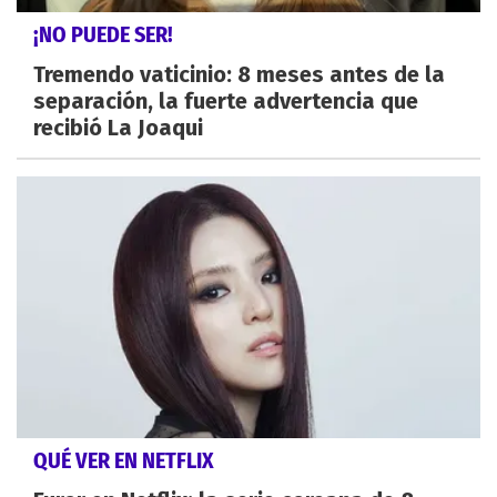
¡NO PUEDE SER!
Tremendo vaticinio: 8 meses antes de la
separación, la fuerte advertencia que
recibió La Joaqui
QUÉ VER EN NETFLIX