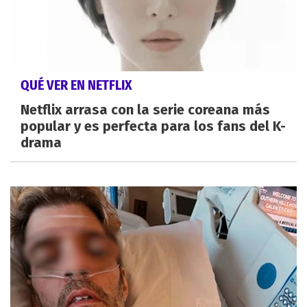
QUÉ VER EN NETFLIX
Netflix arrasa con la serie coreana más
popular y es perfecta para los fans del K-
drama