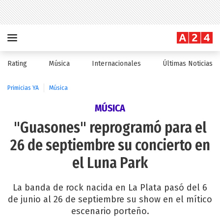
Rating
Música
Internacionales
Últimas Noticias
Primicias YA
Música
MÚSICA
"Guasones" reprogramó para el
26 de septiembre su concierto en
el Luna Park
La banda de rock nacida en La Plata pasó del 6
de junio al 26 de septiembre su show en el mítico
escenario porteño.