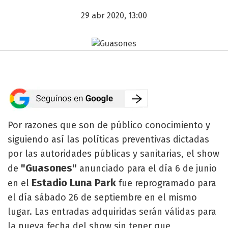
29 abr 2020, 13:00
Por razones que son de público conocimiento y
siguiendo así las políticas preventivas dictadas
por las autoridades públicas y sanitarias, el show
"Guasones"
de
anunciado para el día 6 de junio
Estadio Luna Park
en el
fue reprogramado para
el día sábado 26 de septiembre en el mismo
lugar. Las entradas adquiridas serán válidas para
la nueva fecha del show sin tener que