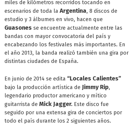
miles de kilómetros recorridos tocando en
Argentina
escenarios de toda la
, 8 discos de
estudio y 3 álbumes en vivo, hacen que
Guasones
se encuentre actualmente entre las
bandas con mayor convocatoria del país y
encabezando los festivales más importantes. En
el año 2013, la banda realizó también una gira por
distintas ciudades de España.
“Locales Calientes”
En junio de 2014 se edita
Jimmy Rip
bajo la producción artística de
,
legendario productor americano y mítico
Mick Jagger.
guitarrista de
Este disco fue
seguido por una extensa gira de conciertos por
todo el país durante los 2 siguientes años.