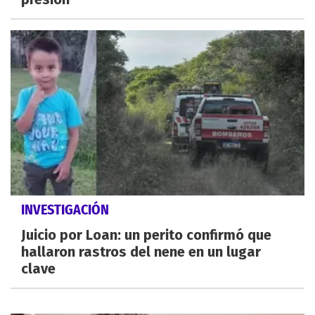
INVESTIGACIÓN
Juicio por Loan: un perito confirmó que
hallaron rastros del nene en un lugar
clave