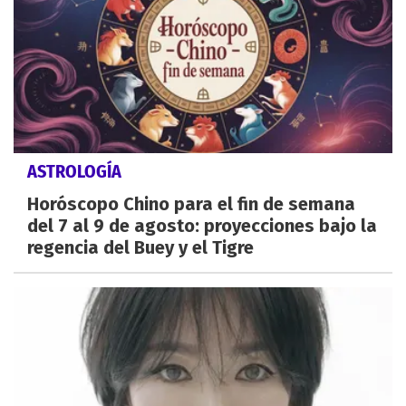
ASTROLOGÍA
Horóscopo Chino para el fin de semana
del 7 al 9 de agosto: proyecciones bajo la
regencia del Buey y el Tigre