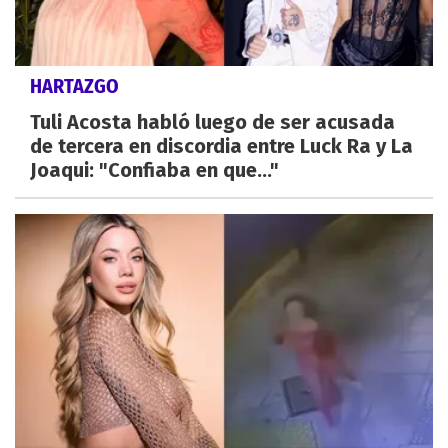
HARTAZGO
Tuli Acosta habló luego de ser acusada
de tercera en discordia entre Luck Ra y La
Joaqui: "Confiaba en que..."