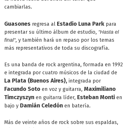
cambiarlas.
Guasones
Estadio Luna Park
regresa al
para
presentar su último álbum de estudio,
"Hasta el
, y también hará un repaso por los temas
final"
más representativos de toda su discografía.
Es una banda de rock argentina, formada en 1992
e integrada por cuatro músicos de la ciudad de
La Plata (Buenos Aires),
integrada por
Facundo Soto
Maximiliano
en voz y guitarra,
Timczyszyn
Esteban Monti
en guitarra líder,
en
Damián Celedón
bajo y
en batería.
Más de veinte años de rock sobre sus espaldas,