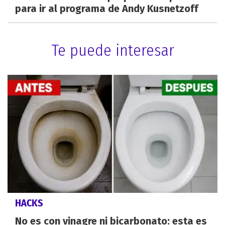
para ir al programa de Andy Kusnetzoff
Te puede interesar
HACKS
No es con vinagre ni bicarbonato: esta es