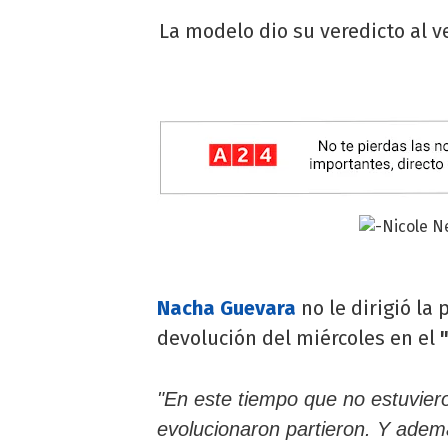
La modelo dio su veredicto al ve
Nacha Guevara
no le dirigió la 
devolución del miércoles en el
"En este tiempo que no estuviero
evolucionaron partieron. Y adem