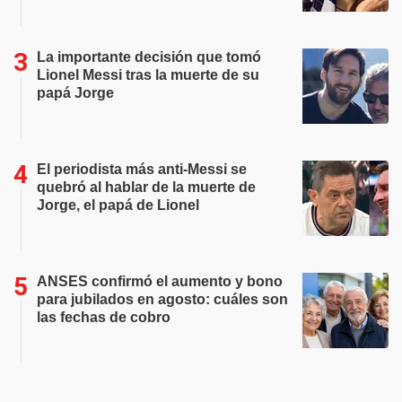
La importante decisión que tomó
Lionel Messi tras la muerte de su
papá Jorge
El periodista más anti-Messi se
quebró al hablar de la muerte de
Jorge, el papá de Lionel
ANSES confirmó el aumento y bono
para jubilados en agosto: cuáles son
las fechas de cobro