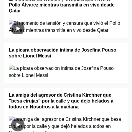
Pollo Álvarez mientras transmitía en vivo desde
Qatar
La pícara observación íntima de Josefina Pouso
sobre Lionel Messi
La amiga del agresor de Cristina Kirchner que
"besa cirujas" por la calle y que dejó helados a
todos en Nosotros a la mañana