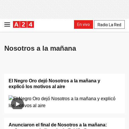
En vivo
Radio La Red
Nosotros a la mañana
El Negro Oro dejó Nosotros a la mañana y
explicó los motivos al aire
Anunciaron el final de Nosotros a la mañana: