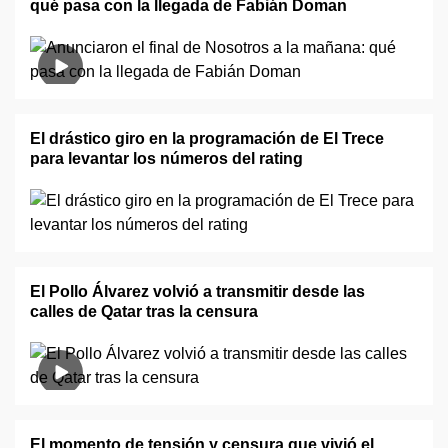
qué pasa con la llegada de Fabián Doman
El drástico giro en la programación de El Trece
para levantar los números del rating
El Pollo Álvarez volvió a transmitir desde las
calles de Qatar tras la censura
El momento de tensión y censura que vivió el