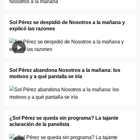
Sol Pérez se despidió de Nosotros a la mañana y
explicó las razones
Sol Pérez abandona Nosotros a la mañana: los
motivos y a qué pantalla se iría
¿Sol Pérez se queda sin programa? La tajante
aclaración de la panelista