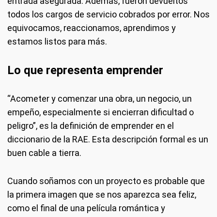
entrada asegurada. Además, fueron devueltos
todos los cargos de servicio cobrados por error. Nos
equivocamos, reaccionamos, aprendimos y
estamos listos para más.
Lo que representa emprender
“Acometer y comenzar una obra, un negocio, un
empeño, especialmente si encierran dificultad o
peligro”, es la definición de emprender en el
diccionario de la RAE. Esta descripción formal es un
buen cable a tierra.
Cuando soñamos con un proyecto es probable que
la primera imagen que se nos aparezca sea feliz,
como el final de una película romántica y