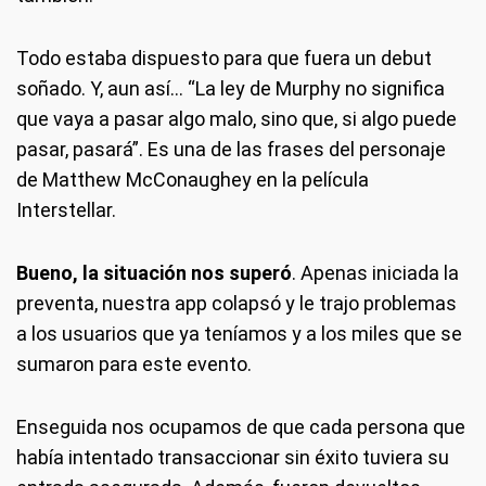
Todo estaba dispuesto para que fuera un debut
soñado. Y, aun así… “La ley de Murphy no significa
que vaya a pasar algo malo, sino que, si algo puede
pasar, pasará”. Es una de las frases del personaje
de Matthew McConaughey en la película
Interstellar.
Bueno, la situación nos superó
. Apenas iniciada la
preventa, nuestra app colapsó y le trajo problemas
a los usuarios que ya teníamos y a los miles que se
sumaron para este evento.
Enseguida nos ocupamos de que cada persona que
había intentado transaccionar sin éxito tuviera su