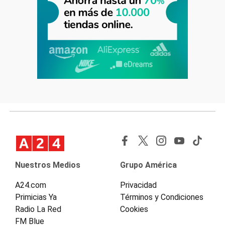
Nuestros Medios
Grupo América
A24.com
Privacidad
Primicias Ya
Términos y Condiciones
Radio La Red
Cookies
FM Blue