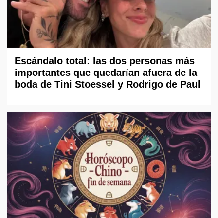
Escándalo total: las dos personas más
importantes que quedarían afuera de la
boda de Tini Stoessel y Rodrigo de Paul