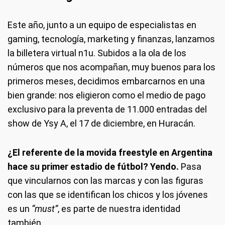
Este año, junto a un equipo de especialistas en
gaming, tecnología, marketing y finanzas, lanzamos
la billetera virtual n1u. Subidos a la ola de los
números que nos acompañan, muy buenos para los
primeros meses, decidimos embarcarnos en una
bien grande: nos eligieron como el medio de pago
exclusivo para la preventa de 11.000 entradas del
show de Ysy A, el 17 de diciembre, en Huracán.
¿El referente de la movida freestyle en Argentina
hace su primer estadio de fútbol? Yendo.
Pasa
que vincularnos con las marcas y con las figuras
con las que se identifican los chicos y los jóvenes
es un
“must”
, es parte de nuestra identidad
también.