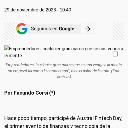
29 de noviembre de 2023 - 10:40
Emprendedores: "cualquier gran marca que se nos venga a la mente,
no empezó tal como la conocemos”, dice el autor de la nota. (Foto
archivo)
Por Facundo Corsi (*)
Hace poco tiempo, participé de Austral Fintech Day,
el primer evento de finanzas y tecnología de la