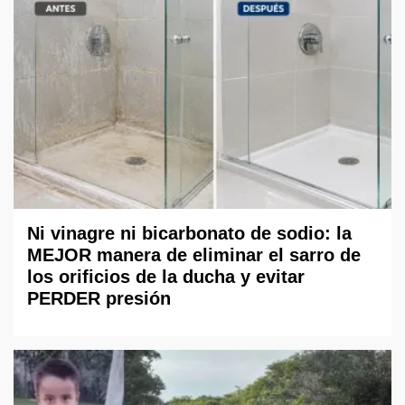
Ni vinagre ni bicarbonato de sodio: la
MEJOR manera de eliminar el sarro de
los orificios de la ducha y evitar
PERDER presión