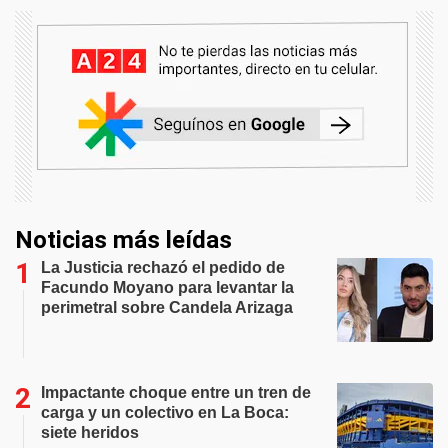
Noticias más leídas
La Justicia rechazó el pedido de
Facundo Moyano para levantar la
perimetral sobre Candela Arizaga
Impactante choque entre un tren de
carga y un colectivo en La Boca:
siete heridos