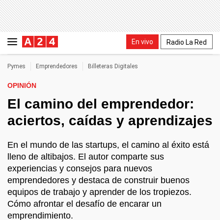
En vivo
Radio La Red
Pymes
Emprendedores
Billeteras Digitales
OPINIÓN
El camino del emprendedor:
aciertos, caídas y aprendizajes
En el mundo de las startups, el camino al éxito está
lleno de altibajos. El autor comparte sus
experiencias y consejos para nuevos
emprendedores y destaca de construir buenos
equipos de trabajo y aprender de los tropiezos.
Cómo afrontar el desafío de encarar un
emprendimiento.