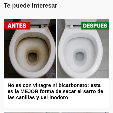
Te puede interesar
No es con vinagre ni bicarbonato: esta
es la MEJOR forma de sacar el sarro de
las canillas y del inodoro