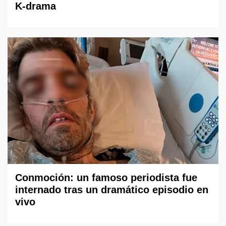
K-drama
Conmoción: un famoso periodista fue
internado tras un dramático episodio en
vivo