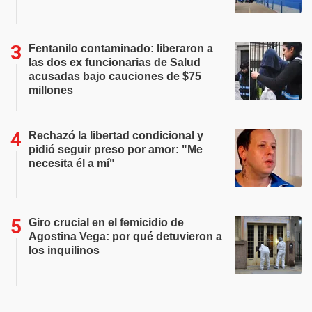
Fentanilo contaminado: liberaron a
las dos ex funcionarias de Salud
acusadas bajo cauciones de $75
millones
Rechazó la libertad condicional y
pidió seguir preso por amor: "Me
necesita él a mí"
Giro crucial en el femicidio de
Agostina Vega: por qué detuvieron a
los inquilinos