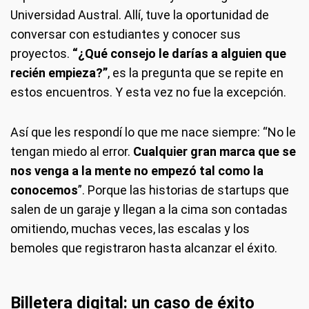
Universidad Austral. Allí, tuve la oportunidad de
conversar con estudiantes y conocer sus
proyectos.
“¿Qué consejo le darías a alguien que
recién empieza?”
, es la pregunta que se repite en
estos encuentros. Y esta vez no fue la excepción.
Así que les respondí lo que me nace siempre: “No le
tengan miedo al error.
Cualquier gran marca que se
nos venga a la mente no empezó tal como la
conocemos
”. Porque las historias de startups que
salen de un garaje y llegan a la cima son contadas
omitiendo, muchas veces, las escalas y los
bemoles que registraron hasta alcanzar el éxito.
Billetera digital: un caso de éxito