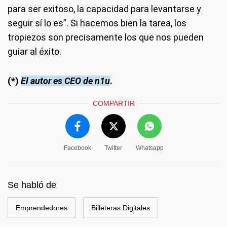
para ser exitoso, la capacidad para levantarse y
seguir sí lo es”. Si hacemos bien la tarea, los
tropiezos son precisamente los que nos pueden
guiar al éxito.
(*)
El autor es CEO de n1u
.
COMPARTIR
Facebook
Twitter
Whatsapp
Se habló de
Emprendedores
Billeteras Digitales