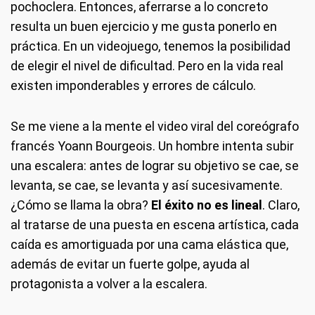
pochoclera. Entonces, aferrarse a lo concreto
resulta un buen ejercicio y me gusta ponerlo en
práctica. En un videojuego, tenemos la posibilidad
de elegir el nivel de dificultad. Pero en la vida real
existen imponderables y errores de cálculo.
Se me viene a la mente el video viral del coreógrafo
francés Yoann Bourgeois. Un hombre intenta subir
una escalera: antes de lograr su objetivo se cae, se
levanta, se cae, se levanta y así sucesivamente.
¿Cómo se llama la obra?
El éxito no es lineal
. Claro,
al tratarse de una puesta en escena artística, cada
caída es amortiguada por una cama elástica que,
además de evitar un fuerte golpe, ayuda al
protagonista a volver a la escalera.