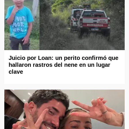
Juicio por Loan: un perito confirmó que
hallaron rastros del nene en un lugar
clave