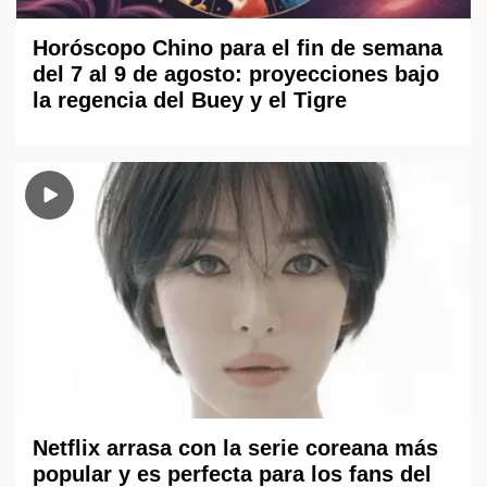
Horóscopo Chino para el fin de semana
del 7 al 9 de agosto: proyecciones bajo
la regencia del Buey y el Tigre
Netflix arrasa con la serie coreana más
popular y es perfecta para los fans del