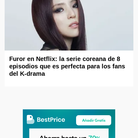
Furor en Netflix: la serie coreana de 8
episodios que es perfecta para los fans
del K-drama