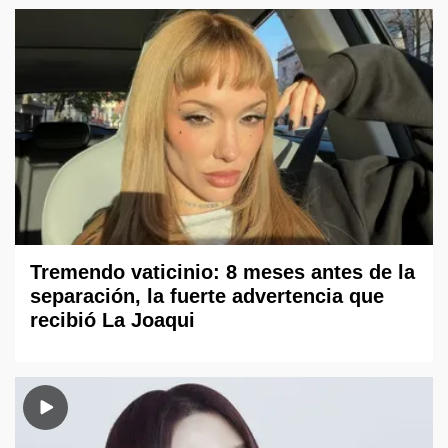
Tremendo vaticinio: 8 meses antes de la
separación, la fuerte advertencia que
recibió La Joaqui