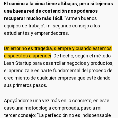
El camino a la cima tiene altibajos, pero si tejemos
una buena red de contención nos podemos
recuperar mucho más fácil
. “Armen buenos
equipos de trabajo”, mi segundo consejo a los
estudiantes y emprendedores.
Un error no es tragedia, siempre y cuando estemos
dispuestos a aprender
. De hecho, según el método
Lean Startup para desarrollar negocios y productos,
el aprendizaje es parte fundamental del proceso de
crecimiento de cualquier empresa que esté dando
sus primeros pasos.
Apoyándome una vez más en lo concreto, en este
caso una metodología comprobada, paso a mi
tercer consejo: “La perfección no es indispensable