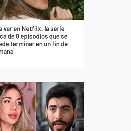
 ver en Netflix: la serie
rca de 8 episodios que se
ede terminar en un fin de
mana