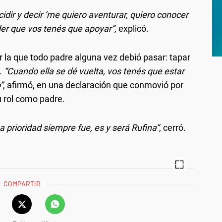
cidir y decir ‘me quiero aventurar, quiero conocer
der que vos tenés que apoyar”,
explicó.
r la que todo padre alguna vez debió pasar: tapar
.
“Cuando ella se dé vuelta, vos tenés que estar
”
, afirmó, en una declaración que conmovió por
 rol como padre.
a prioridad siempre fue, es y será Rufina”
, cerró.
COMPARTIR