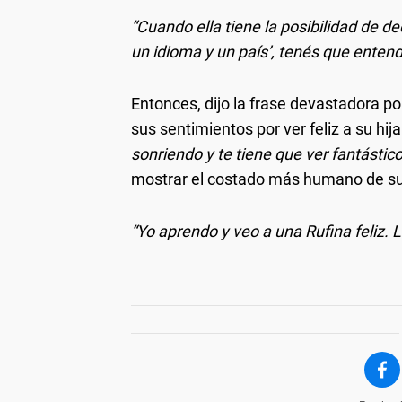
“Cuando ella tiene la posibilidad de de
un idioma y un país’, tenés que enten
Entonces, dijo la frase devastadora po
sus sentimientos por ver feliz a su hija
sonriendo y te tiene que ver fantástico
mostrar el costado más humano de su
“Yo aprendo y veo a una Rufina feliz. L