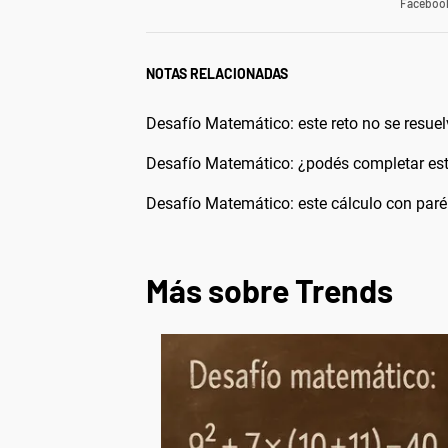
Faceboo
NOTAS RELACIONADAS
Desafío Matemático: este reto no se resuel
Desafío Matemático: ¿podés completar este
Desafío Matemático: este cálculo con paré
Más sobre Trends