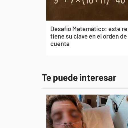
Desafío Matemático: este re
tiene su clave en el orden de 
cuenta
Te puede interesar