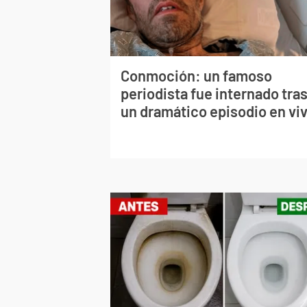
Conmoción: un famoso
periodista fue internado tra
un dramático episodio en vi