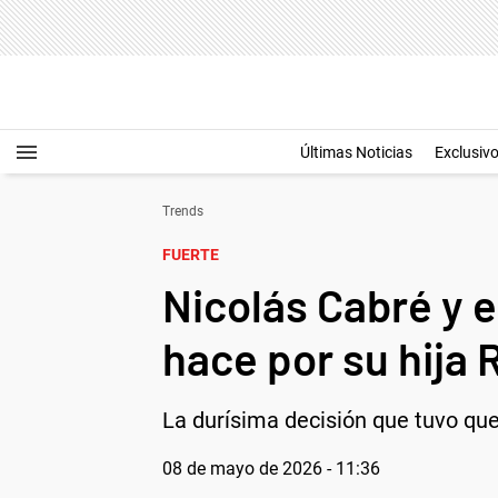
Últimas Noticias
Exclusiv
Trends
FUERTE
Nicolás Cabré y e
hace por su hija 
La durísima decisión que tuvo que
08 de mayo de 2026 - 11:36