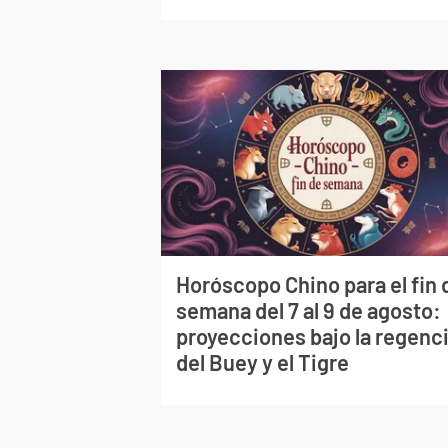
Horóscopo Chino para el fin 
semana del 7 al 9 de agosto:
proyecciones bajo la regenc
del Buey y el Tigre