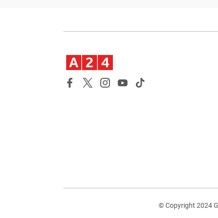
© Copyright 2024 