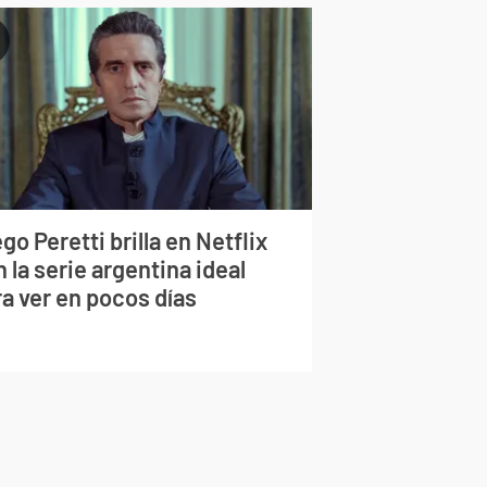
go Peretti brilla en Netflix
 la serie argentina ideal
a ver en pocos días