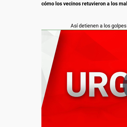
cómo los vecinos retuvieron a los ma
Así detienen a los golpe