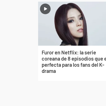
Furor en Netflix: la serie
coreana de 8 episodios que 
perfecta para los fans del K-
drama