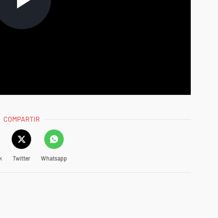
COMPARTIR
k
Twitter
Whatsapp