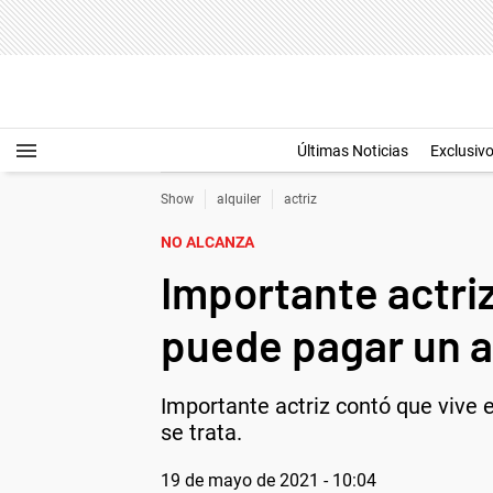
Últimas Noticias
Exclusiv
Show
alquiler
actriz
NO ALCANZA
Importante actri
puede pagar un a
Importante actriz contó que vive 
se trata.
19 de mayo de 2021 - 10:04