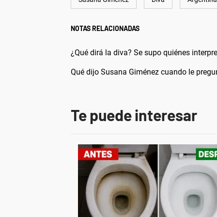
NOTAS RELACIONADAS
¿Qué dirá la diva? Se supo quiénes interp
Qué dijo Susana Giménez cuando le pregu
Te puede interesar