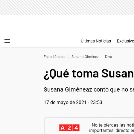
Últimas Noticias
Exclusiv
Espectáculos
Susana Giménez
Diva
¿Qué toma Susan
Susana Giméneaz contó que no se ap
17 de mayo de 2021 - 23:53