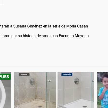
retarán a Susana Giménez en la serie de Moria Casán
ntaron por su historia de amor con Facundo Moyano