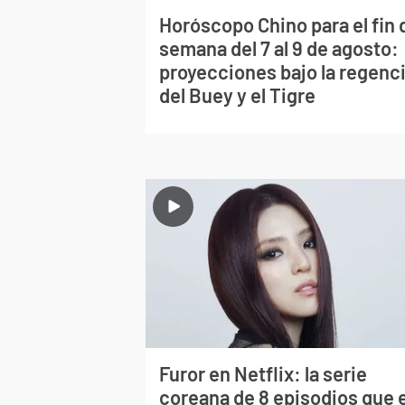
Horóscopo Chino para el fin 
semana del 7 al 9 de agosto:
proyecciones bajo la regenc
del Buey y el Tigre
Furor en Netflix: la serie
coreana de 8 episodios que 