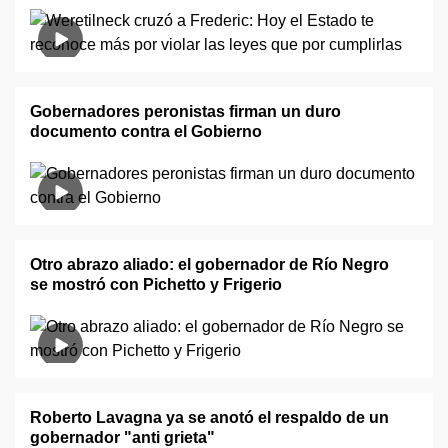
Gobernadores peronistas firman un duro
documento contra el Gobierno
Otro abrazo aliado: el gobernador de Río Negro
se mostró con Pichetto y Frigerio
Roberto Lavagna ya se anotó el respaldo de un
gobernador "anti grieta"