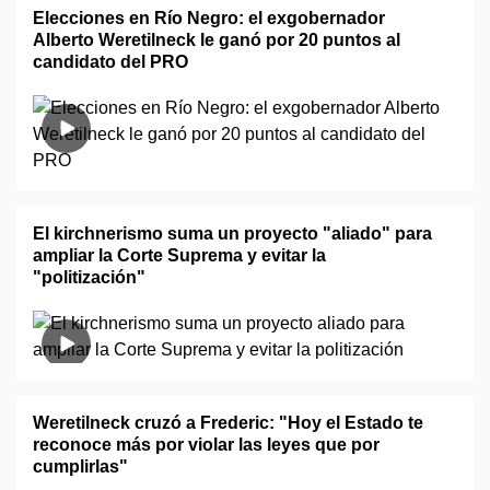
Elecciones en Río Negro: el exgobernador
Alberto Weretilneck le ganó por 20 puntos al
candidato del PRO
El kirchnerismo suma un proyecto "aliado" para
ampliar la Corte Suprema y evitar la
"politización"
Weretilneck cruzó a Frederic: "Hoy el Estado te
reconoce más por violar las leyes que por
cumplirlas"