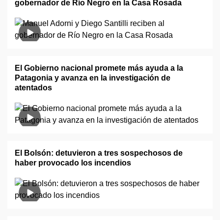
gobernador de Río Negro en la Casa Rosada
El Gobierno nacional promete más ayuda a la
Patagonia y avanza en la investigación de
atentados
El Bolsón: detuvieron a tres sospechosos de
haber provocado los incendios