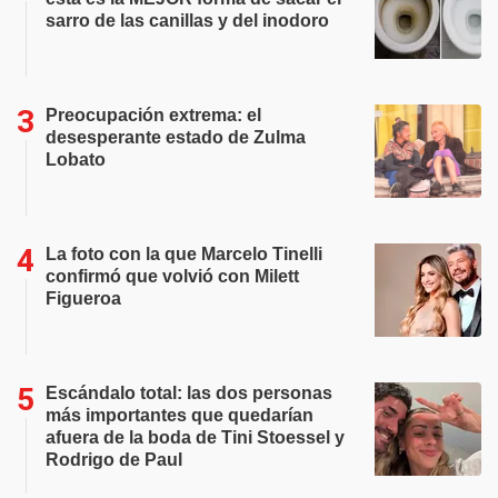
sarro de las canillas y del inodoro
Preocupación extrema: el
desesperante estado de Zulma
Lobato
La foto con la que Marcelo Tinelli
confirmó que volvió con Milett
Figueroa
Escándalo total: las dos personas
más importantes que quedarían
afuera de la boda de Tini Stoessel y
Rodrigo de Paul