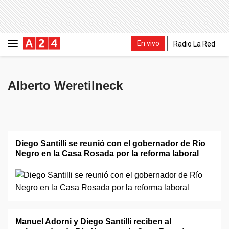
En vivo
Radio La Red
Alberto Weretilneck
Diego Santilli se reunió con el gobernador de Río
Negro en la Casa Rosada por la reforma laboral
Manuel Adorni y Diego Santilli reciben al