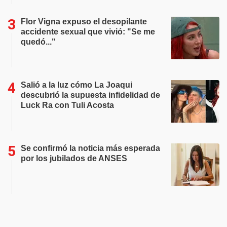
Flor Vigna expuso el desopilante
accidente sexual que vivió: "Se me
quedó..."
Salió a la luz cómo La Joaqui
descubrió la supuesta infidelidad de
Luck Ra con Tuli Acosta
Se confirmó la noticia más esperada
por los jubilados de ANSES