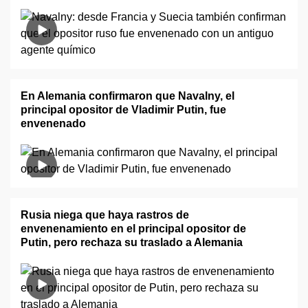
En Alemania confirmaron que Navalny, el
principal opositor de Vladimir Putin, fue
envenenado
Rusia niega que haya rastros de
envenenamiento en el principal opositor de
Putin, pero rechaza su traslado a Alemania