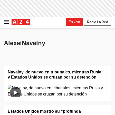
En vivo
Radio La Red
AlexeiNavalny
Navalny, de nuevo en tribunales, mientras Rusia
y Estados Unidos se cruzan por su detención
Estados Unidos mostró su "profunda