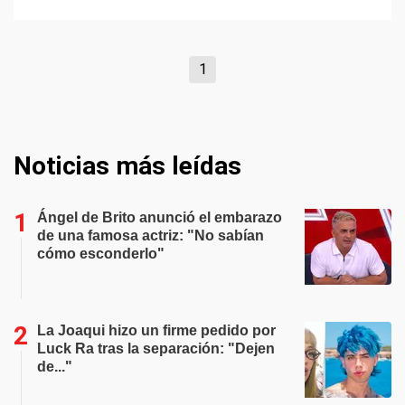
1
Noticias más leídas
Ángel de Brito anunció el embarazo
de una famosa actriz: "No sabían
cómo esconderlo"
La Joaqui hizo un firme pedido por
Luck Ra tras la separación: "Dejen
de..."