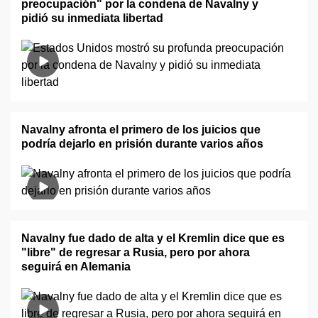
preocupación" por la condena de Navalny y
pidió su inmediata libertad
Navalny afronta el primero de los juicios que
podría dejarlo en prisión durante varios años
Navalny fue dado de alta y el Kremlin dice que es
"libre" de regresar a Rusia, pero por ahora
seguirá en Alemania