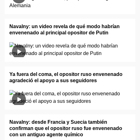
Navalny: un video revela de qué modo habrían
envenenado al principal opositor de Putin
Ya fuera del coma, el opositor ruso envenenado
agradeció el apoyo a sus seguidores
Navalny: desde Francia y Suecia también
confirman que el opositor ruso fue envenenado
con un antiguo agente químico