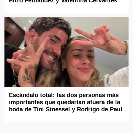
Enzo Fernández y Valentina Cervantes
Escándalo total: las dos personas más
importantes que quedarían afuera de la
boda de Tini Stoessel y Rodrigo de Paul