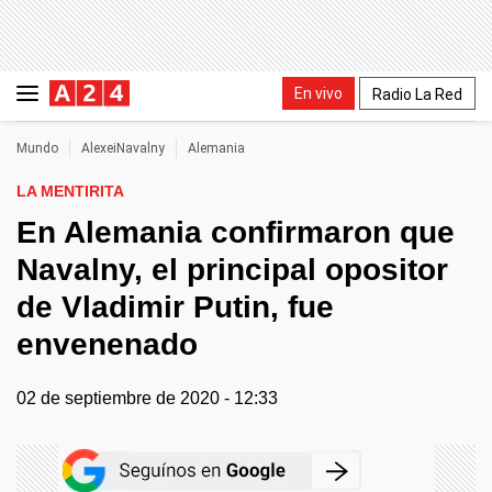
En vivo
Radio La Red
Mundo
AlexeiNavalny
Alemania
LA MENTIRITA
En Alemania confirmaron que
Navalny, el principal opositor
de Vladimir Putin, fue
envenenado
02 de septiembre de 2020 - 12:33