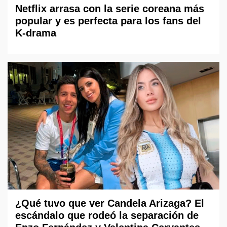
Netflix arrasa con la serie coreana más
popular y es perfecta para los fans del
K-drama
¿Qué tuvo que ver Candela Arizaga? El
escándalo que rodeó la separación de