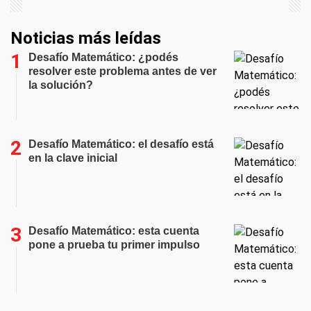
Noticias más leídas
Desafío Matemático: ¿podés
resolver este problema antes de ver
la solución?
Desafío Matemático: el desafío está
en la clave inicial
Desafío Matemático: esta cuenta
pone a prueba tu primer impulso