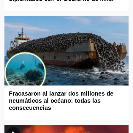
Fracasaron al lanzar dos millones de
neumáticos al océano: todas las
consecuencias