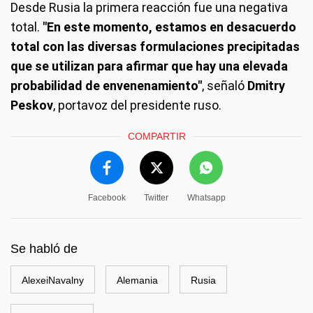
Desde Rusia la primera reacción fue una negativa
total.
"En este momento, estamos en desacuerdo
total con las diversas formulaciones precipitadas
que se utilizan para afirmar que hay una elevada
probabilidad de envenenamiento"
, señaló
Dmitry
Peskov
, portavoz del presidente ruso.
COMPARTIR
Facebook
Twitter
Whatsapp
Se habló de
AlexeiNavalny
Alemania
Rusia