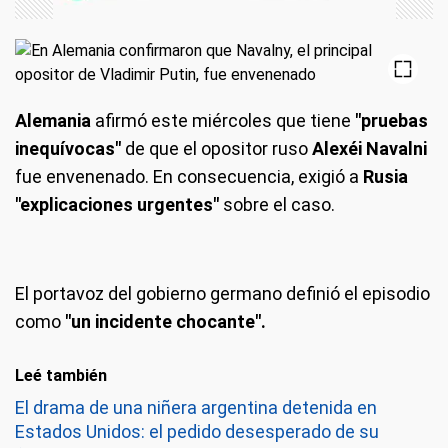
Alemania
afirmó este miércoles que tiene
"pruebas
inequívocas"
de que el opositor ruso
Alexéi Navalni
fue envenenado. En consecuencia, exigió a
Rusia
"explicaciones urgentes"
sobre el caso.
El portavoz del gobierno germano definió el episodio
como
"un incidente chocante".
Leé también
El drama de una niñera argentina detenida en
Estados Unidos: el pedido desesperado de su