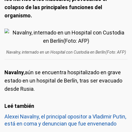
colapso de las principales funciones del
organismo.
Navalny, internado en un Hospital con Custodia en Berlín(Foto: AFP)
Navalny
,aún se encuentra hospitalizado en grave
estado en un hospital de Berlín, tras ser evacuado
desde Rusia.
Alexei Navalny, el principal opositor a Vladimir Putin,
está en coma y denuncian que fue envenenado