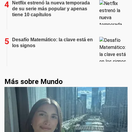
Netflix estrenó la nueva temporada
de su serie más popular y apenas
tiene 10 capítulos
Desafío Matemático: la clave está en
los signos
Más sobre Mundo