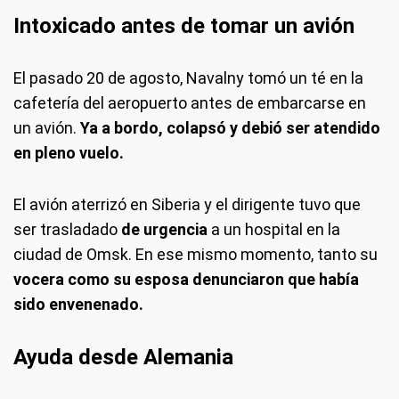
Intoxicado antes de tomar un avión
El pasado 20 de agosto, Navalny tomó un té en la
cafetería del aeropuerto antes de embarcarse en
un avión.
Ya a bordo, colapsó y debió ser atendido
en pleno vuelo.
El avión aterrizó en Siberia y el dirigente tuvo que
ser trasladado
de urgencia
a un hospital en la
ciudad de Omsk. En ese mismo momento, tanto su
vocera como su esposa denunciaron que había
sido envenenado.
Ayuda desde Alemania