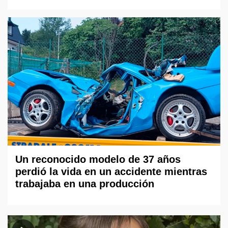
Un reconocido modelo de 37 años
perdió la vida en un accidente mientras
trabajaba en una producción