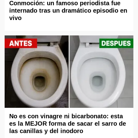
Conmoción: un famoso periodista fue
internado tras un dramático episodio en
vivo
No es con vinagre ni bicarbonato: esta
es la MEJOR forma de sacar el sarro de
las canillas y del inodoro