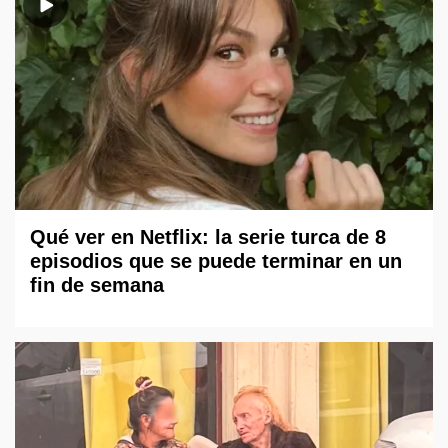
Qué ver en Netflix: la serie turca de 8
episodios que se puede terminar en un
fin de semana