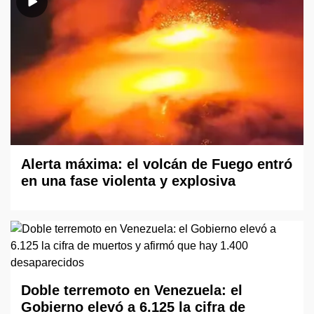
Alerta máxima: el volcán de Fuego entró
en una fase violenta y explosiva
Doble terremoto en Venezuela: el
Gobierno elevó a 6.125 la cifra de