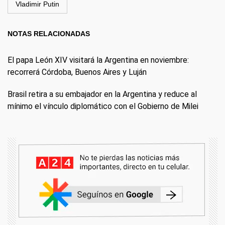
Vladimir Putin
NOTAS RELACIONADAS
El papa León XIV visitará la Argentina en noviembre:
recorrerá Córdoba, Buenos Aires y Luján
Brasil retira a su embajador en la Argentina y reduce al
mínimo el vínculo diplomático con el Gobierno de Milei