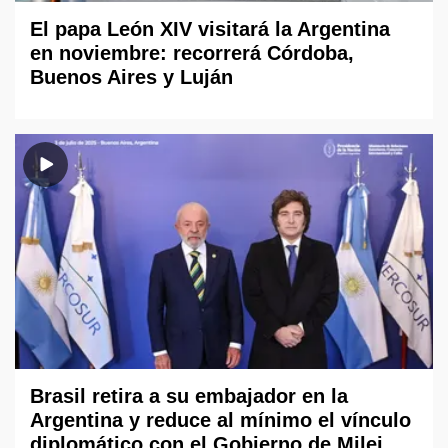
El papa León XIV visitará la Argentina
en noviembre: recorrerá Córdoba,
Buenos Aires y Luján
Brasil retira a su embajador en la
Argentina y reduce al mínimo el vínculo
diplomático con el Gobierno de Milei