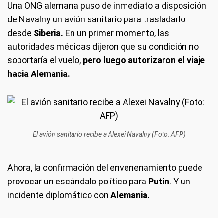
Una ONG alemana puso de inmediato a disposición
de Navalny un avión sanitario para trasladarlo
desde
Siberia.
En un primer momento, las
autoridades médicas dijeron que su condición no
soportaría el vuelo,
pero luego autorizaron el viaje
hacia Alemania.
El avión sanitario recibe a Alexei Navalny (Foto: AFP)
Ahora, la confirmación del envenenamiento puede
provocar un escándalo político para
Putin
. Y un
incidente diplomático con
Alemania.