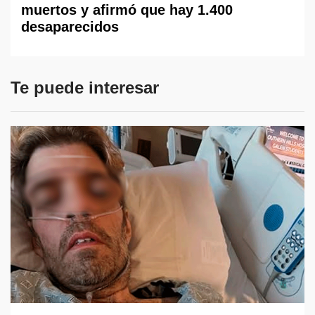
muertos y afirmó que hay 1.400
desaparecidos
Te puede interesar