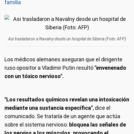
familia
Asi trasladaron a Navalny desde un hospital de Siberia (Foto: AFP)
Los médicos alemanes aseguran que el dirigente
ruso opositor a Vladimir Putin resultó
"envenenado
con un tóxico nervioso".
"Los resultados químicos revelan una intoxicación
mediante una sustancia específica"
, dice el
comunicado. Se trataría de un agente que actúa
sobre el sistema nervioso:
bloquea las señales de
los nervios a los músculos, provocando el