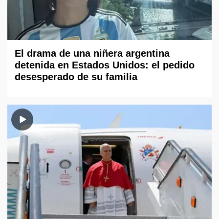
El drama de una niñera argentina
detenida en Estados Unidos: el pedido
desesperado de su familia