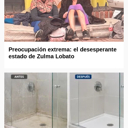
Preocupación extrema: el desesperante
estado de Zulma Lobato