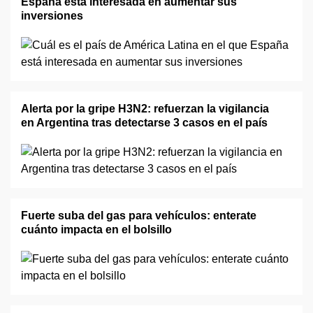
España está interesada en aumentar sus
inversiones
Alerta por la gripe H3N2: refuerzan la vigilancia
en Argentina tras detectarse 3 casos en el país
Fuerte suba del gas para vehículos: enterate
cuánto impacta en el bolsillo