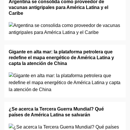
Argentina se consolida como proveedor de
vacunas antigripales para América Latina y el
Caribe
Gigante en alta mar: la plataforma petrolera que
redefine el mapa energético de América Latina y
capta la atención de China
¿Se acerca la Tercera Guerra Mundial? Qué
países de América Latina se salvarán