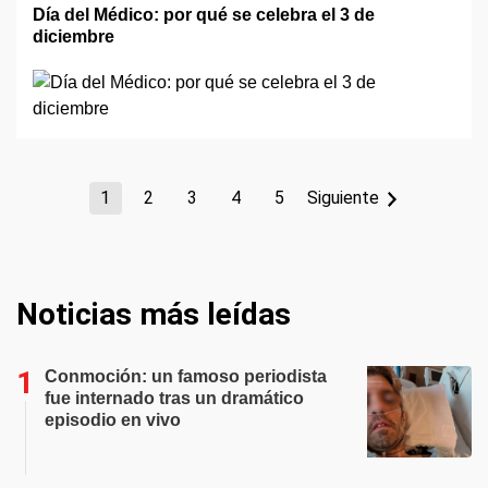
Día del Médico: por qué se celebra el 3 de
diciembre
1
2
3
4
5
Siguiente
Noticias más leídas
Conmoción: un famoso periodista
fue internado tras un dramático
episodio en vivo