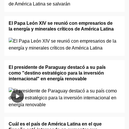
El Papa León XIV se reunió con empresarios de
la energía y minerales críticos de América Latina
El presidente de Paraguay destacó a su país
como "destino estratégico para la inversión
internacional" en energía renovable
Cuál es el país de América Latina en el que