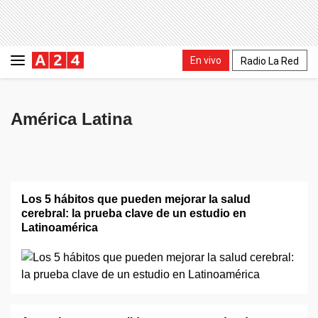
En vivo
Radio La Red
América Latina
Los 5 hábitos que pueden mejorar la salud
cerebral: la prueba clave de un estudio en
Latinoamérica