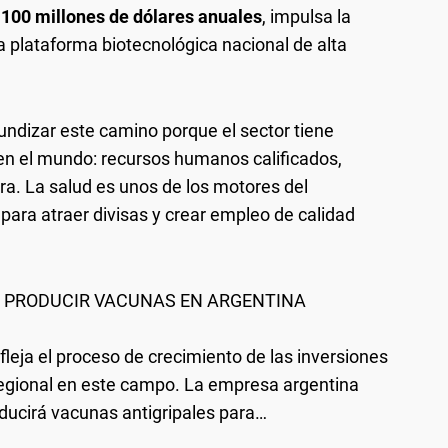
100 millones de dólares anuales
, impulsa la
la plataforma biotecnológica nacional de alta
ofundizar este camino porque el sector tiene
en el mundo: recursos humanos calificados,
ra. La salud es unos de los motores del
 para atraer divisas y crear empleo de calidad
A PRODUCIR VACUNAS EN ARGENTINA
leja el proceso de crecimiento de las inversiones
 regional en este campo. La empresa argentina
ducirá vacunas antigripales para…