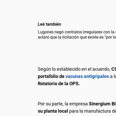
Leé también
Lugones negó contratos irregulares con la 
aclaró que la licitación que existe es "por lo
Según lo establecido en el acuerdo,
CS
portafolio de
vacunas antigripales
a l
Rotatorio de la OPS.
Por su parte, la empresa
Sinergium Bi
su planta local
para la manufactura de