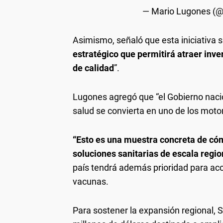
— Mario Lugones (
Asimismo, señaló que esta iniciativa s
estratégico que permitirá atraer inv
de calidad
”.
Lugones agregó que “el Gobierno naci
salud se convierta en uno de los moto
“Esto es una muestra concreta de cóm
soluciones sanitarias de escala regio
país tendrá además prioridad para ac
vacunas.
Para sostener la expansión regional, S