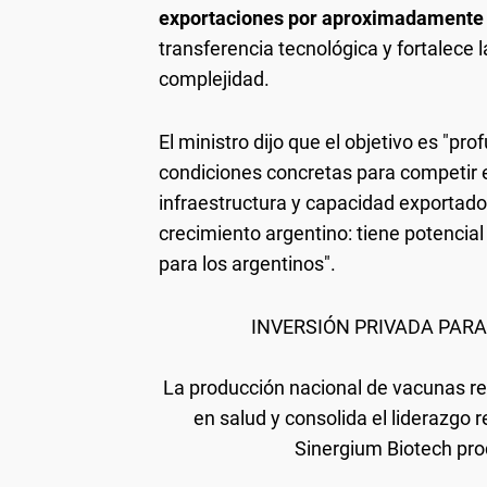
exportaciones por aproximadamente 
transferencia tecnológica y fortalece 
complejidad.
El ministro dijo que el objetivo es "pr
condiciones concretas para competir 
infraestructura y capacidad exportado
crecimiento argentino: tiene potencial
para los argentinos".
INVERSIÓN PRIVADA PAR
La producción nacional de vacunas ref
en salud y consolida el liderazgo
Sinergium Biotech pro