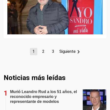
1
2
3
Siguiente
Noticias más leídas
Murió Leandro Rud a los 51 años, el
reconocido empresario y
representante de modelos