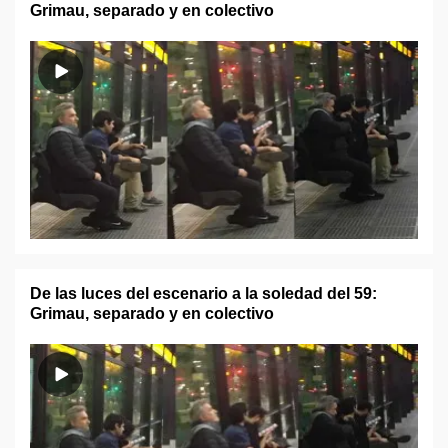
Grimau, separado y en colectivo
De las luces del escenario a la soledad del 59:
Grimau, separado y en colectivo