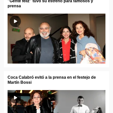
"Gente feliz" tuvo su estreno para famosos y
prensa
Coca Calabró evitó a la prensa en el festejo de
Martín Bossi