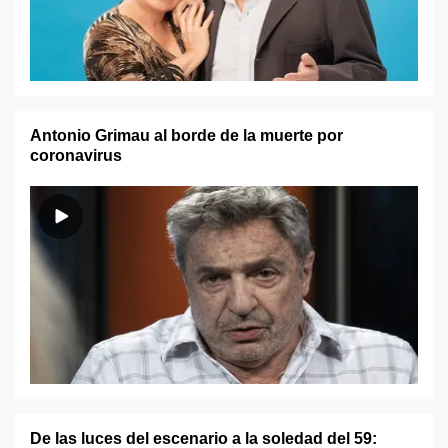
Antonio Grimau al borde de la muerte por
coronavirus
De las luces del escenario a la soledad del 59: