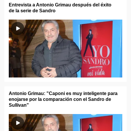
Entrevista a Antonio Grimau después del éxito
de la serie de Sandro
Antonio Grimau: "Caponi es muy inteligente para
enojarse por la comparación con el Sandro de
Sullivan"