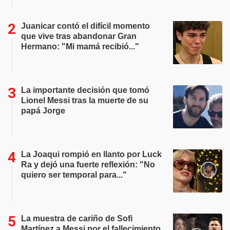
Juanicar contó el difícil momento
que vive tras abandonar Gran
Hermano: "Mi mamá recibió..."
La importante decisión que tomó
Lionel Messi tras la muerte de su
papá Jorge
La Joaqui rompió en llanto por Luck
Ra y dejó una fuerte reflexión: "No
quiero ser temporal para..."
La muestra de cariño de Sofi
Martínez a Messi por el fallecimiento