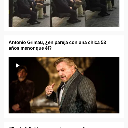
Antonio Grimau, ¿en pareja con una chica 53
años menor que él?