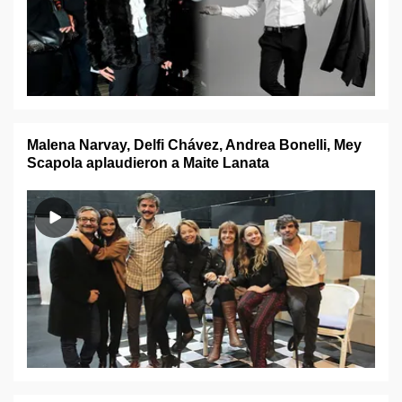
Malena Narvay, Delfi Chávez, Andrea Bonelli, Mey
Scapola aplaudieron a Maite Lanata