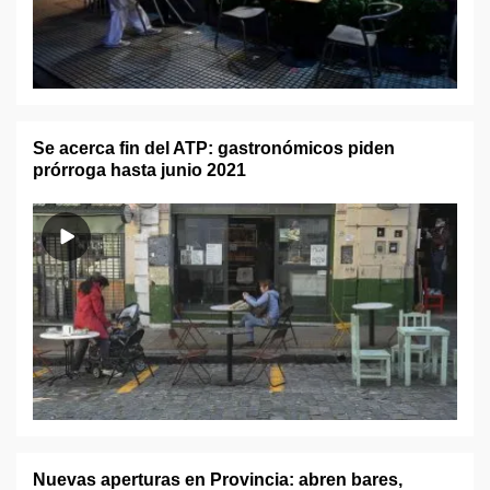
Se acerca fin del ATP: gastronómicos piden
prórroga hasta junio 2021
Nuevas aperturas en Provincia: abren bares,