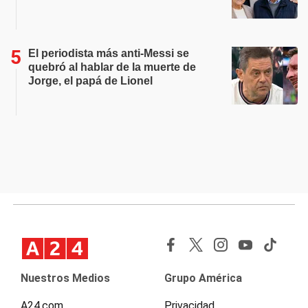
El periodista más anti-Messi se
quebró al hablar de la muerte de
Jorge, el papá de Lionel
Nuestros Medios
Grupo América
A24.com
Privacidad