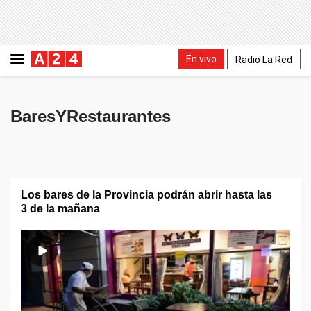
En vivo
Radio La Red
BaresYRestaurantes
Los bares de la Provincia podrán abrir hasta las
3 de la mañana