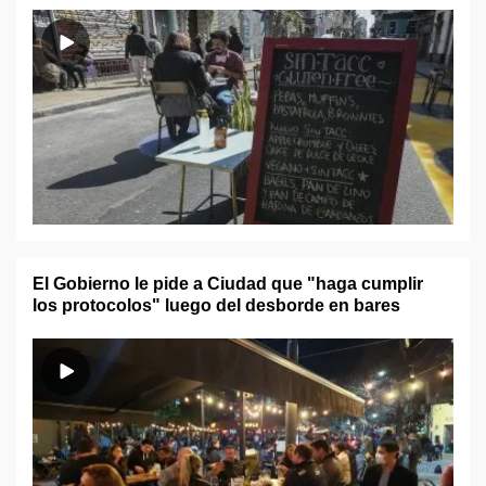
El Gobierno le pide a Ciudad que "haga cumplir
los protocolos" luego del desborde en bares