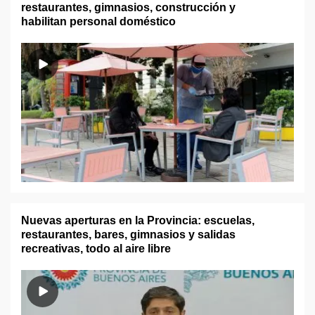
restaurantes, gimnasios, construcción y
habilitan personal doméstico
Nuevas aperturas en la Provincia: escuelas,
restaurantes, bares, gimnasios y salidas
recreativas, todo al aire libre