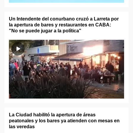
Un Intendente del conurbano cruzó a Larreta por
la apertura de bares y restaurantes en CABA:
"No se puede jugar a la política"
La Ciudad habilitó la apertura de áreas
peatonales y los bares ya atienden con mesas en
las veredas