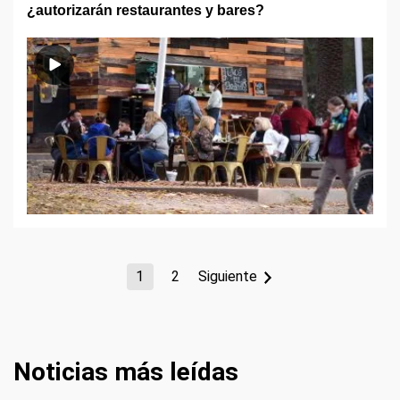
¿autorizarán restaurantes y bares?
1
2
Siguiente
Noticias más leídas