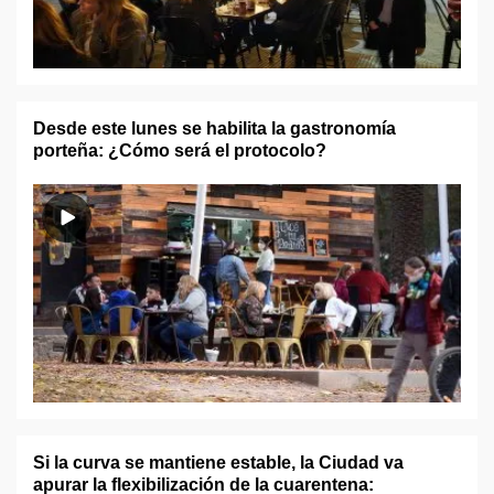
Desde este lunes se habilita la gastronomía
porteña: ¿Cómo será el protocolo?
Si la curva se mantiene estable, la Ciudad va
apurar la flexibilización de la cuarentena: