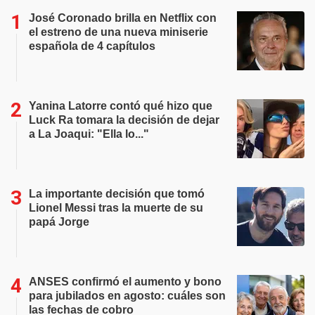
José Coronado brilla en Netflix con
el estreno de una nueva miniserie
española de 4 capítulos
Yanina Latorre contó qué hizo que
Luck Ra tomara la decisión de dejar
a La Joaqui: "Ella lo..."
La importante decisión que tomó
Lionel Messi tras la muerte de su
papá Jorge
ANSES confirmó el aumento y bono
para jubilados en agosto: cuáles son
las fechas de cobro