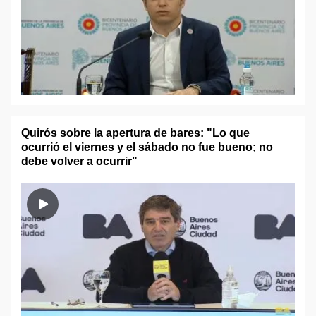
Quirós sobre la apertura de bares: "Lo que
ocurrió el viernes y el sábado no fue bueno; no
debe volver a ocurrir"