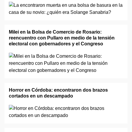
Milei en la Bolsa de Comercio de Rosario:
reencuentro con Pullaro en medio de la tensión
electoral con gobernadores y el Congreso
Horror en Córdoba: encontraron dos brazos
cortados en un descampado