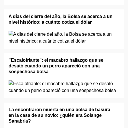
A días del cierre del año, la Bolsa se acerca a un
nivel histórico: a cuánto cotiza el dólar
"Escalofriante": el macabro hallazgo que se
desató cuando un perro apareció con una
sospechosa bolsa
La encontraron muerta en una bolsa de basura
en la casa de su novio: ¿quién era Solange
Sanabria?