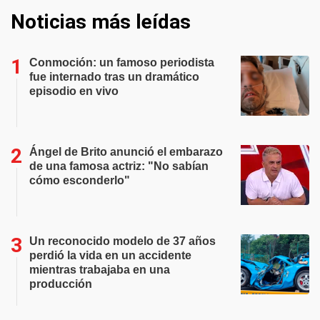
Noticias más leídas
Conmoción: un famoso periodista
fue internado tras un dramático
episodio en vivo
Ángel de Brito anunció el embarazo
de una famosa actriz: "No sabían
cómo esconderlo"
Un reconocido modelo de 37 años
perdió la vida en un accidente
mientras trabajaba en una
producción