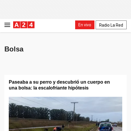
En vivo
Radio La Red
Bolsa
Paseaba a su perro y descubrió un cuerpo en
una bolsa: la escalofriante hipótesis