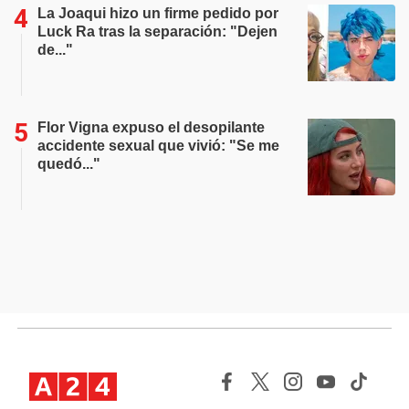
La Joaqui hizo un firme pedido por
Luck Ra tras la separación: "Dejen
de..."
Flor Vigna expuso el desopilante
accidente sexual que vivió: "Se me
quedó..."