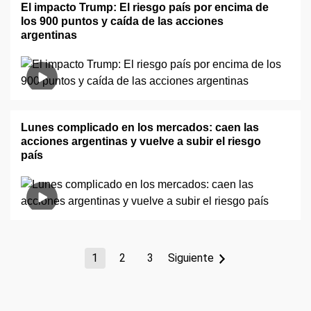
El impacto Trump: El riesgo país por encima de
los 900 puntos y caída de las acciones
argentinas
Lunes complicado en los mercados: caen las
acciones argentinas y vuelve a subir el riesgo
país
1
2
3
Siguiente