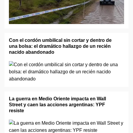
Con el cordón umbilical sin cortar y dentro de
una bolsa: el dramático hallazgo de un recién
nacido abandonado
La guerra en Medio Oriente impacta en Wall
Street y caen las acciones argentinas: YPF
resiste