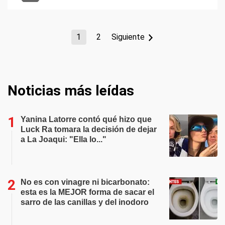
1
2
Siguiente
Noticias más leídas
Yanina Latorre contó qué hizo que
Luck Ra tomara la decisión de dejar
a La Joaqui: "Ella lo..."
No es con vinagre ni bicarbonato:
esta es la MEJOR forma de sacar el
sarro de las canillas y del inodoro