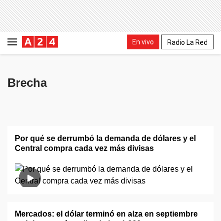
En vivo
Radio La Red
Brecha
Por qué se derrumbó la demanda de dólares y el
Central compra cada vez más divisas
Mercados: el dólar terminó en alza en septiembre