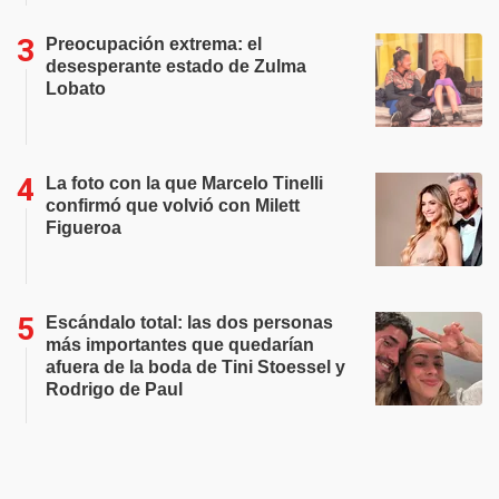
Preocupación extrema: el
desesperante estado de Zulma
Lobato
La foto con la que Marcelo Tinelli
confirmó que volvió con Milett
Figueroa
Escándalo total: las dos personas
más importantes que quedarían
afuera de la boda de Tini Stoessel y
Rodrigo de Paul