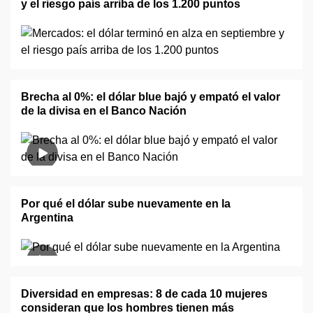
y el riesgo país arriba de los 1.200 puntos
Brecha al 0%: el dólar blue bajó y empató el valor
de la divisa en el Banco Nación
Por qué el dólar sube nuevamente en la
Argentina
Diversidad en empresas: 8 de cada 10 mujeres
consideran que los hombres tienen más