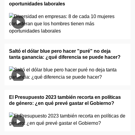
oportunidades laborales
Saltó el dólar blue pero hacer "puré" no deja
tanta ganancia: ¿qué diferencia se puede hacer?
El Presupuesto 2023 también recorta en políticas
de género: ¿en qué prevé gastar el Gobierno?