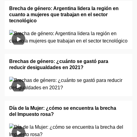
Brecha de género: Argentina lidera la región en
cuanto a mujeres que trabajan en el sector
tecnológico
Brechas de género: ¿cuánto se gastó para
reducir desigualdades en 2021?
Día de la Mujer: ¿cómo se encuentra la brecha
del Impuesto rosa?