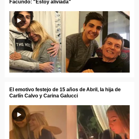
Facundo: "Estoy aliviada"
El emotivo festejo de 15 años de Abril, la hija de
Carlín Calvo y Carina Galucci