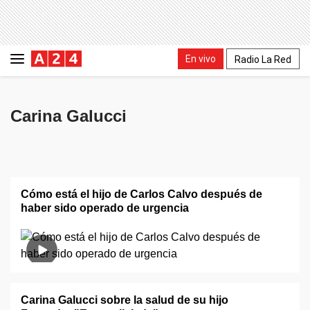
En vivo
Radio La Red
Carina Galucci
Cómo está el hijo de Carlos Calvo después de
haber sido operado de urgencia
Carina Galucci sobre la salud de su hijo