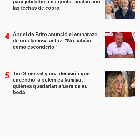
para jubilados en agosto: cuáles son
las fechas de cobro
Ángel de Brito anunció el embarazo
de una famosa actriz: "No sabían
cómo esconderlo"
Tini Stoessel y una decisión que
encendió la polémica familiar:
quiénes quedarían afuera de su
boda