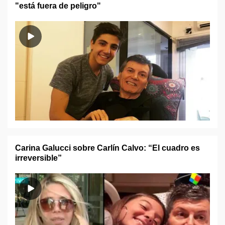
"está fuera de peligro"
Carina Galucci sobre Carlín Calvo: “El cuadro es
irreversible”