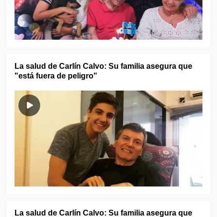
La salud de Carlín Calvo: Su familia asegura que
"está fuera de peligro"
La salud de Carlín Calvo: Su familia asegura que