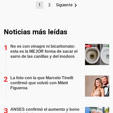
1
2
Siguiente
Noticias más leídas
No es con vinagre ni bicarbonato:
esta es la MEJOR forma de sacar el
sarro de las canillas y del inodoro
La foto con la que Marcelo Tinelli
confirmó que volvió con Milett
Figueroa
ANSES confirmó el aumento y bono