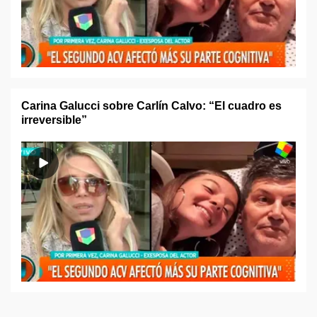
Carina Galucci sobre Carlín Calvo: “El cuadro es
irreversible”