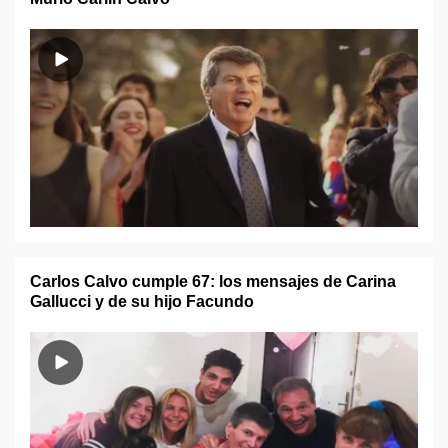
Carlos Calvo cumple 67: los mensajes de Carina
Gallucci y de su hijo Facundo