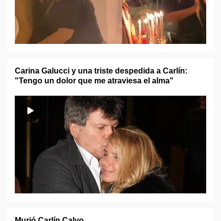
Carina Galucci y una triste despedida a Carlín:
"Tengo un dolor que me atraviesa el alma"
Murió Carlín Calvo