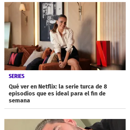
SERIES
Qué ver en Netflix: la serie turca de 8
episodios que es ideal para el fin de
semana