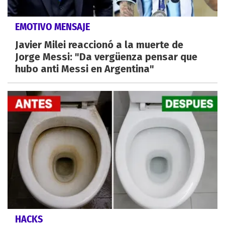
EMOTIVO MENSAJE
Javier Milei reaccionó a la muerte de
Jorge Messi: "Da vergüenza pensar que
hubo anti Messi en Argentina"
HACKS