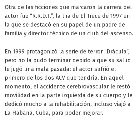
Otra de las ficciones que marcaron la carrera del
actor fue “R.R.D.T.”, la tira de El Trece de 1997 en
la que se destacó en su papel de un padre de
familia y director técnico de un club del ascenso.
En 1999 protagonizó la serie de terror “Drácula”,
pero no la pudo terminar debido a que su salud
le jugó una mala pasada: el actor sufrió el
primero de los dos ACV que tendría. En aquel
momento, el accidente cerebrovascular le restó
movilidad en la parte izquierda de su cuerpo y le
dedicó mucho a la rehabilitación, incluso viajó a
La Habana, Cuba, para poder mejorar.