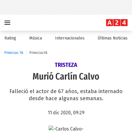
Rating
Música
Internacionales
Últimas Noticias
Primicias YA
PrimiciasYA
TRISTEZA
Murió Carlín Calvo
Falleció el actor de 67 años, estaba internado
desde hace algunas semanas.
11 dic 2020, 09:29