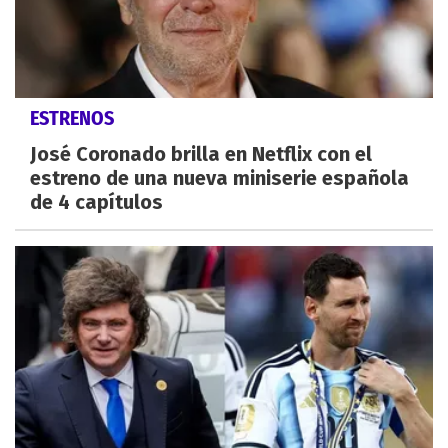
ESTRENOS
José Coronado brilla en Netflix con el
estreno de una nueva miniserie española
de 4 capítulos