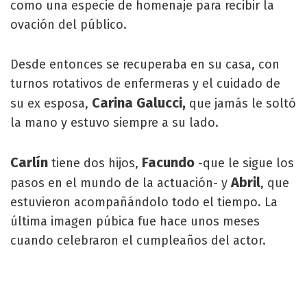
como una especie de homenaje para recibir la
ovación del público.
Desde entonces se recuperaba en su casa, con
turnos rotativos de enfermeras y el cuidado de
Carina Galucci,
su ex esposa,
que jamás le soltó
la mano y estuvo siempre a su lado.
Carlín
Facundo
tiene dos hijos,
-que le sigue los
Abril
pasos en el mundo de la actuación- y
, que
estuvieron acompañándolo todo el tiempo. La
última imagen púbica fue hace unos meses
cuando celebraron el cumpleaños del actor.