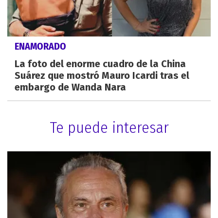
ENAMORADO
La foto del enorme cuadro de la China
Suárez que mostró Mauro Icardi tras el
embargo de Wanda Nara
Te puede interesar