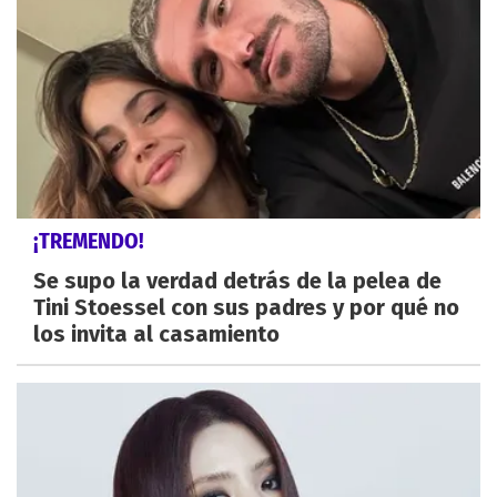
¡TREMENDO!
Se supo la verdad detrás de la pelea de
Tini Stoessel con sus padres y por qué no
los invita al casamiento