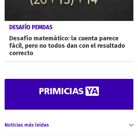
DESAFÍO PEMDAS
Desafío matemático: la cuenta parece
fácil, pero no todos dan con el resultado
correcto
Noticias más leídas