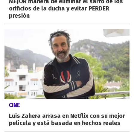
MEJOR manera de eliminar el sarro de los
orificios de la ducha y evitar PERDER
presión
CINE
Luis Zahera arrasa en Netflix con su mejor
película y está basada en hechos reales