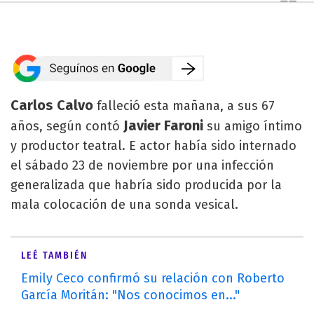
Carlos Calvo
falleció esta mañana, a sus 67
Javier Faroni
años, según contó
su amigo íntimo
y productor teatral. E actor había sido internado
el sábado 23 de noviembre por una infección
generalizada que habría sido producida por la
mala colocación de una sonda vesical.
LEÉ TAMBIÉN
Emily Ceco confirmó su relación con Roberto
García Moritán: "Nos conocimos en..."