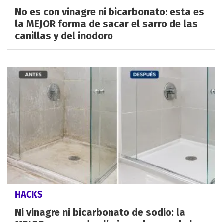
No es con vinagre ni bicarbonato: esta es
la MEJOR forma de sacar el sarro de las
canillas y del inodoro
HACKS
Ni vinagre ni bicarbonato de sodio: la