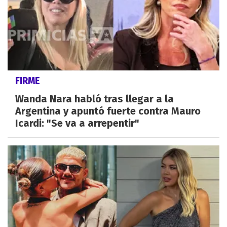
FIRME
Wanda Nara habló tras llegar a la
Argentina y apuntó fuerte contra Mauro
Icardi: "Se va a arrepentir"