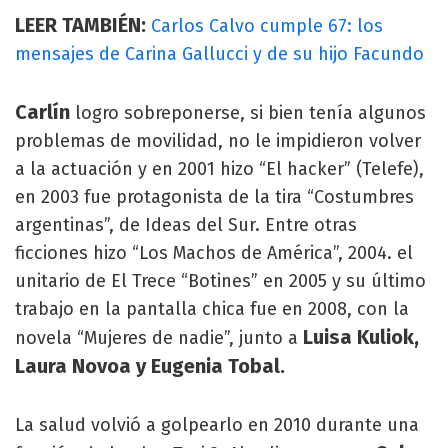
LEER TAMBIÉN:
Carlos Calvo cumple 67: los
mensajes de Carina Gallucci y de su hijo Facundo
Carlín
logro sobreponerse, si bien tenía algunos
problemas de movilidad, no le impidieron volver
a la actuación y en 2001 hizo “El hacker” (Telefe),
en 2003 fue protagonista de la tira “Costumbres
argentinas”, de Ideas del Sur. Entre otras
ficciones hizo “Los Machos de América”, 2004. el
unitario de El Trece “Botines” en 2005 y su último
trabajo en la pantalla chica fue en 2008, con la
Luisa Kuliok,
novela “Mujeres de nadie”, junto a
Laura Novoa y Eugenia Tobal.
La salud volvió a golpearlo en 2010 durante una