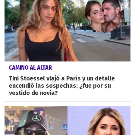
CAMINO AL ALTAR
Tini Stoessel viajó a París y un detalle
encendió las sospechas: ¿fue por su
vestido de novia?