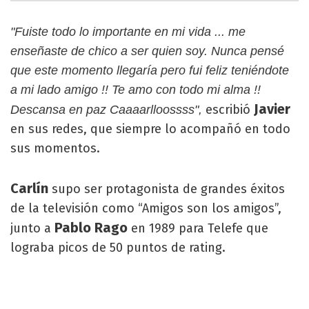
"Fuiste todo lo importante en mi vida ... me
enseñaste de chico a ser quien soy. Nunca pensé
que este momento llegaría pero fui feliz teniéndote
a mi lado amigo !! Te amo con todo mi alma !!
Javier
escribió
Descansa en paz Caaaarlloossss",
en sus redes, que siempre lo acompañó en todo
sus momentos.
Carlín
supo ser protagonista de grandes éxitos
de la televisión como “Amigos son los amigos”,
Pablo Rago
junto a
en 1989 para Telefe que
lograba picos de 50 puntos de rating.