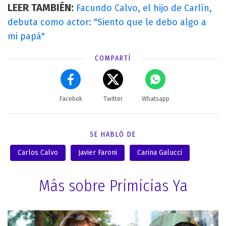
LEER TAMBIÉN:
Facundo Calvo, el hijo de Carlín,
debuta como actor: "Siento que le debo algo a
mi papá"
COMPARTÍ
Facebok
Twitter
Whatsapp
SE HABLÓ DE
Carlos Calvo
Javier Faroni
Carina Galucci
Más sobre Primicias Ya