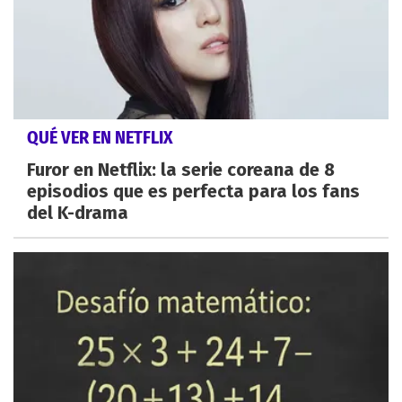
QUÉ VER EN NETFLIX
Furor en Netflix: la serie coreana de 8
episodios que es perfecta para los fans
del K-drama