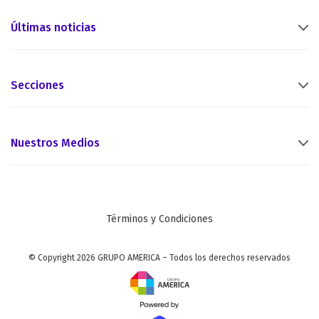
Últimas noticias
Secciones
Nuestros Medios
Términos y Condiciones
© Copyright 2026 GRUPO AMERICA – Todos los derechos reservados