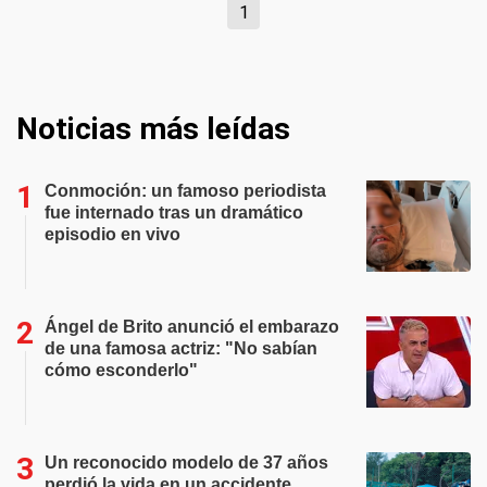
1
Noticias más leídas
Conmoción: un famoso periodista
fue internado tras un dramático
episodio en vivo
Ángel de Brito anunció el embarazo
de una famosa actriz: "No sabían
cómo esconderlo"
Un reconocido modelo de 37 años
perdió la vida en un accidente