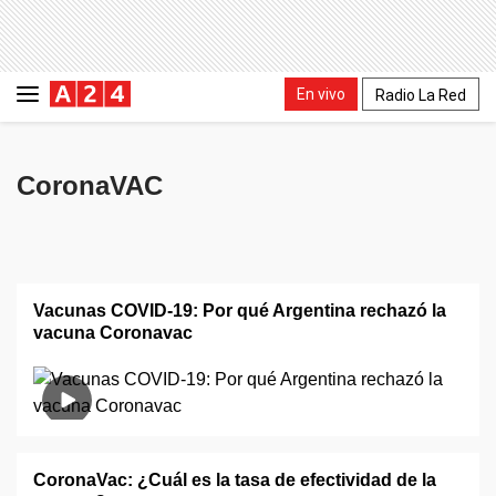
En vivo
Radio La Red
CoronaVAC
Vacunas COVID-19: Por qué Argentina rechazó la
vacuna Coronavac
CoronaVac: ¿Cuál es la tasa de efectividad de la