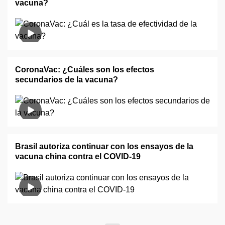
vacuna?
CoronaVac: ¿Cuáles son los efectos
secundarios de la vacuna?
Brasil autoriza continuar con los ensayos de la
vacuna china contra el COVID-19