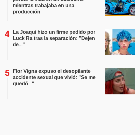
mientras trabajaba en una
producción
La Joaqui hizo un firme pedido por
Luck Ra tras la separación: "Dejen
de..."
Flor Vigna expuso el desopilante
accidente sexual que vivió: "Se me
quedó..."