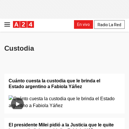
En vivo
Radio La Red
Custodia
Cuánto cuesta la custodia que le brinda el
Estado argentino a Fabiola Yáñez
El presidente Milei pidió a la Justicia que le quite