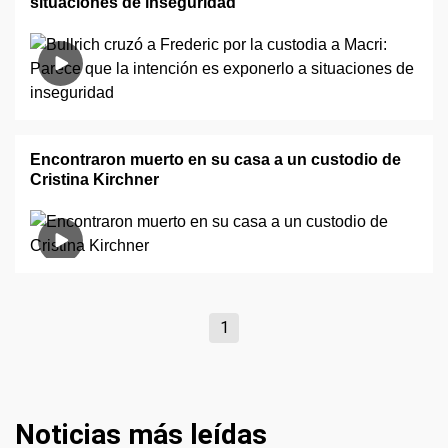
situaciones de inseguridad"
Encontraron muerto en su casa a un custodio de
Cristina Kirchner
1
Noticias más leídas