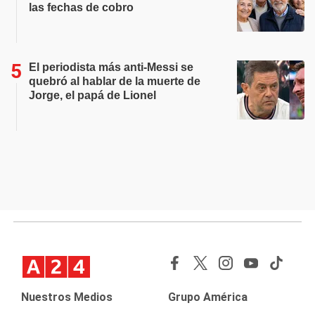
las fechas de cobro
El periodista más anti-Messi se
quebró al hablar de la muerte de
Jorge, el papá de Lionel
Nuestros Medios
Grupo América