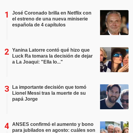
José Coronado brilla en Netflix con
el estreno de una nueva miniserie
española de 4 capítulos
Yanina Latorre contó qué hizo que
Luck Ra tomara la decisión de dejar
a La Joaqui: "Ella lo..."
La importante decisión que tomó
Lionel Messi tras la muerte de su
papá Jorge
ANSES confirmó el aumento y bono
para jubilados en agosto: cuáles son