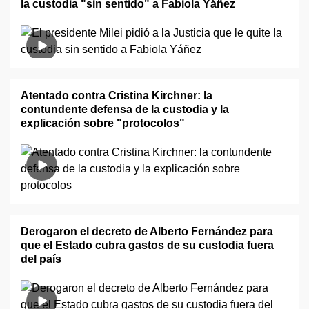
la custodia "sin sentido" a Fabiola Yáñez
Atentado contra Cristina Kirchner: la
contundente defensa de la custodia y la
explicación sobre "protocolos"
Derogaron el decreto de Alberto Fernández para
que el Estado cubra gastos de su custodia fuera
del país