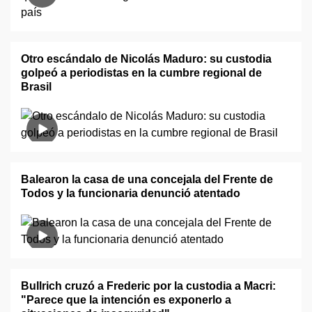
Otro escándalo de Nicolás Maduro: su custodia
golpeó a periodistas en la cumbre regional de
Brasil
Balearon la casa de una concejala del Frente de
Todos y la funcionaria denunció atentado
Bullrich cruzó a Frederic por la custodia a Macri:
"Parece que la intención es exponerlo a