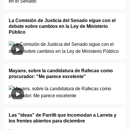
La Comisión de Justicia del Senado sigue con el
debate sobre cambios en la Ley de Ministerio
Público
Mayans, sobre la candidatura de Rafecas como
procurador: "Me parece excelente"
Las "ideas" de Parrilli que incomodan a Larreta y
los frentes abiertos para diciembre