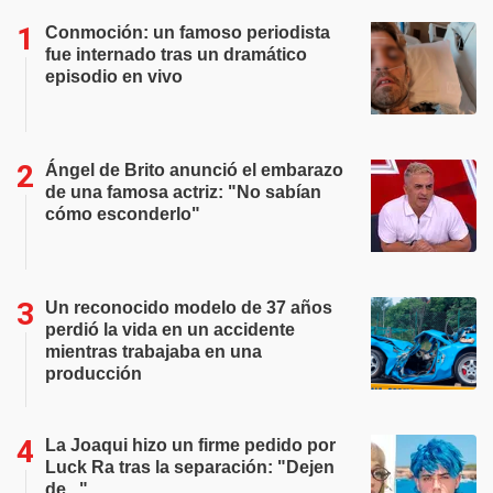
Conmoción: un famoso periodista
fue internado tras un dramático
episodio en vivo
Ángel de Brito anunció el embarazo
de una famosa actriz: "No sabían
cómo esconderlo"
Un reconocido modelo de 37 años
perdió la vida en un accidente
mientras trabajaba en una
producción
La Joaqui hizo un firme pedido por
Luck Ra tras la separación: "Dejen
de..."