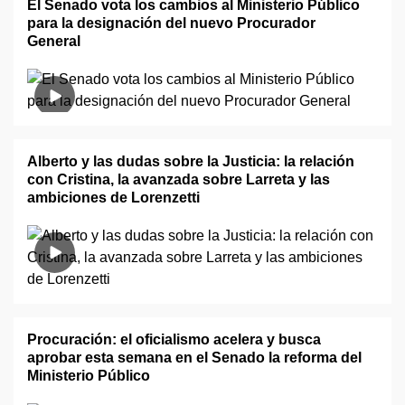
El Senado vota los cambios al Ministerio Público
para la designación del nuevo Procurador
General
Alberto y las dudas sobre la Justicia: la relación
con Cristina, la avanzada sobre Larreta y las
ambiciones de Lorenzetti
Procuración: el oficialismo acelera y busca
aprobar esta semana en el Senado la reforma del
Ministerio Público