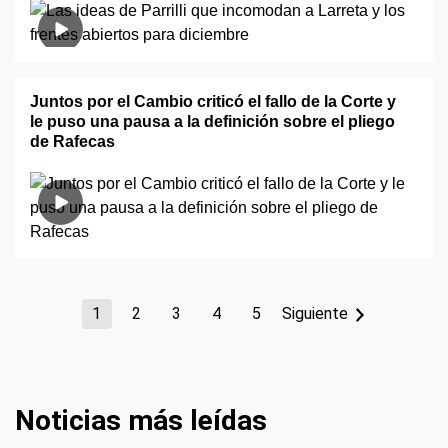
Juntos por el Cambio criticó el fallo de la Corte y
le puso una pausa a la definición sobre el pliego
de Rafecas
1
2
3
4
5
Siguiente
Noticias más leídas