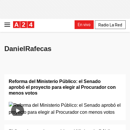
En vivo
Radio La Red
DanielRafecas
Reforma del Ministerio Público: el Senado
aprobó el proyecto para elegir al Procurador con
menos votos