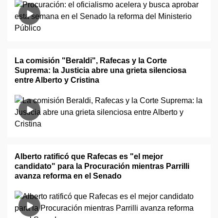
La comisión "Beraldi", Rafecas y la Corte
Suprema: la Justicia abre una grieta silenciosa
entre Alberto y Cristina
Alberto ratificó que Rafecas es "el mejor
candidato" para la Procuración mientras Parrilli
avanza reforma en el Senado