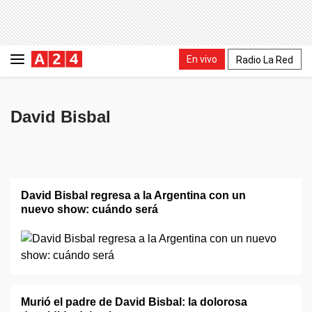
En vivo
Radio La Red
David Bisbal
David Bisbal regresa a la Argentina con un
nuevo show: cuándo será
Murió el padre de David Bisbal: la dolorosa