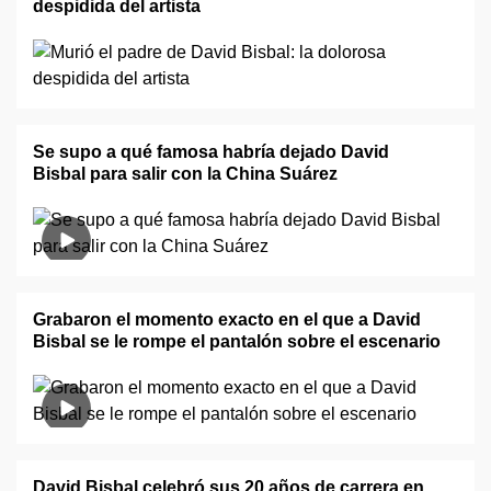
despidida del artista
Se supo a qué famosa habría dejado David
Bisbal para salir con la China Suárez
Grabaron el momento exacto en el que a David
Bisbal se le rompe el pantalón sobre el escenario
David Bisbal celebró sus 20 años de carrera en