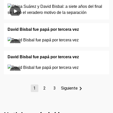
David Bisbal fue papá por tercera vez
David Bisbal fue papá por tercera vez
1
2
3
Siguiente