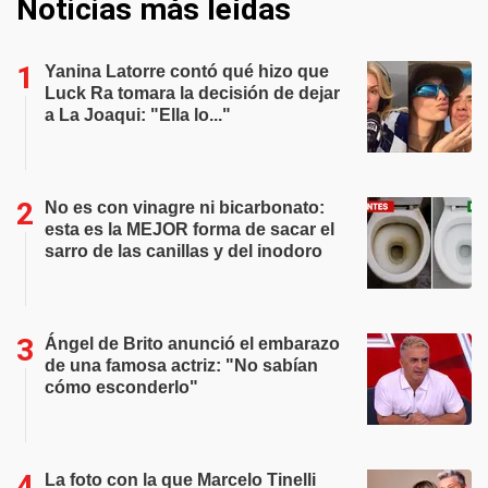
Noticias más leídas
Yanina Latorre contó qué hizo que
Luck Ra tomara la decisión de dejar
a La Joaqui: "Ella lo..."
No es con vinagre ni bicarbonato:
esta es la MEJOR forma de sacar el
sarro de las canillas y del inodoro
Ángel de Brito anunció el embarazo
de una famosa actriz: "No sabían
cómo esconderlo"
La foto con la que Marcelo Tinelli