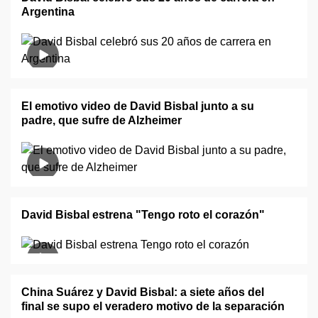
Argentina
El emotivo video de David Bisbal junto a su
padre, que sufre de Alzheimer
David Bisbal estrena "Tengo roto el corazón"
China Suárez y David Bisbal: a siete años del
final se supo el veradero motivo de la separación