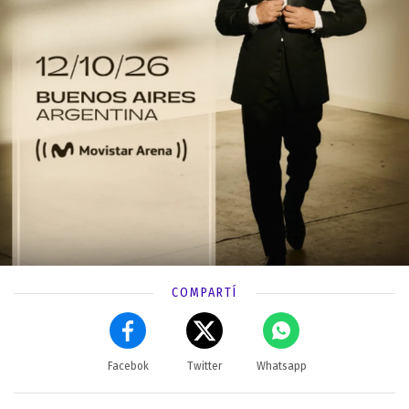
COMPARTÍ
Facebok
Twitter
Whatsapp