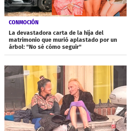
CONMOCIÓN
La devastadora carta de la hija del
matrimonio que murió aplastado por un
árbol: "No sé cómo seguir"