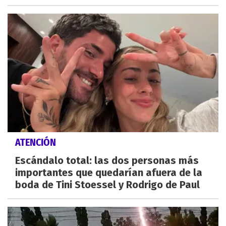
ATENCIÓN
Escándalo total: las dos personas más
importantes que quedarían afuera de la
boda de Tini Stoessel y Rodrigo de Paul