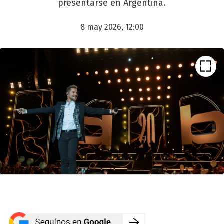
presentarse en Argentina.
8 may 2026, 12:00