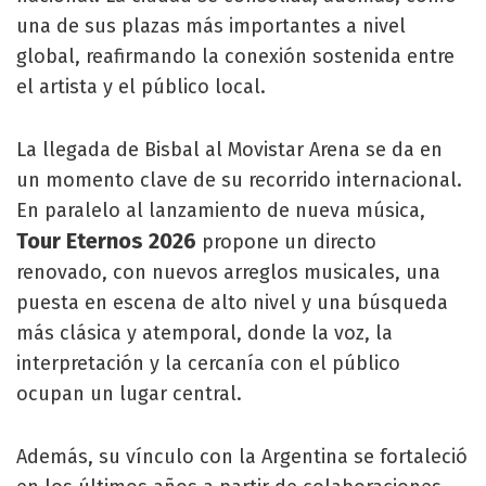
una de sus plazas más importantes a nivel
global, reafirmando la conexión sostenida entre
el artista y el público local.
La llegada de Bisbal al Movistar Arena se da en
un momento clave de su recorrido internacional.
En paralelo al lanzamiento de nueva música,
Tour Eternos 2026
propone un directo
renovado, con nuevos arreglos musicales, una
puesta en escena de alto nivel y una búsqueda
más clásica y atemporal, donde la voz, la
interpretación y la cercanía con el público
ocupan un lugar central.
Además, su vínculo con la Argentina se fortaleció