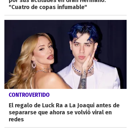
por sus actitudes en Gran Hermano:
"Cuatro de copas infumable"
CONTROVERTIDO
El regalo de Luck Ra a La Joaqui antes de
separarse que ahora se volvió viral en
redes