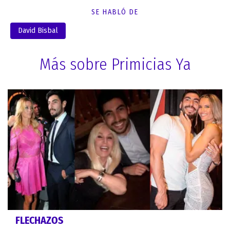
SE HABLÓ DE
David Bisbal
Más sobre Primicias Ya
FLECHAZOS