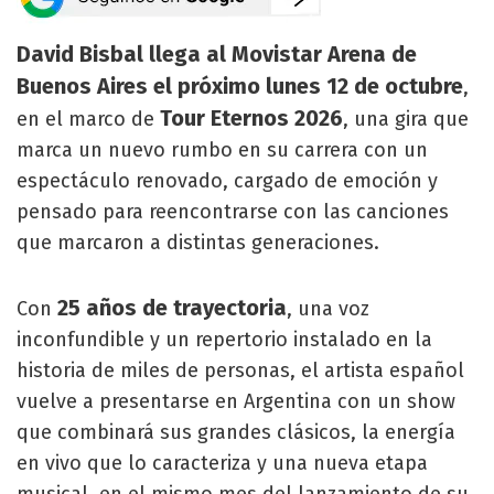
David Bisbal llega al Movistar Arena de
Buenos Aires el próximo lunes 12 de octubre
,
Tour Eternos 2026
en el marco de
, una gira que
marca un nuevo rumbo en su carrera con un
espectáculo renovado, cargado de emoción y
pensado para reencontrarse con las canciones
que marcaron a distintas generaciones.
25 años de trayectoria
Con
, una voz
inconfundible y un repertorio instalado en la
historia de miles de personas, el artista español
vuelve a presentarse en Argentina con un show
que combinará sus grandes clásicos, la energía
en vivo que lo caracteriza y una nueva etapa