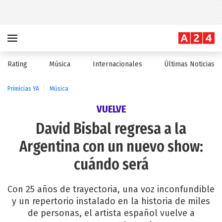
Rating
Música
Internacionales
Últimas Noticias
Primicias YA
Música
VUELVE
David Bisbal regresa a la
Argentina con un nuevo show:
cuándo será
Con 25 años de trayectoria, una voz inconfundible
y un repertorio instalado en la historia de miles
de personas, el artista español vuelve a