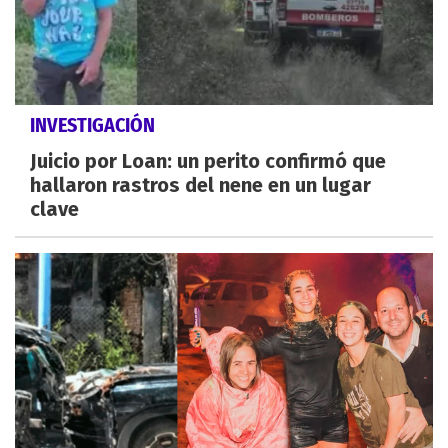
INVESTIGACIÓN
Juicio por Loan: un perito confirmó que
hallaron rastros del nene en un lugar
clave