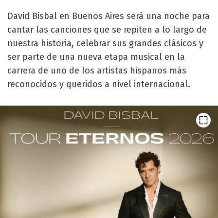
David Bisbal en Buenos Aires será una noche para
cantar las canciones que se repiten a lo largo de
nuestra historia, celebrar sus grandes clásicos y
ser parte de una nueva etapa musical en la
carrera de uno de los artistas hispanos más
reconocidos y queridos a nivel internacional.