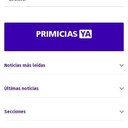
Noticias más leídas
Últimas noticias
Secciones