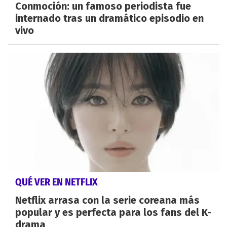
Conmoción: un famoso periodista fue
internado tras un dramático episodio en
vivo
QUÉ VER EN NETFLIX
Netflix arrasa con la serie coreana más
popular y es perfecta para los fans del K-
drama