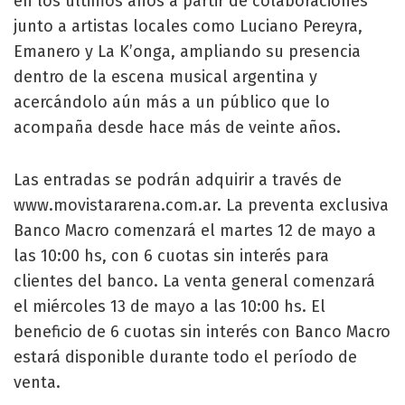
en los últimos años a partir de colaboraciones
junto a artistas locales como Luciano Pereyra,
Emanero y La K’onga, ampliando su presencia
dentro de la escena musical argentina y
acercándolo aún más a un público que lo
acompaña desde hace más de veinte años.
Las entradas se podrán adquirir a través de
www.movistararena.com.ar. La preventa exclusiva
Banco Macro comenzará el martes 12 de mayo a
las 10:00 hs, con 6 cuotas sin interés para
clientes del banco. La venta general comenzará
el miércoles 13 de mayo a las 10:00 hs. El
beneficio de 6 cuotas sin interés con Banco Macro
estará disponible durante todo el período de
venta.