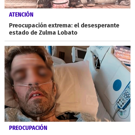
ATENCIÓN
Preocupación extrema: el desesperante
estado de Zulma Lobato
PREOCUPACIÓN