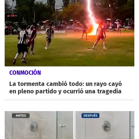
CONMOCIÓN
La tormenta cambió todo: un rayo cayó
en pleno partido y ocurrió una tragedia