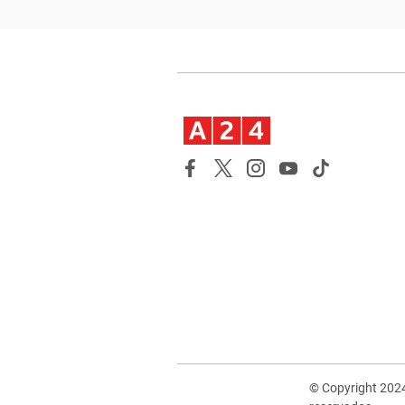
© Copyright 202