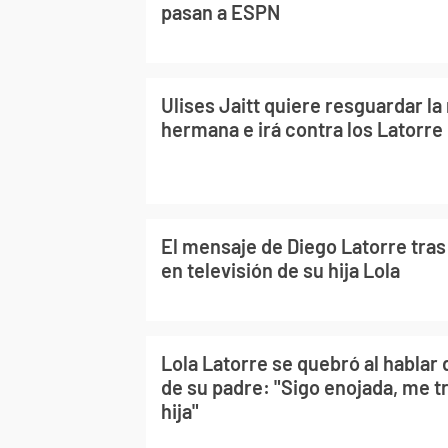
pasan a ESPN
Ulises Jaitt quiere resguardar l
hermana e irá contra los Latorre
El mensaje de Diego Latorre tras 
en televisión de su hija Lola
Lola Latorre se quebró al hablar d
de su padre: "Sigo enojada, me 
hija"