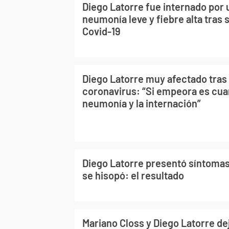
Diego Latorre fue internado por
neumonía leve y fiebre alta tras 
Covid-19
Diego Latorre muy afectado tras
coronavirus: “Si empeora es cua
neumonía y la internación”
Diego Latorre presentó síntomas
se hisopó: el resultado
Mariano Closs y Diego Latorre de