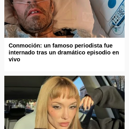
Conmoción: un famoso periodista fue
internado tras un dramático episodio en
vivo