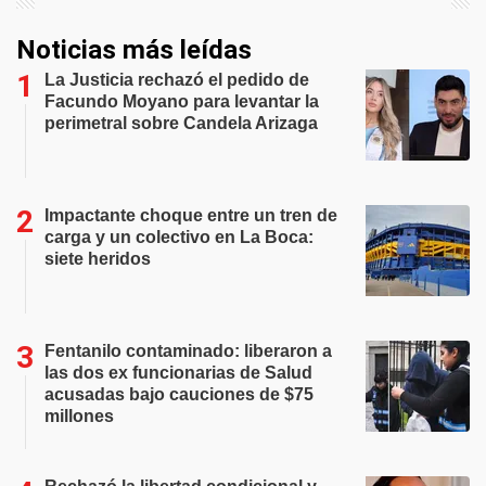
Noticias más leídas
La Justicia rechazó el pedido de
Facundo Moyano para levantar la
perimetral sobre Candela Arizaga
Impactante choque entre un tren de
carga y un colectivo en La Boca:
siete heridos
Fentanilo contaminado: liberaron a
las dos ex funcionarias de Salud
acusadas bajo cauciones de $75
millones