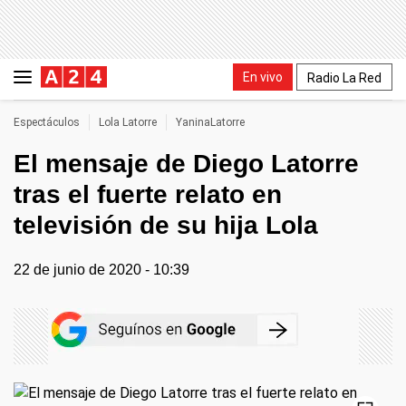
En vivo
Radio La Red
Espectáculos
Lola Latorre
YaninaLatorre
El mensaje de Diego Latorre
tras el fuerte relato en
televisión de su hija Lola
22 de junio de 2020 - 10:39