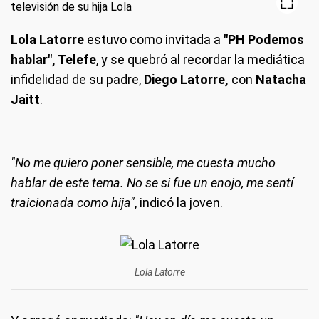
Lola Latorre
estuvo como invitada a
"PH Podemos
hablar", Telefe
, y se quebró al recordar la mediática
infidelidad de su padre,
Diego Latorre,
con
Natacha
Jaitt
.
"No me quiero poner sensible, me cuesta mucho
hablar de este tema. No se si fue un enojo, me sentí
traicionada como hija"
, indicó la joven.
Lola Latorre