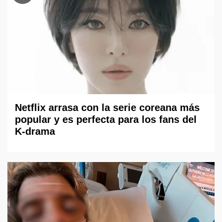
Netflix arrasa con la serie coreana más
popular y es perfecta para los fans del
K-drama