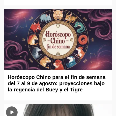
Horóscopo Chino para el fin de semana
del 7 al 9 de agosto: proyecciones bajo
la regencia del Buey y el Tigre