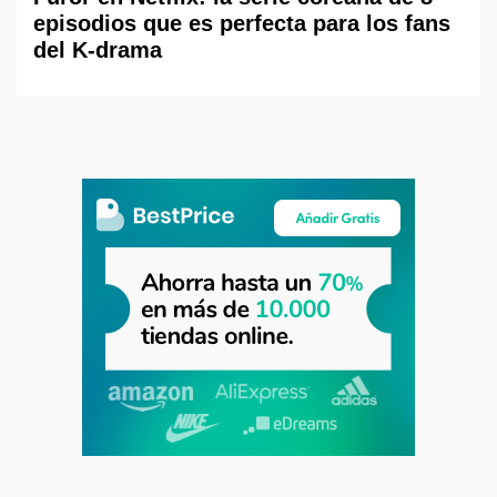
episodios que es perfecta para los fans
del K-drama