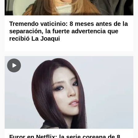
Tremendo vaticinio: 8 meses antes de la
separación, la fuerte advertencia que
recibió La Joaqui
Furor en Netflix: la serie coreana de 8