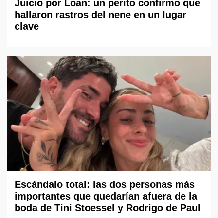
Juicio por Loan: un perito confirmó que
hallaron rastros del nene en un lugar
clave
Escándalo total: las dos personas más
importantes que quedarían afuera de la
boda de Tini Stoessel y Rodrigo de Paul