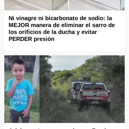
Ni vinagre ni bicarbonato de sodio: la
MEJOR manera de eliminar el sarro de
los orificios de la ducha y evitar
PERDER presión