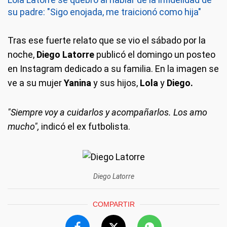
su padre: "Sigo enojada, me traicionó como hija"
Tras ese fuerte relato que se vio el sábado por la
noche,
Diego Latorre
publicó el domingo un posteo
en Instagram dedicado a su familia. En la imagen se
ve a su mujer
Yanina
y sus hijos,
Lola
y
Diego.
"Siempre voy a cuidarlos y acompañarlos. Los amo
mucho",
indicó el ex futbolista.
Diego Latorre
COMPARTIR