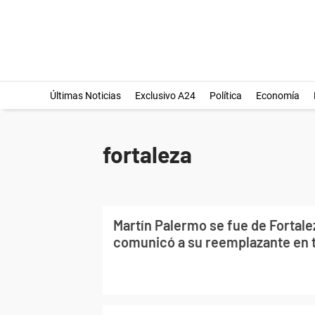
Últimas Noticias
Exclusivo A24
Política
Economía
fortaleza
Martín Palermo se fue de Fortalez
comunicó a su reemplazante en 