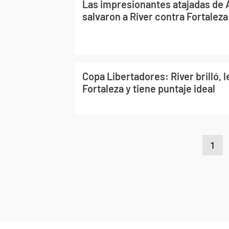
Las impresionantes atajadas de
salvaron a River contra Fortaleza
Copa Libertadores: River brilló, l
Fortaleza y tiene puntaje ideal
1