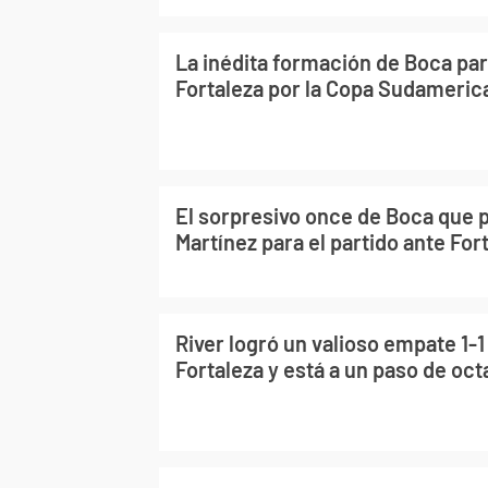
La inédita formación de Boca par
Fortaleza por la Copa Sudameric
El sorpresivo once de Boca que 
Martínez para el partido ante For
River logró un valioso empate 1-1
Fortaleza y está a un paso de oct