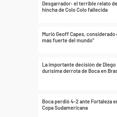
Desgarrador: el terrible relato d
hincha de Colo Colo fallecida
Murió Geoff Capes, considerado
más fuerte del mundo"
La importante decisión de Diego 
durísima derrota de Boca en Bras
Boca perdió 4-2 ante Fortaleza en
Copa Sudamericana