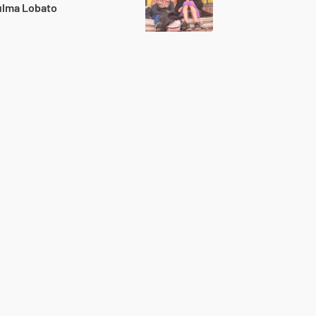
ulma Lobato