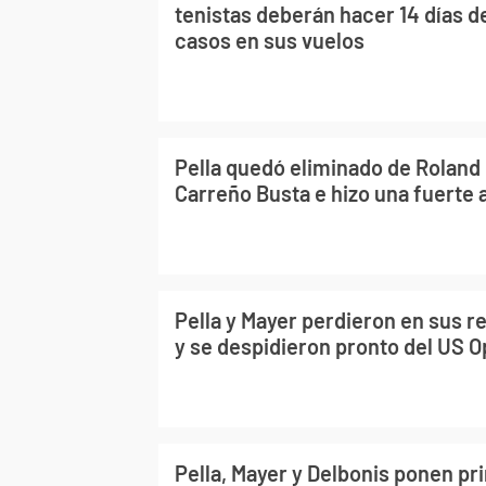
tenistas deberán hacer 14 días 
casos en sus vuelos
Pella quedó eliminado de Roland
Carreño Busta e hizo una fuerte 
Pella y Mayer perdieron en sus r
y se despidieron pronto del US 
Pella, Mayer y Delbonis ponen pr