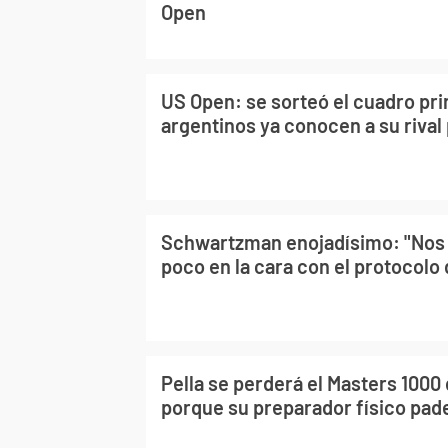
Open
US Open: se sorteó el cuadro prin
argentinos ya conocen a su rival 
Schwartzman enojadísimo: "Nos 
poco en la cara con el protocolo
Pella se perderá el Masters 1000 
porque su preparador físico pad