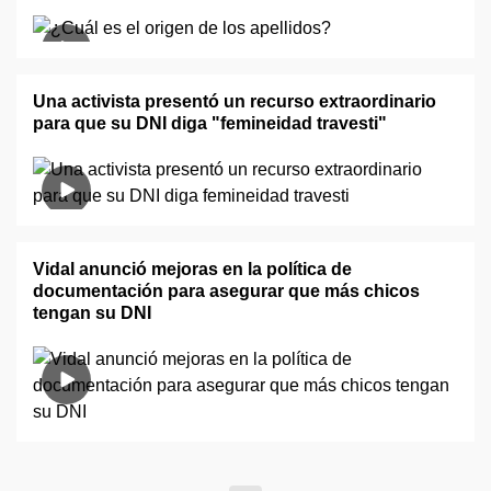
Una activista presentó un recurso extraordinario
para que su DNI diga "femineidad travesti"
Vidal anunció mejoras en la política de
documentación para asegurar que más chicos
tengan su DNI