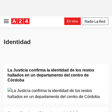
En vivo
Radio La Red
Identidad
La Justicia confirma la identidad de los restos
hallados en un departamento del centro de
Córdoba