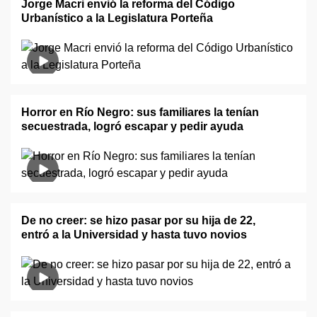
Jorge Macri envió la reforma del Código
Urbanístico a la Legislatura Porteña
Horror en Río Negro: sus familiares la tenían
secuestrada, logró escapar y pedir ayuda
De no creer: se hizo pasar por su hija de 22,
entró a la Universidad y hasta tuvo novios