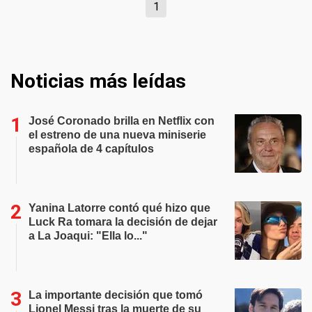
1
Noticias más leídas
José Coronado brilla en Netflix con
el estreno de una nueva miniserie
española de 4 capítulos
Yanina Latorre contó qué hizo que
Luck Ra tomara la decisión de dejar
a La Joaqui: "Ella lo..."
La importante decisión que tomó
Lionel Messi tras la muerte de su