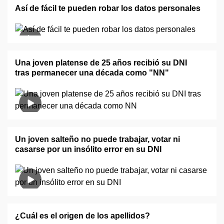
Así de fácil te pueden robar los datos personales
Una joven platense de 25 años recibió su DNI
tras permanecer una década como "NN"
Un joven salteño no puede trabajar, votar ni
casarse por un insólito error en su DNI
¿Cuál es el origen de los apellidos?