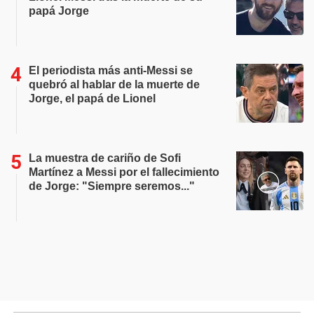
papá Jorge
El periodista más anti-Messi se
quebró al hablar de la muerte de
Jorge, el papá de Lionel
La muestra de cariño de Sofi
Martínez a Messi por el fallecimiento
de Jorge: "Siempre seremos..."