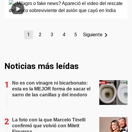
1
2
3
4
5
Siguiente
Noticias más leídas
No es con vinagre ni bicarbonato:
esta es la MEJOR forma de sacar el
sarro de las canillas y del inodoro
La foto con la que Marcelo Tinelli
confirmó que volvió con Milett
Figueroa