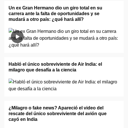
Un ex Gran Hermano dio un giro total en su
carrera ante la falta de oportunidades y se
mudará a otro país: ¿qué hará allí?
Habló el único sobreviviente de Air India: el
milagro que desafía a la ciencia
¿Milagro o fake news? Apareció el video del
rescate del único sobreviviente del avión que
cayó en India