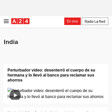
En vivo
Radio La Red
India
Perturbador video: desenterró el cuerpo de su
hermana y lo llevó al banco para reclamar sus
ahorros