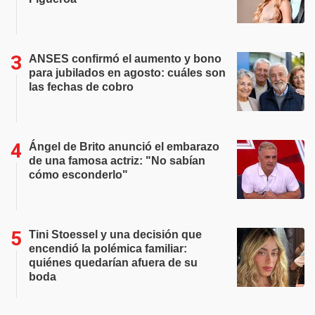
ANSES confirmó el aumento y bono
para jubilados en agosto: cuáles son
las fechas de cobro
Ángel de Brito anunció el embarazo
de una famosa actriz: "No sabían
cómo esconderlo"
Tini Stoessel y una decisión que
encendió la polémica familiar:
quiénes quedarían afuera de su
boda