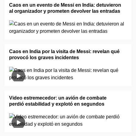
Caos en un evento de Messi en India: detuvieron
al organizador y prometen devolver las entradas
Caos en India por la visita de Messi: revelan qué
provocó los graves incidentes
Video estremecedor: un avión de combate
perdió estabilidad y explotó en segundos