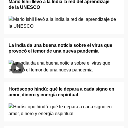
Mario Ishii llevó a la India la red del aprendizaje
de la UNESCO
La India da una buena noticia sobre el virus que
provocó el temor de una nueva pandemia
Horóscopo hindú: qué le depara a cada signo en
amor, dinero y energía espiritual