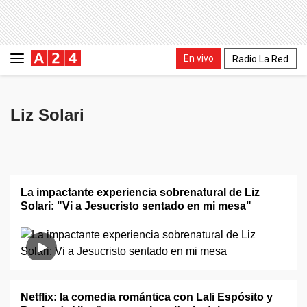
En vivo
Radio La Red
Liz Solari
La impactante experiencia sobrenatural de Liz
Solari: "Vi a Jesucristo sentado en mi mesa"
Netflix: la comedia romántica con Lali Espósito y