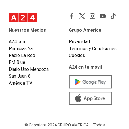
Nuestros Medios
Grupo América
A24.com
Privacidad
Primicias Ya
Términos y Condiciones
Radio La Red
Cookies
FM Blue
A24 en tu móvil
Diario Uno Mendoza
San Juan 8
América TV
© Copyright 2024 GRUPO AMERICA – Todos