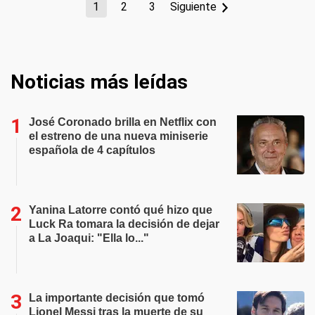
1
2
3
Siguiente
Noticias más leídas
José Coronado brilla en Netflix con
el estreno de una nueva miniserie
española de 4 capítulos
Yanina Latorre contó qué hizo que
Luck Ra tomara la decisión de dejar
a La Joaqui: "Ella lo..."
La importante decisión que tomó
Lionel Messi tras la muerte de su