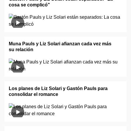
cosa se complicó"
Muna Pauls y Liz Solari afianzan cada vez más
su relación
Los planes de Liz Solari y Gastón Pauls para
consolidar el romance