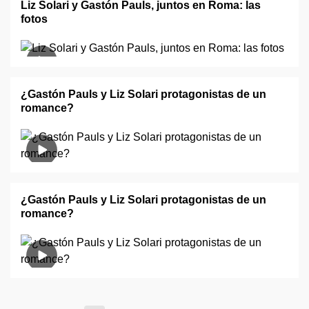
Liz Solari y Gastón Pauls, juntos en Roma: las
fotos
¿Gastón Pauls y Liz Solari protagonistas de un
romance?
¿Gastón Pauls y Liz Solari protagonistas de un
romance?