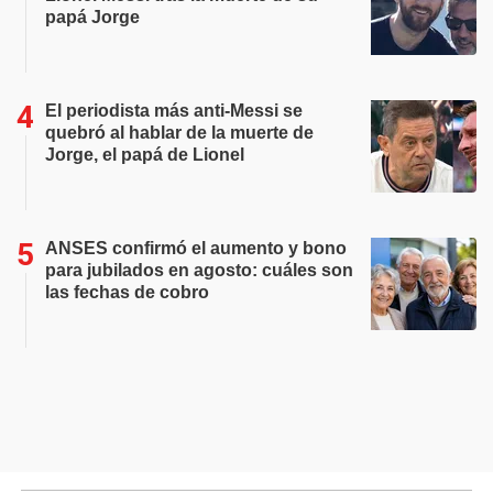
papá Jorge
El periodista más anti-Messi se
quebró al hablar de la muerte de
Jorge, el papá de Lionel
ANSES confirmó el aumento y bono
para jubilados en agosto: cuáles son
las fechas de cobro