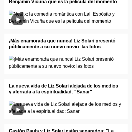
Benjamín Vicuña que es la película del momento
¡Más enamorada que nunca! Liz Solari presentó
públicamente a su nuevo novio: las fotos
La nueva vida de Liz Solari alejada de los medios
y aferrada a la espiritualidad: "Sanar"
Gastón Pauls y Liz Solari están separados: "La