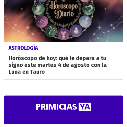
ASTROLOGÍA
Horóscopo de hoy: qué le depara a tu
signo este martes 4 de agosto con la
Luna en Tauro