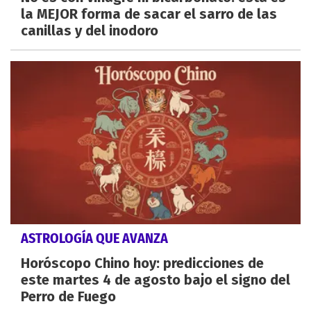
la MEJOR forma de sacar el sarro de las
canillas y del inodoro
ASTROLOGÍA QUE AVANZA
Horóscopo Chino hoy: predicciones de
este martes 4 de agosto bajo el signo del
Perro de Fuego