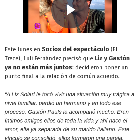
Socios del espectáculo
Este lunes en
(El
Liz y Gastón
Trece), Luli Fernández precisó que
ya no están más juntos
: decidieron poner un
punto final a la relación de común acuerdo.
“A Liz Solari le tocó vivir una situación muy trágica a
nivel familiar, perdió un hermano y en todo ese
proceso, Gastón Pauls la acompañó mucho. Eran
íntimos amigos ellos de toda la vida y ahí nace el
amor, ella ya separada de su marido italiano. Este
vínculo se consolidó, ellos formaron una pareja,