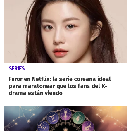
SERIES
Furor en Netflix: la serie coreana ideal
para maratonear que los fans del K-
drama están viendo