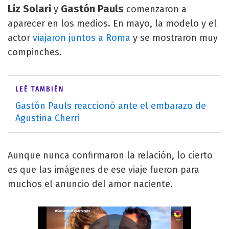
Liz Solari
Gastón Pauls
y
comenzaron a
aparecer en los medios. En mayo, la modelo y el
actor
viajaron juntos a Roma
y se mostraron muy
compinches.
LEÉ TAMBIÉN
Gastón Pauls reaccionó ante el embarazo de
Agustina Cherri
Aunque nunca confirmaron la relación, lo cierto
es que las imágenes de ese viaje fueron para
muchos el anuncio del amor naciente.