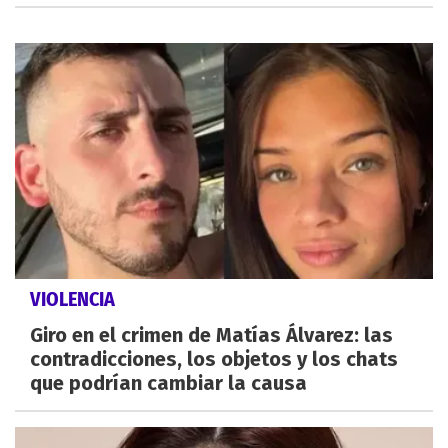
VIOLENCIA
Giro en el crimen de Matías Álvarez: las
contradicciones, los objetos y los chats
que podrían cambiar la causa