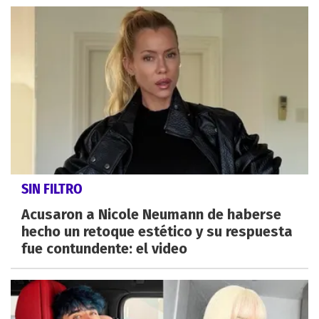
SIN FILTRO
Acusaron a Nicole Neumann de haberse
hecho un retoque estético y su respuesta
fue contundente: el video