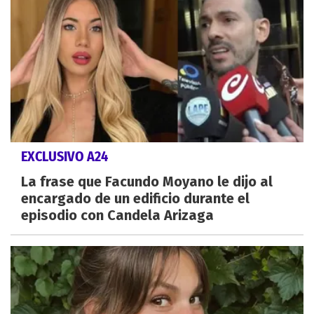
EXCLUSIVO A24
La frase que Facundo Moyano le dijo al
encargado de un edificio durante el
episodio con Candela Arizaga