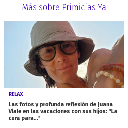
Más sobre Primicias Ya
RELAX
Las fotos y profunda reflexión de Juana
Viale en las vacaciones con sus hijos: "La
cura para..."