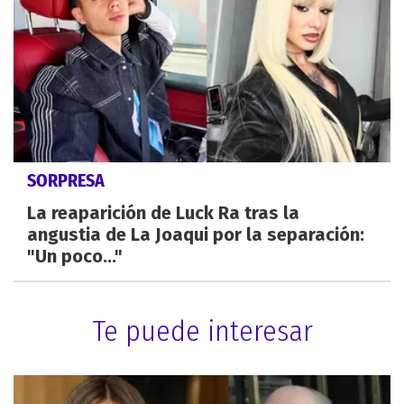
SORPRESA
La reaparición de Luck Ra tras la
angustia de La Joaqui por la separación:
"Un poco..."
Te puede interesar