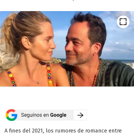
A fines del 2021, los rumores de romance entre