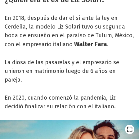
En 2018, después de dar el sí ante la ley en
Cerdeña, la modelo Liz Solari tuvo su segunda
boda de ensueño en el paraíso de Tulum, México,
Walter Fara
con el empresario italiano
.
La diosa de las pasarelas y el empresario se
unieron en matrimonio luego de 6 años en
pareja.
En 2020, cuando comenzó la pandemia, Liz
decidió finalizar su relación con el italiano.