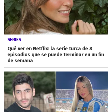
SERIES
Qué ver en Netflix: la serie turca de 8
episodios que se puede terminar en un fin
de semana