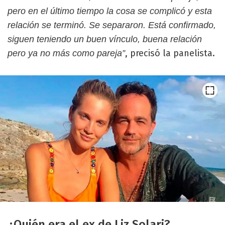
pero en el último tiempo la cosa se complicó y esta
relación se terminó. Se separaron. Está confirmado,
siguen teniendo un buen vínculo, buena relación
, precisó la panelista.
pero ya no más como pareja”
¿Quién era el ex de Liz Solari?