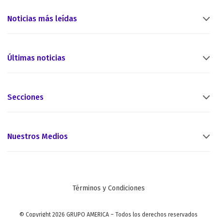
Noticias más leídas
Últimas noticias
Secciones
Nuestros Medios
Términos y Condiciones
© Copyright 2026 GRUPO AMERICA – Todos los derechos reservados