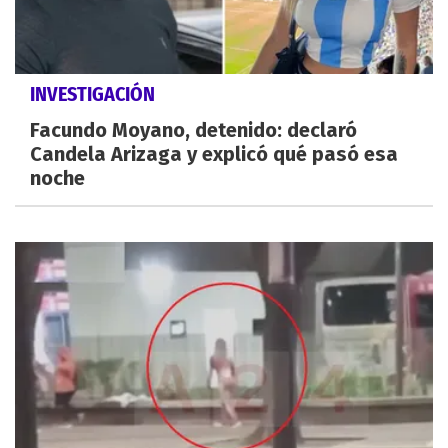
INVESTIGACIÓN
Facundo Moyano, detenido: declaró
Candela Arizaga y explicó qué pasó esa
noche