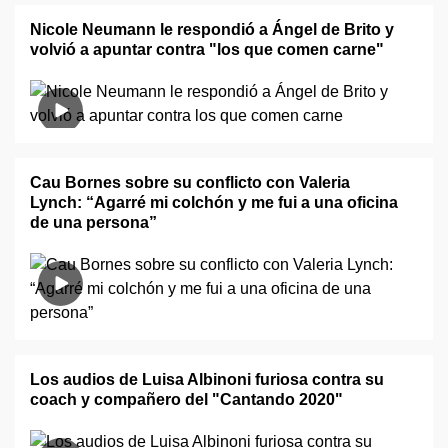
Nicole Neumann le respondió a Ángel de Brito y
volvió a apuntar contra "los que comen carne"
Cau Bornes sobre su conflicto con Valeria
Lynch: “Agarré mi colchón y me fui a una oficina
de una persona”
Los audios de Luisa Albinoni furiosa contra su
coach y compañero del "Cantando 2020"