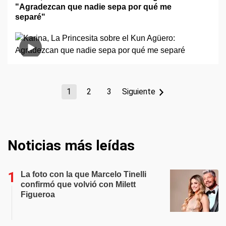
"Agradezcan que nadie sepa por qué me
separé"
1
2
3
Siguiente
Noticias más leídas
La foto con la que Marcelo Tinelli
confirmó que volvió con Milett
Figueroa