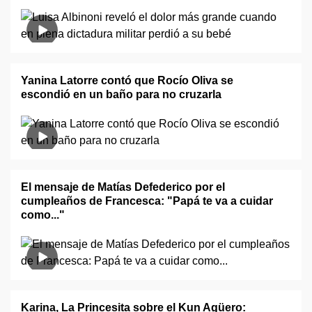
Yanina Latorre contó que Rocío Oliva se
escondió en un baño para no cruzarla
El mensaje de Matías Defederico por el
cumpleaños de Francesca: "Papá te va a cuidar
como..."
Karina, La Princesita sobre el Kun Agüero: