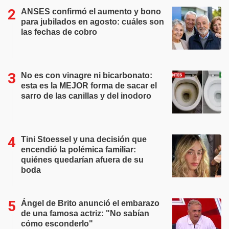
ANSES confirmó el aumento y bono
para jubilados en agosto: cuáles son
las fechas de cobro
No es con vinagre ni bicarbonato:
esta es la MEJOR forma de sacar el
sarro de las canillas y del inodoro
Tini Stoessel y una decisión que
encendió la polémica familiar:
quiénes quedarían afuera de su
boda
Ángel de Brito anunció el embarazo
de una famosa actriz: "No sabían
cómo esconderlo"