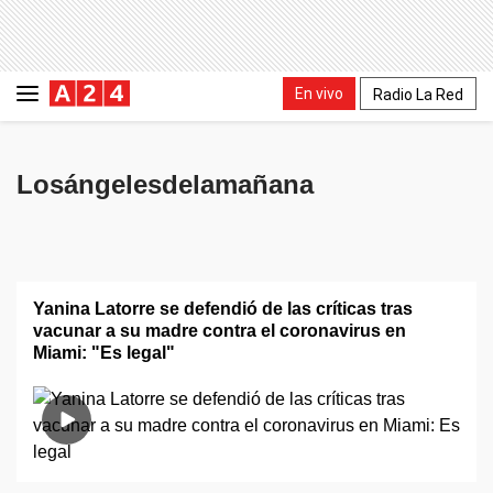
En vivo
Radio La Red
Losángelesdelamañana
Yanina Latorre se defendió de las críticas tras
vacunar a su madre contra el coronavirus en
Miami: "Es legal"