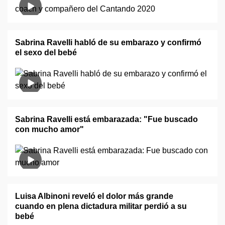
Sabrina Ravelli habló de su embarazo y confirmó
el sexo del bebé
Sabrina Ravelli está embarazada: "Fue buscado
con mucho amor"
Luisa Albinoni reveló el dolor más grande
cuando en plena dictadura militar perdió a su
bebé