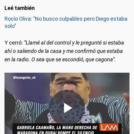
Rocío Oliva: "No busco culpables pero Diego estaba
solo"
Y cerró:
“Llamé al del control y le pregunté si estaba
ahí o saliendo de la casa y me confirmó que estaba
en la radio. O sea que se escondió, que cagona”.