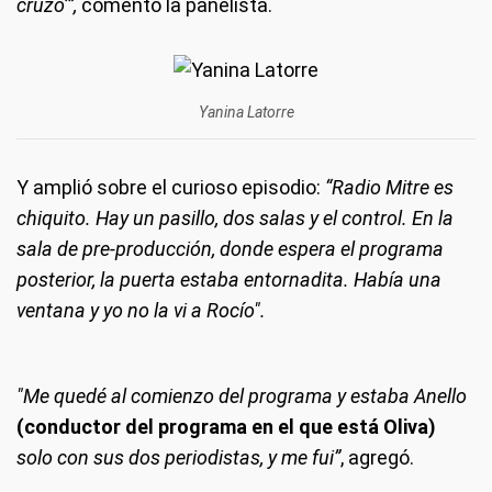
cruzo’”,
comentó la panelista.
Yanina Latorre
Y amplió sobre el curioso episodio:
“Radio Mitre es
chiquito. Hay un pasillo, dos salas y el control. En la
sala de pre-producción, donde espera el programa
posterior, la puerta estaba entornadita. Había una
ventana y yo no la vi a Rocío".
"Me quedé al comienzo del programa y estaba Anello
(conductor del programa en el que está Oliva)
solo con sus dos periodistas, y me fui”
, agregó.