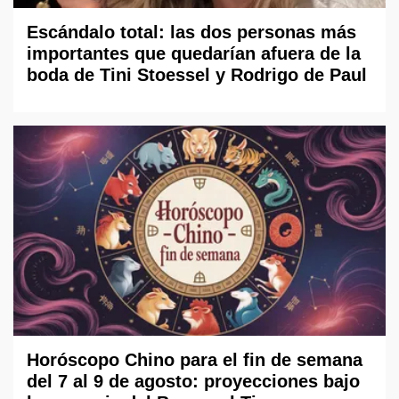
Escándalo total: las dos personas más
importantes que quedarían afuera de la
boda de Tini Stoessel y Rodrigo de Paul
Horóscopo Chino para el fin de semana
del 7 al 9 de agosto: proyecciones bajo