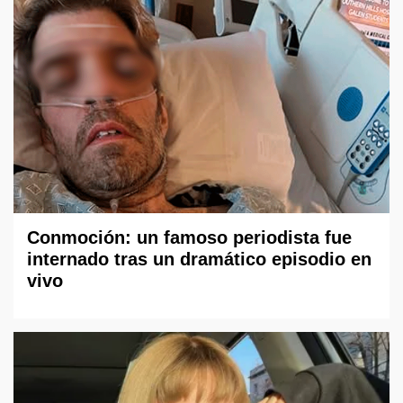
Conmoción: un famoso periodista fue
internado tras un dramático episodio en
vivo