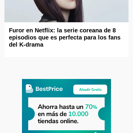
Furor en Netflix: la serie coreana de 8
episodios que es perfecta para los fans
del K-drama