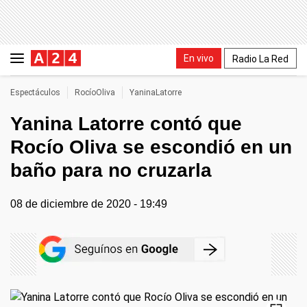
En vivo
Radio La Red
Espectáculos
RocíoOliva
YaninaLatorre
Yanina Latorre contó que
Rocío Oliva se escondió en un
baño para no cruzarla
08 de diciembre de 2020 - 19:49