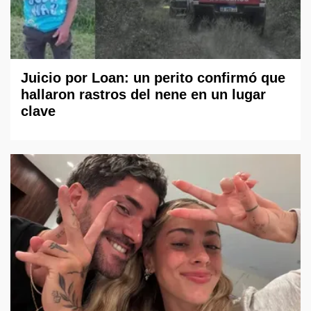
Juicio por Loan: un perito confirmó que
hallaron rastros del nene en un lugar
clave