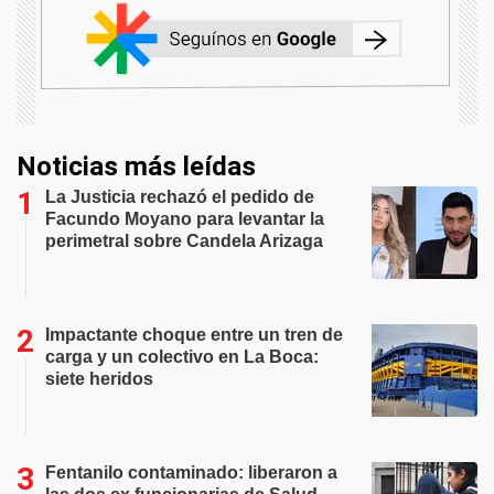
Noticias más leídas
La Justicia rechazó el pedido de
Facundo Moyano para levantar la
perimetral sobre Candela Arizaga
Impactante choque entre un tren de
carga y un colectivo en La Boca:
siete heridos
Fentanilo contaminado: liberaron a