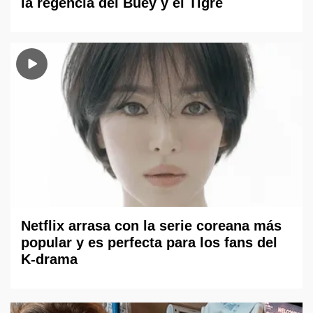
la regencia del Buey y el Tigre
Netflix arrasa con la serie coreana más
popular y es perfecta para los fans del
K-drama