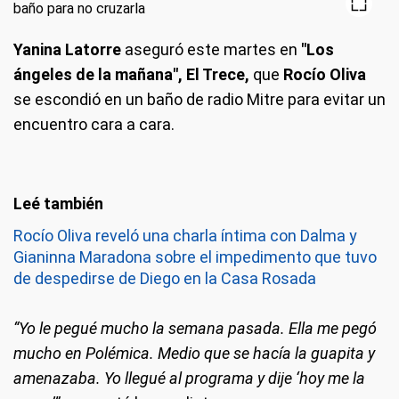
Yanina Latorre
aseguró este martes en
"Los
ángeles de la mañana", El Trece,
que
Rocío Oliva
se escondió en un baño de radio Mitre para evitar un
encuentro cara a cara.
Rocío Oliva reveló una charla íntima con Dalma y
Gianinna Maradona sobre el impedimento que tuvo
de despedirse de Diego en la Casa Rosada
“Yo le pegué mucho la semana pasada. Ella me pegó
mucho en Polémica. Medio que se hacía la guapita y
amenazaba. Yo llegué al programa y dije ‘hoy me la