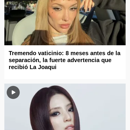
Tremendo vaticinio: 8 meses antes de la
separación, la fuerte advertencia que
recibió La Joaqui