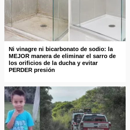
Ni vinagre ni bicarbonato de sodio: la
MEJOR manera de eliminar el sarro de
los orificios de la ducha y evitar
PERDER presión