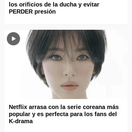
los orificios de la ducha y evitar
PERDER presión
Netflix arrasa con la serie coreana más
popular y es perfecta para los fans del
K-drama