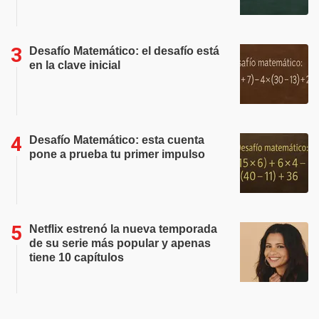
Desafío Matemático: el desafío está
en la clave inicial
Desafío Matemático: esta cuenta
pone a prueba tu primer impulso
Netflix estrenó la nueva temporada
de su serie más popular y apenas
tiene 10 capítulos