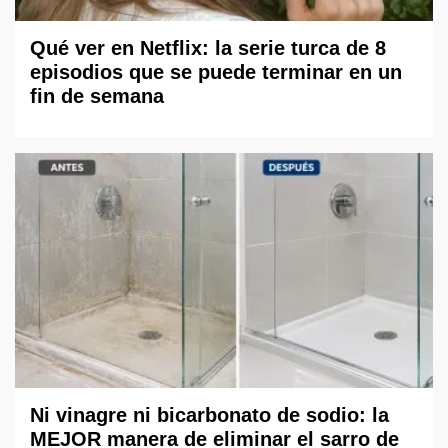
Qué ver en Netflix: la serie turca de 8
episodios que se puede terminar en un
fin de semana
Ni vinagre ni bicarbonato de sodio: la
MEJOR manera de eliminar el sarro de