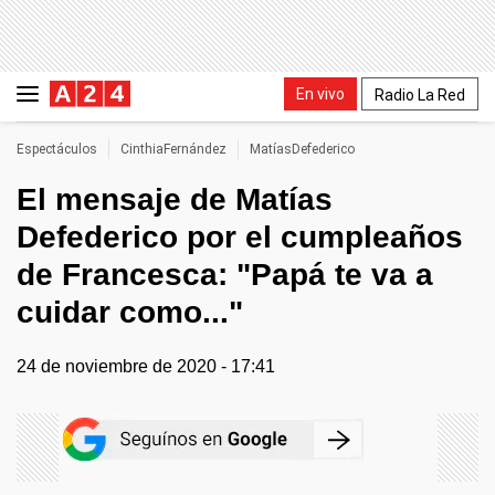
En vivo
Radio La Red
Espectáculos
CinthiaFernández
MatíasDefederico
El mensaje de Matías
Defederico por el cumpleaños
de Francesca: "Papá te va a
cuidar como..."
24 de noviembre de 2020 - 17:41