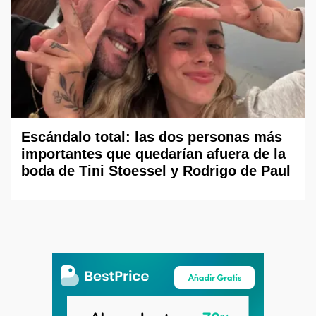
Escándalo total: las dos personas más
importantes que quedarían afuera de la
boda de Tini Stoessel y Rodrigo de Paul