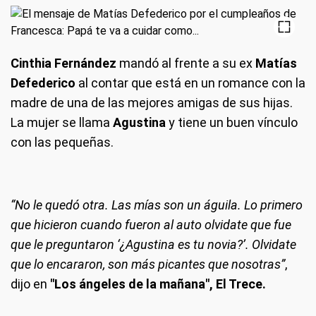
Cinthia Fernández
mandó al frente a su ex
Matías
Defederico
al contar que está en un romance con la
madre de una de las mejores amigas de sus hijas.
La mujer se llama
Agustina
y tiene un buen vínculo
con las pequeñas.
“No le quedó otra. Las mías son un águila. Lo primero
que hicieron cuando fueron al auto olvidate que fue
que le preguntaron ‘¿Agustina es tu novia?’. Olvidate
que lo encararon, son más picantes que nosotras”
,
dijo en
"Los ángeles de la mañana", El Trece.