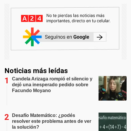
Noticias más leídas
Candela Arizaga rompió el silencio y
dejó una inesperado pedido sobre
Facundo Moyano
Desafío Matemático: ¿podés
resolver este problema antes de ver
la solución?