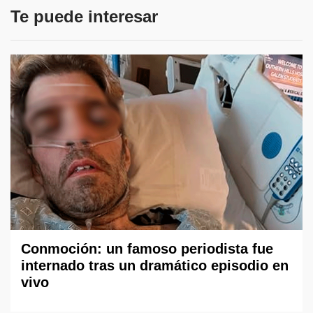
Te puede interesar
Conmoción: un famoso periodista fue
internado tras un dramático episodio en
vivo