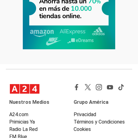
Nuestros Medios
Grupo América
A24.com
Privacidad
Primicias Ya
Términos y Condiciones
Radio La Red
Cookies
FM Blue