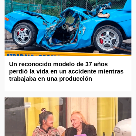
Un reconocido modelo de 37 años
perdió la vida en un accidente mientras
trabajaba en una producción