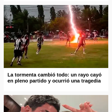
La tormenta cambió todo: un rayo cayó
en pleno partido y ocurrió una tragedia