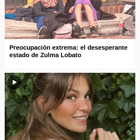
Preocupación extrema: el desesperante
estado de Zulma Lobato