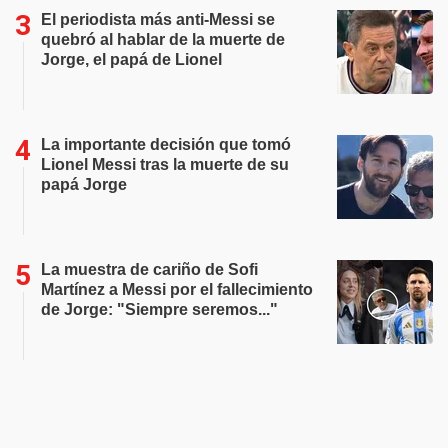
El periodista más anti-Messi se
quebró al hablar de la muerte de
Jorge, el papá de Lionel
La importante decisión que tomó
Lionel Messi tras la muerte de su
papá Jorge
La muestra de cariño de Sofi
Martínez a Messi por el fallecimiento
de Jorge: "Siempre seremos..."