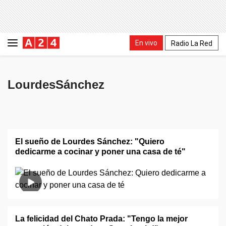
En vivo
Radio La Red
LourdesSánchez
El sueño de Lourdes Sánchez: "Quiero
dedicarme a cocinar y poner una casa de té"
La felicidad del Chato Prada: "Tengo la mejor