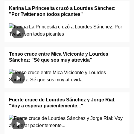
Karina La Princesita cruzó a Lourdes Sánchez:
"Por Twitter son todos picantes"
Tenso cruce entre Mica Viciconte y Lourdes
Sánchez: "Sé que sos muy atrevida"
Fuerte cruce de Lourdes Sánchez y Jorge Rial:
"Voy a esperar pacientemente..."