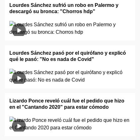
Lourdes Sánchez sufrió un robo en Palermo y
descargó su bronca: "Chorros hdp"
Lourdes Sánchez pasó por el quirófano y explicó
qué le pasó: "No es nada de Covid"
Lizardo Ponce reveló cuál fue el pedido que hizo
en el "Cantando 2020" para estar cómodo