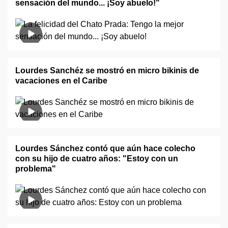
sensación del mundo... ¡Soy abuelo!"
Lourdes Sanchéz se mostró en micro bikinis de
vacaciones en el Caribe
Lourdes Sánchez contó que aún hace colecho
con su hijo de cuatro años: "Estoy con un
problema"