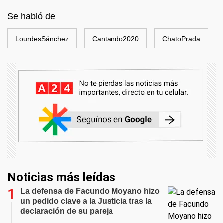
Se habló de
LourdesSánchez
Cantando2020
ChatoPrada
Noticias más leídas
La defensa de Facundo Moyano hizo
un pedido clave a la Justicia tras la
declaración de su pareja