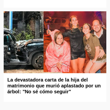
La devastadora carta de la hija del
matrimonio que murió aplastado por un
árbol: "No sé cómo seguir"