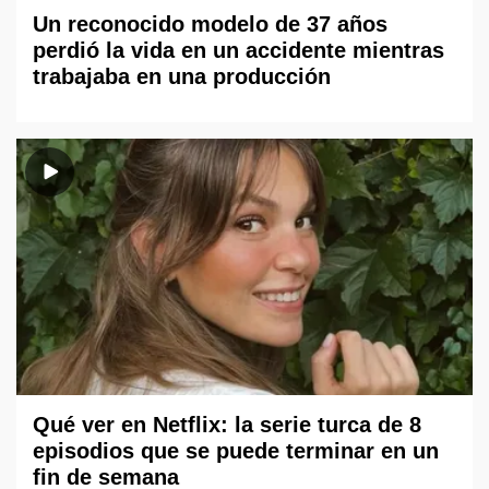
Un reconocido modelo de 37 años
perdió la vida en un accidente mientras
trabajaba en una producción
Qué ver en Netflix: la serie turca de 8
episodios que se puede terminar en un
fin de semana