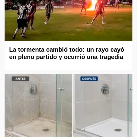
La tormenta cambió todo: un rayo cayó
en pleno partido y ocurrió una tragedia