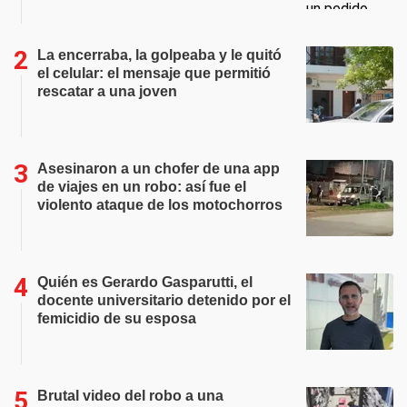
La encerraba, la golpeaba y le quitó
el celular: el mensaje que permitió
rescatar a una joven
Asesinaron a un chofer de una app
de viajes en un robo: así fue el
violento ataque de los motochorros
Quién es Gerardo Gasparutti, el
docente universitario detenido por el
femicidio de su esposa
Brutal video del robo a una