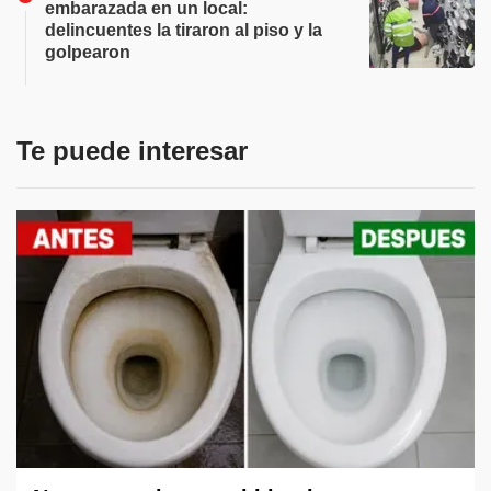
embarazada en un local:
delincuentes la tiraron al piso y la
golpearon
Te puede interesar