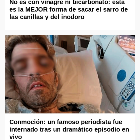
No es con vinagre ni bicarbonato: esta
es la MEJOR forma de sacar el sarro de
las canillas y del inodoro
Conmoción: un famoso periodista fue
internado tras un dramático episodio en
vivo