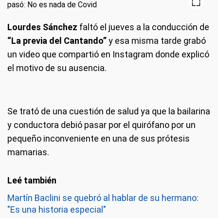
Lourdes Sánchez
faltó el jueves a la conducción de
“La previa del Cantando”
y esa misma tarde grabó
un video que compartió en Instagram donde explicó
el motivo de su ausencia.
Se trató de una cuestión de salud ya que la bailarina
y conductora debió pasar por el quirófano por un
pequeño inconveniente en una de sus prótesis
mamarias.
Martín Baclini se quebró al hablar de su hermano:
"Es una historia especial"