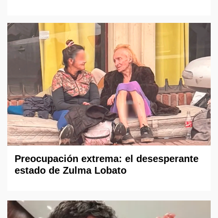
Preocupación extrema: el desesperante
estado de Zulma Lobato