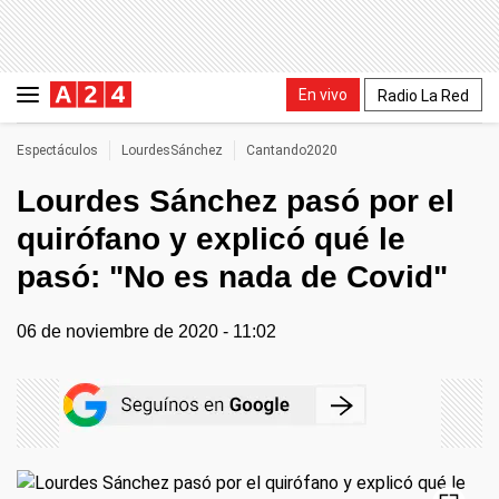
En vivo
Radio La Red
Espectáculos
LourdesSánchez
Cantando2020
Lourdes Sánchez pasó por el
quirófano y explicó qué le
pasó: "No es nada de Covid"
06 de noviembre de 2020 - 11:02