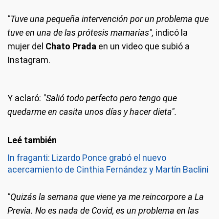
"Tuve una pequeña intervención por un problema que
tuve en una de las prótesis mamarias",
indicó la
mujer del
Chato Prada
en un video que subió a
Instagram.
Y aclaró:
"Salió todo perfecto pero tengo que
quedarme en casita unos días y hacer dieta".
In fraganti: Lizardo Ponce grabó el nuevo
acercamiento de Cinthia Fernández y Martín Baclini
"Quizás la semana que viene ya me reincorpore a La
Previa. No es nada de Covid, es un problema en las