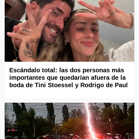
Escándalo total: las dos personas más
importantes que quedarían afuera de la
boda de Tini Stoessel y Rodrigo de Paul