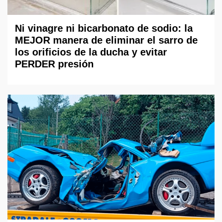
Ni vinagre ni bicarbonato de sodio: la
MEJOR manera de eliminar el sarro de
los orificios de la ducha y evitar
PERDER presión