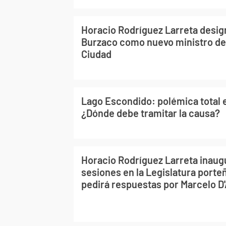
Horacio Rodríguez Larreta desig
Burzaco como nuevo ministro de
Ciudad
Lago Escondido: polémica total e
¿Dónde debe tramitar la causa?
Horacio Rodríguez Larreta inaug
sesiones en la Legislatura porteñ
pedirá respuestas por Marcelo D