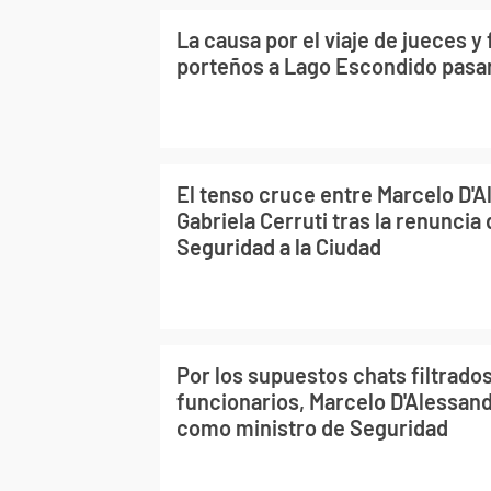
La causa por el viaje de jueces y
porteños a Lago Escondido pasa
El tenso cruce entre Marcelo D'A
Gabriela Cerruti tras la renuncia 
Seguridad a la Ciudad
Por los supuestos chats filtrado
funcionarios, Marcelo D'Alessan
como ministro de Seguridad